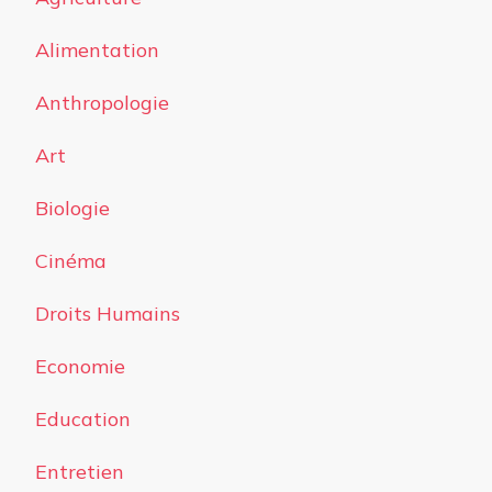
Alimentation
Anthropologie
Art
Biologie
Cinéma
Droits Humains
Economie
Education
Entretien