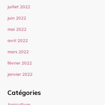
juillet 2022
juin 2022
mai 2022
avril 2022
mars 2022
février 2022
janvier 2022
Catégories
Agriculture