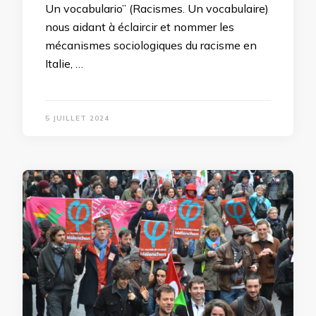
Un vocabulario” (Racismes. Un vocabulaire)
nous aidant à éclaircir et nommer les
mécanismes sociologiques du racisme en
Italie, …
5 JUILLET 2024