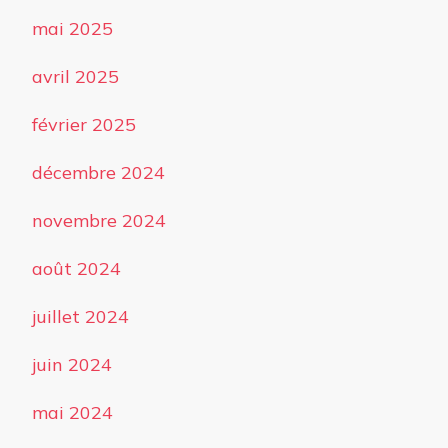
mai 2025
avril 2025
février 2025
décembre 2024
novembre 2024
août 2024
juillet 2024
juin 2024
mai 2024