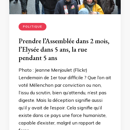
POLITIQUE
Prendre l’Assemblée dans 2 mois,
l’Elysée dans 5 ans, la rue
pendant 5 ans
Photo : Jeanne Menjoulet (Flickr)
Lendemain de 1er tour difficile ? Que l’on ait
voté Mélenchon par conviction ou non,
l’issu du scrutin, bien qu’attendu, n’est pas
digeste. Mais la déception signifie aussi
qu’il y avait de l’espoir. Cela signifie qu’il
existe dans ce pays une force humaniste,
capable d’exister, malgré un rapport de