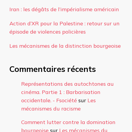
Iran : les dégâts de l’impérialisme américain
Action d’XR pour la Palestine : retour sur un
épisode de violences policières
Les mécanismes de la distinction bourgeoise
Commentaires récents
Représentations des autochtones au
cinéma. Partie 1 : Barbarisation
occidentale. - Fsociété
sur
Les
mécanismes du racisme
Comment lutter contre la domination
bourgeoise
sur
Les mécanismes du