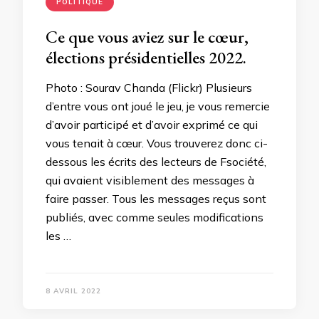
POLITIQUE
Ce que vous aviez sur le cœur,
élections présidentielles 2022.
Photo : Sourav Chanda (Flickr) Plusieurs
d’entre vous ont joué le jeu, je vous remercie
d’avoir participé et d’avoir exprimé ce qui
vous tenait à cœur. Vous trouverez donc ci-
dessous les écrits des lecteurs de Fsociété,
qui avaient visiblement des messages à
faire passer. Tous les messages reçus sont
publiés, avec comme seules modifications
les …
8 AVRIL 2022