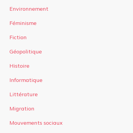
Environnement
Féminisme
Fiction
Géopolitique
Histoire
Informatique
Littérature
Migration
Mouvements sociaux