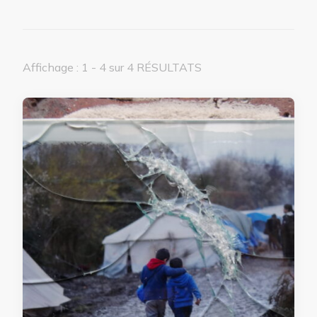
Affichage : 1 - 4 sur 4 RÉSULTATS