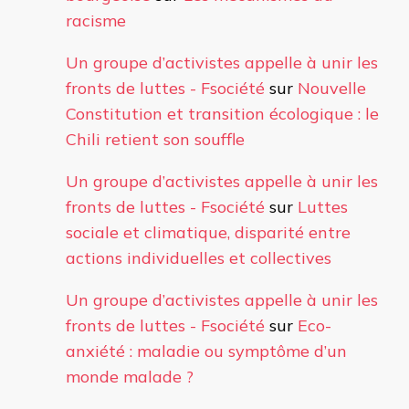
racisme
Un groupe d’activistes appelle à unir les
fronts de luttes - Fsociété
sur
Nouvelle
Constitution et transition écologique : le
Chili retient son souffle
Un groupe d’activistes appelle à unir les
fronts de luttes - Fsociété
sur
Luttes
sociale et climatique, disparité entre
actions individuelles et collectives
Un groupe d’activistes appelle à unir les
fronts de luttes - Fsociété
sur
Eco-
anxiété : maladie ou symptôme d’un
monde malade ?