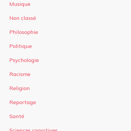
Musique
Non classé
Philosophie
Politique
Psychologie
Racisme
Religion
Reportage
Santé
Sciences cognitives