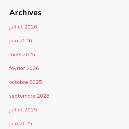
Archives
juillet 2026
juin 2026
mars 2026
février 2026
octobre 2025
septembre 2025
juillet 2025
juin 2025