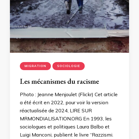
MIGRATION
SOCIOLOGIE
Les mécanismes du racisme
Photo : Jeanne Menjoulet (Flickr) Cet article
a été écrit en 2022, pour voir la version
réactualisée de 2024, LIRE SUR
MRMONDIALISATION.ORG En 1993, les
sociologues et politiques Laura Balbo et
Luigi Manconi, publient le livre “Razzismi.