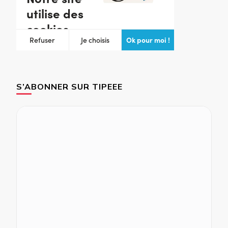
S’ABONNER SUR TIPEEE