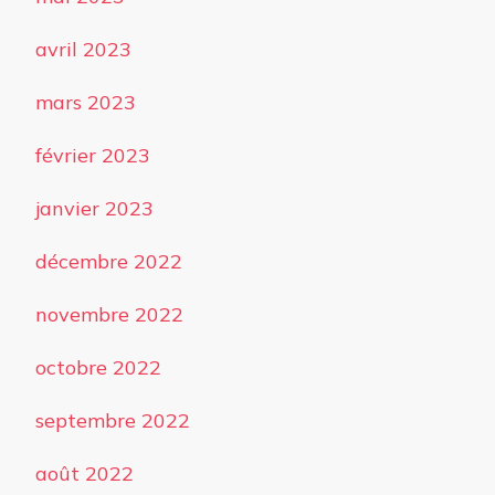
avril 2023
mars 2023
février 2023
janvier 2023
décembre 2022
novembre 2022
octobre 2022
septembre 2022
août 2022