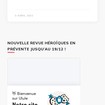
3 AVRIL 2022
NOUVELLE REVUE HÉROÏQUES EN
PRÉVENTE JUSQU’AU 19/12 !