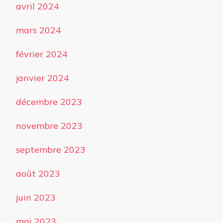
avril 2024
mars 2024
février 2024
janvier 2024
décembre 2023
novembre 2023
septembre 2023
août 2023
juin 2023
mai 2023