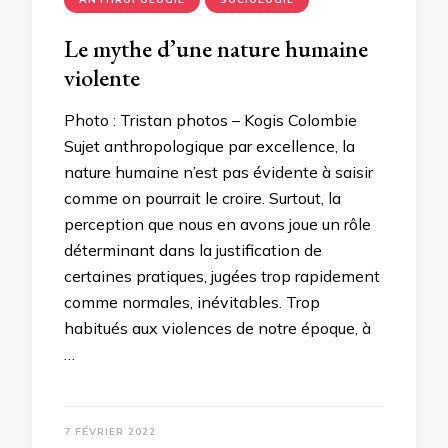
Le mythe d’une nature humaine
violente
Photo : Tristan photos – Kogis Colombie
Sujet anthropologique par excellence, la
nature humaine n’est pas évidente à saisir
comme on pourrait le croire. Surtout, la
perception que nous en avons joue un rôle
déterminant dans la justification de
certaines pratiques, jugées trop rapidement
comme normales, inévitables. Trop
habitués aux violences de notre époque, à
…
7 FÉVRIER 2022