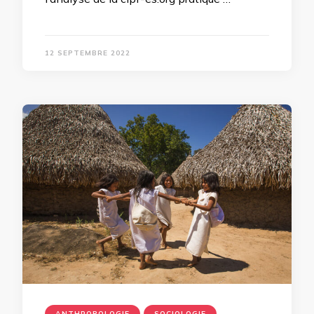
12 SEPTEMBRE 2022
ANTHROPOLOGIE
SOCIOLOGIE