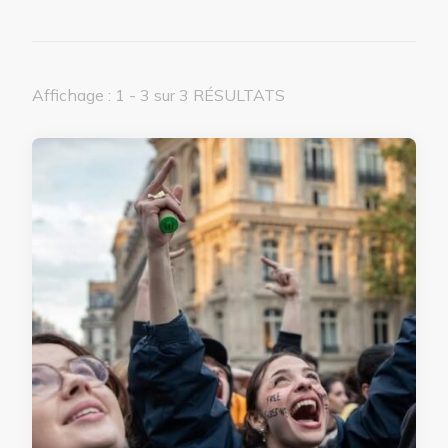
Affichage : 1 - 3 sur 3 RÉSULTATS