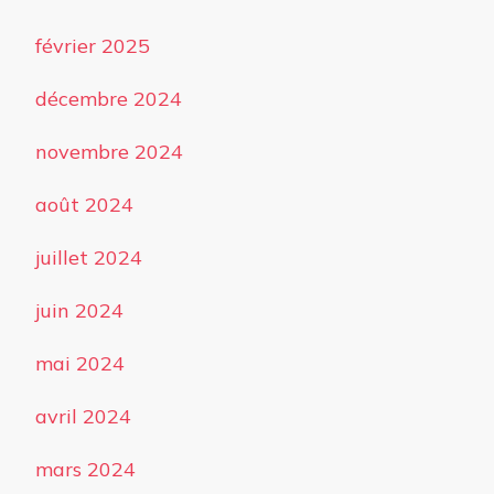
février 2025
décembre 2024
novembre 2024
août 2024
juillet 2024
juin 2024
mai 2024
avril 2024
mars 2024