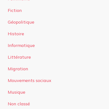
Fiction
Géopolitique
Histoire
Informatique
Littérature
Migration
Mouvements sociaux
Musique
Non classé