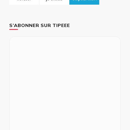
S’ABONNER SUR TIPEEE