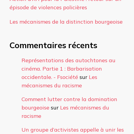
épisode de violences policières
Les mécanismes de la distinction bourgeoise
Commentaires récents
Représentations des autochtones au
cinéma. Partie 1 : Barbarisation
occidentale. - Fsociété
sur
Les
mécanismes du racisme
Comment lutter contre la domination
bourgeoise
sur
Les mécanismes du
racisme
Un groupe d’activistes appelle à unir les