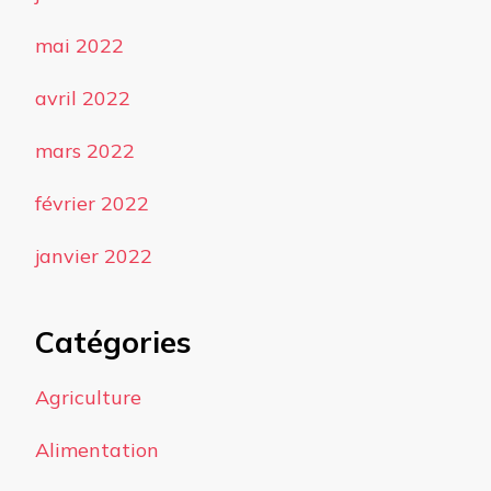
mai 2022
avril 2022
mars 2022
février 2022
janvier 2022
Catégories
Agriculture
Alimentation