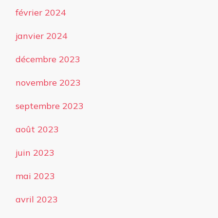
février 2024
janvier 2024
décembre 2023
novembre 2023
septembre 2023
août 2023
juin 2023
mai 2023
avril 2023