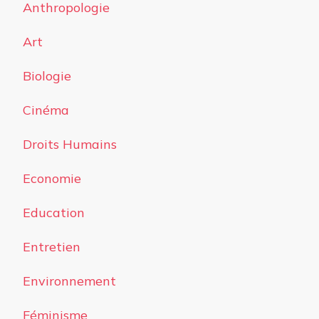
Anthropologie
Art
Biologie
Cinéma
Droits Humains
Economie
Education
Entretien
Environnement
Féminisme