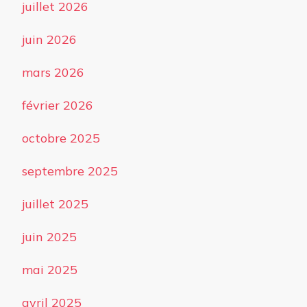
juillet 2026
juin 2026
mars 2026
février 2026
octobre 2025
septembre 2025
juillet 2025
juin 2025
mai 2025
avril 2025