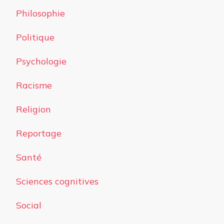
Philosophie
Politique
Psychologie
Racisme
Religion
Reportage
Santé
Sciences cognitives
Social