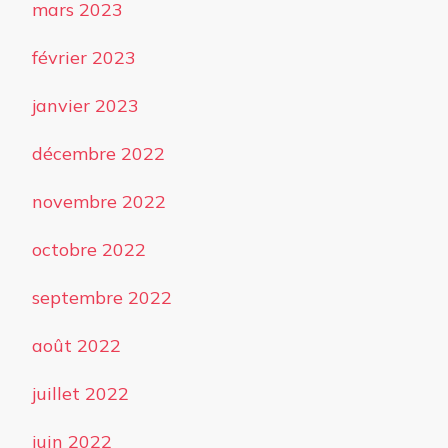
mars 2023
février 2023
janvier 2023
décembre 2022
novembre 2022
octobre 2022
septembre 2022
août 2022
juillet 2022
juin 2022