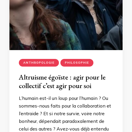
ANTHROPOLOGIE
PHILOSOPHIE
Altruisme égoïste : agir pour le
collectif c’est agir pour soi
L’humain est-il un loup pour l’humain ? Ou
sommes-nous faits pour la collaboration et
l’entraide ? Et si notre survie, voire notre
bonheur, dépendait paradoxalement de
celui des autres ? Avez-vous déjà entendu