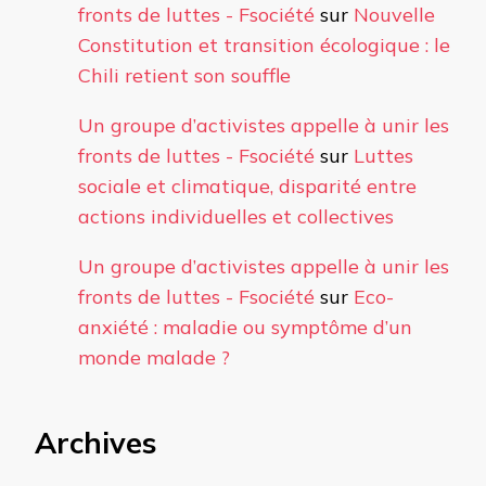
fronts de luttes - Fsociété
sur
Nouvelle
Constitution et transition écologique : le
Chili retient son souffle
Un groupe d’activistes appelle à unir les
fronts de luttes - Fsociété
sur
Luttes
sociale et climatique, disparité entre
actions individuelles et collectives
Un groupe d’activistes appelle à unir les
fronts de luttes - Fsociété
sur
Eco-
anxiété : maladie ou symptôme d’un
monde malade ?
Archives