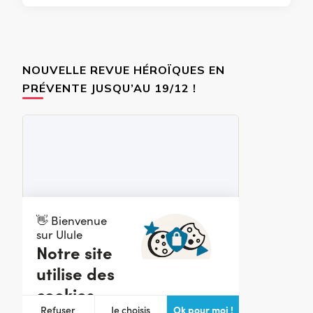
NOUVELLE REVUE HÉROÏQUES EN
PRÉVENTE JUSQU’AU 19/12 !