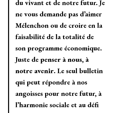
du vivant et de notre futur. Je
ne vous demande pas d’aimer
Mélenchon ou de croire en la
faisabilité de la totalité de
son programme économique.
Juste de
penser à nous, à
notre avenir
. Le seul bulletin
qui peut répondre à nos
angoisses pour notre futur, à
l’harmonie sociale et au défi