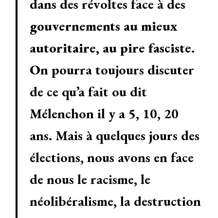
dans des révoltes face à des
gouvernements au mieux
autoritaire, au pire fasciste
.
On pourra toujours discuter
de ce qu’a fait ou dit
Mélenchon il y a 5, 10, 20
ans. Mais à quelques jours des
élections, nous avons en face
de nous le racisme, le
néolibéralisme, la destruction