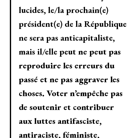
lucides, le/la prochain(e)
président(e) de la République
ne sera pas anticapitaliste,
mais il/elle peut
ne peut pas
reproduire les erreurs du
passé et ne pas aggraver les
choses.
Voter n’empêche pas
de soutenir et contribuer
aux luttes antifasciste,
antiraciste, féministe,