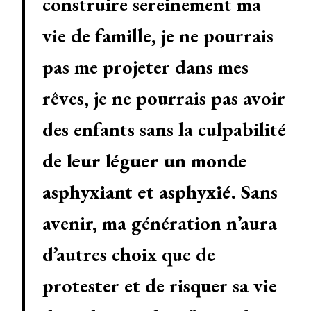
construire sereinement ma
vie de famille, je ne pourrais
pas me projeter dans mes
rêves, je ne pourrais pas avoir
des enfants sans la culpabilité
de
leur léguer un monde
asphyxiant et asphyxié
. Sans
avenir, ma génération n’aura
d’autres choix que de
protester et de risquer sa vie