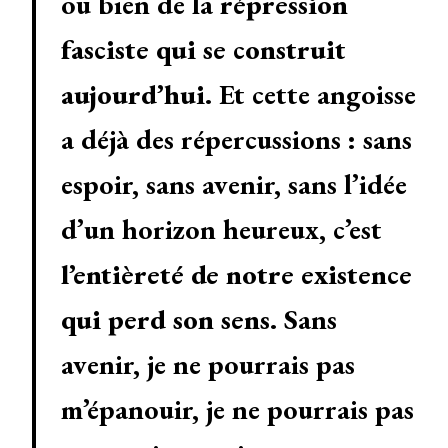
ou bien de la
répression
fasciste qui se construit
aujourd’hui
. Et cette angoisse
a déjà des répercussions : sans
espoir, sans avenir, sans l’idée
d’un horizon heureux, c’est
l’entièreté de notre existence
qui perd son sens
. Sans
avenir, je ne pourrais pas
m’épanouir, je ne pourrais pas