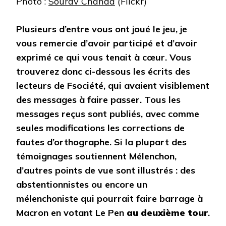
Photo :
Sourav Chanda
(Flickr)
Plusieurs d’entre vous ont joué le jeu, je
vous remercie d’avoir participé et d’avoir
exprimé ce qui vous tenait à cœur. Vous
trouverez donc ci-dessous les écrits des
lecteurs de Fsociété, qui avaient visiblement
des messages à faire passer. Tous les
messages reçus sont publiés, avec comme
seules modifications les corrections de
fautes d’orthographe. Si la plupart des
témoignages soutiennent Mélenchon,
d’autres points de vue sont illustrés : des
abstentionnistes ou encore un
mélenchoniste qui pourrait faire barrage à
Macron en votant Le Pen
au deuxième tour
.