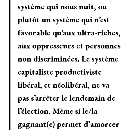
système qui nous nuit
, ou
plutôt un système qui n’est
favorable qu’aux ultra-riches,
aux oppresseurs et personnes
non discriminées.
Le système
capitaliste productiviste
libéral, et néolibéral, ne va
pas s’arrêter le lendemain de
l’élection. Même si le/la
gagnant(e) permet d’
amorcer