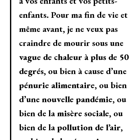
à vos enfants et vos petits-
enfants. Pour ma fin de vie et
même avant, je ne veux pas
craindre de mourir sous une
vague de chaleur à plus de 50
degrés
, ou bien à cause d’une
pénurie alimentaire
, ou bien
d’une
nouvelle pandémie
, ou
bien de la
misère sociale
, ou
bien de la
pollution de l’air
,