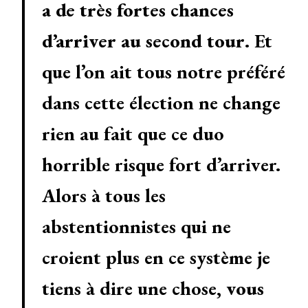
a de très fortes chances
d’arriver au second tour
. Et
que l’on ait tous notre préféré
dans cette élection ne change
rien au fait que ce duo
horrible risque fort d’arriver.
Alors à tous les
abstentionnistes qui ne
croient plus en ce système je
tiens à dire une chose,
vous