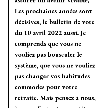
Les prochaines années sont
décisives, le bulletin de vote
du 10 avril 2022 aussi. Je
comprends que vous ne
vouliez pas bousculer le
système, que vous ne vouliez
pas changer vos habitudes
commodes pour votre
retraite. Mais pensez à nous,