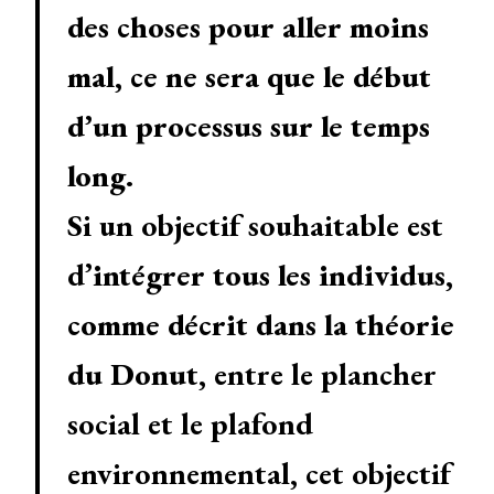
des choses pour aller moins
mal, ce ne sera que le début
d’un processus sur le temps
long
.
Si un objectif souhaitable est
d’
intégrer tous les individus,
comme décrit dans la théorie
du Donut
, entre le plancher
social et le plafond
environnemental, cet objectif