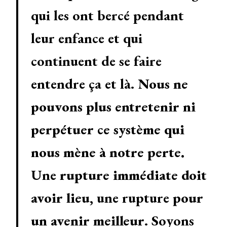
qui les ont bercé pendant
leur enfance et qui
continuent de se faire
entendre ça et là.
Nous ne
pouvons plus entretenir ni
perpétuer ce système qui
nous mène à notre perte.
Une
rupture immédiate doit
avoir lieu
, une rupture
pour
un avenir meilleur
. Soyons