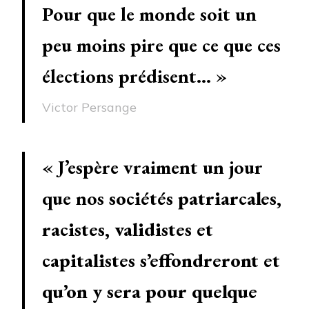
Pour que le monde soit un
peu moins pire que ce que ces
élections prédisent… »
Victor Persange
« J’espère vraiment un jour
que nos
sociétés patriarcales,
racistes, validistes et
capitalistes s’effondreront et
qu’on y sera pour quelque