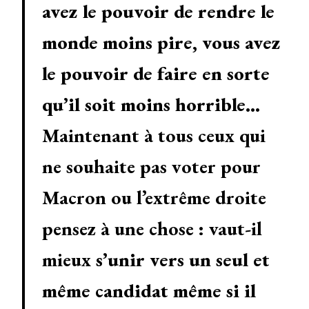
avez le pouvoir de rendre le
monde moins pire, vous avez
le pouvoir de faire en sorte
qu’il soit moins horrible…
Maintenant à tous ceux qui
ne souhaite pas voter pour
Macron ou l’extrême droite
pensez à une chose : vaut-il
mieux
s’unir vers un seul et
même candidat même si il