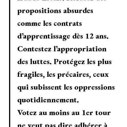
propositions absurdes
comme les contrats
d’apprentissage dès 12 ans.
Contestez l’appropriation
des luttes. Protégez les plus
fragiles, les précaires, ceux
qui subissent les oppressions
quotidiennement.
Votez au moins au 1er tour
ne veut pas dire adhérer à