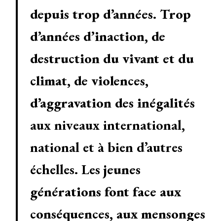
depuis trop d’années
.
Trop
d’années d’inaction, de
destruction du vivant et du
climat, de violences,
d’aggravation des inégalités
aux niveaux international,
national et à bien d’autres
échelles. Les
jeunes
générations font face aux
conséquences, aux mensonges