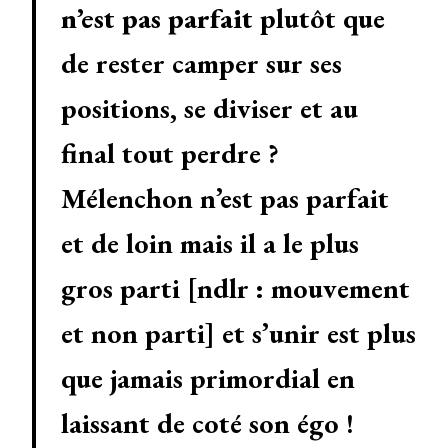
n’est pas parfait
plutôt que
de rester camper sur ses
positions, se diviser et au
final tout perdre ?
Mélenchon n’est pas parfait
et de loin mais il a le plus
gros parti [ndlr : mouvement
et non parti] et s’unir est plus
que jamais primordial en
laissant de coté son égo !