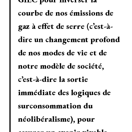
courbe de nos émissions de
gaz à effet de serre
(c’est-à-
dire un
changement profond
de nos modes de vie et de
notre modèle de société,
c’est-à-dire la sortie
immédiate des logiques de
surconsommation du
néolibéralisme), pour
assurer un avenir vivable.