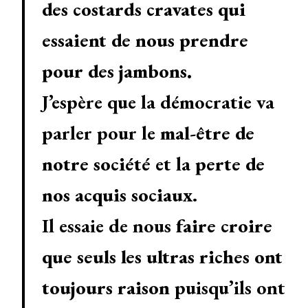
des costards cravates qui
essaient de nous prendre
pour des jambons.
J’espère que la démocratie va
parler pour le
mal-être de
notre société
et la
perte de
nos acquis sociaux
.
Il essaie de nous
faire croire
que seuls les ultras riches ont
toujours raison
puisqu’ils ont