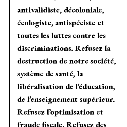
antivalidiste, décoloniale,
écologiste, antispéciste et
toutes les luttes contre les
discriminations.
Refusez la
destruction de notre société,
système de santé, la
libéralisation de l’éducation,
de l’enseignement supérieur.
Refusez l’optimisation et
fraude fiscale. Refusez des