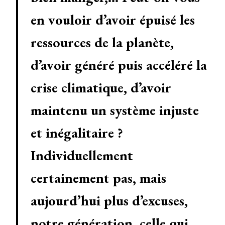
en vouloir d’avoir épuisé les
ressources de la planète,
d’avoir généré puis accéléré la
crise climatique, d’avoir
maintenu un système injuste
et inégalitaire ?
Individuellement
certainement pas, mais
aujourd’hui plus d’excuses,
notre génération, celle qui