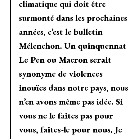
climatique qui doit être
surmonté dans les prochaines
années, c’est le bulletin
Mélenchon.
Un quinquennat
Le Pen ou Macron serait
synonyme de violences
inouïes
dans notre pays, nous
n’en avons même pas idée.
Si
vous ne le faites pas pour
vous, faites-le pour nous. Je