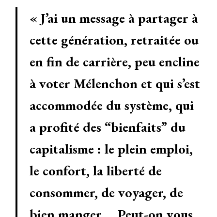
« J’ai un message à partager à
cette génération, retraitée ou
en fin de carrière, peu encline
à voter Mélenchon et qui s’est
accommodée du système, qui
a profité des “bienfaits” du
capitalisme : le plein emploi,
le confort, la liberté de
consommer, de voyager, de
bien manger,… Peut-on vous