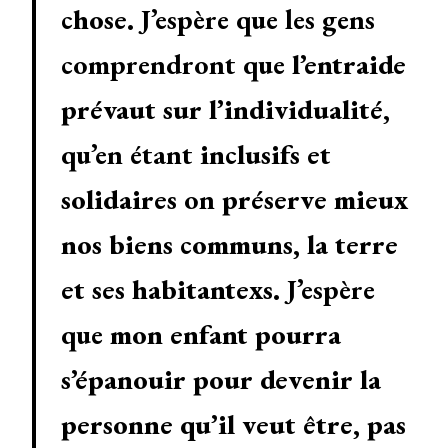
chose.
J’espère que les gens
comprendront que
l’entraide
prévaut sur l’individualité
,
qu’en étant
inclusifs et
solidaires
on
préserve mieux
nos biens communs, la terre
et ses habitantexs.
J’espère
que
mon enfant pourra
s’épanouir pour devenir la
personne qu’il veut être, pas