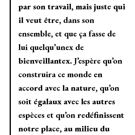
par son travail, mais juste qui
il veut être
, dans son
ensemble, et que ça fasse de
lui quelqu’unex de
bienveillantex
. J’espère qu’on
construira ce monde
en
accord avec la nature
, qu’on
soit
égalaux avec les autres
espèces
et qu’on
redéfinissent
notre place, au milieu du