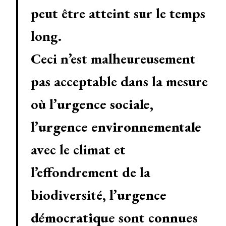
peut être atteint sur le temps
long.
Ceci n’est malheureusement
pas acceptable dans la mesure
où l’
urgence sociale
,
l’
urgence environnementale
avec le climat et
l’effondrement de la
biodiversité, l’
urgence
démocratique
sont
connues