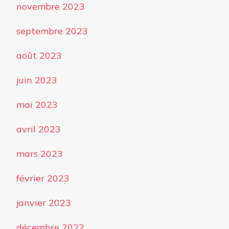
novembre 2023
septembre 2023
août 2023
juin 2023
mai 2023
avril 2023
mars 2023
février 2023
janvier 2023
décembre 2022