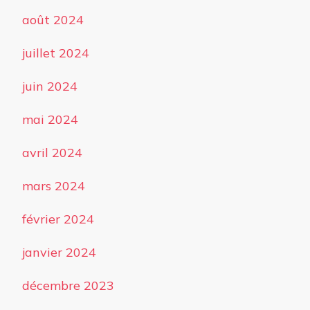
août 2024
juillet 2024
juin 2024
mai 2024
avril 2024
mars 2024
février 2024
janvier 2024
décembre 2023