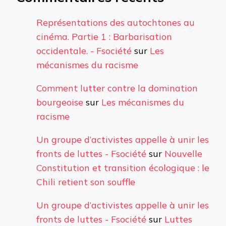
Représentations des autochtones au
cinéma. Partie 1 : Barbarisation
occidentale. - Fsociété
sur
Les
mécanismes du racisme
Comment lutter contre la domination
bourgeoise
sur
Les mécanismes du
racisme
Un groupe d’activistes appelle à unir les
fronts de luttes - Fsociété
sur
Nouvelle
Constitution et transition écologique : le
Chili retient son souffle
Un groupe d’activistes appelle à unir les
fronts de luttes - Fsociété
sur
Luttes