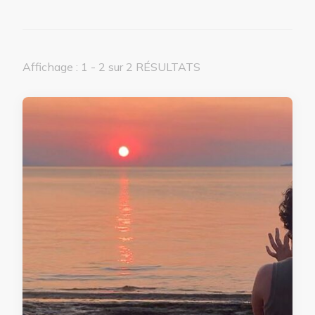
Affichage : 1 - 2 sur 2 RÉSULTATS