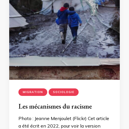
MIGRATION
SOCIOLOGIE
Les mécanismes du racisme
Photo : Jeanne Menjoulet (Flickr) Cet article
a été écrit en 2022, pour voir la version