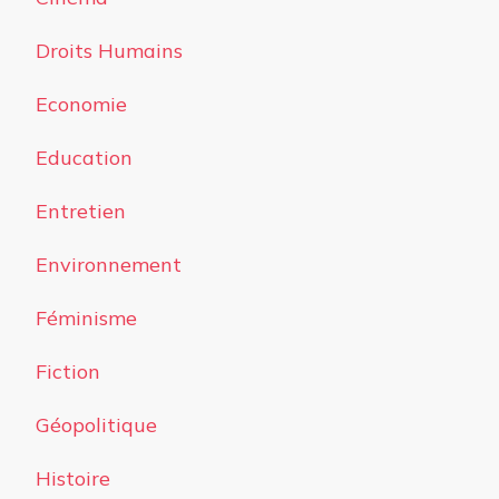
Droits Humains
Economie
Education
Entretien
Environnement
Féminisme
Fiction
Géopolitique
Histoire