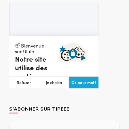
S’ABONNER SUR TIPEEE