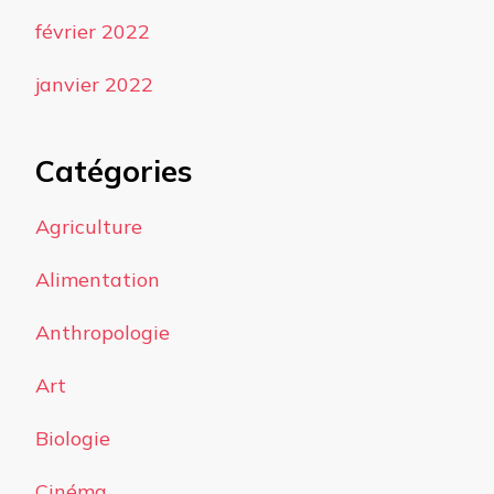
février 2022
janvier 2022
Catégories
Agriculture
Alimentation
Anthropologie
Art
Biologie
Cinéma