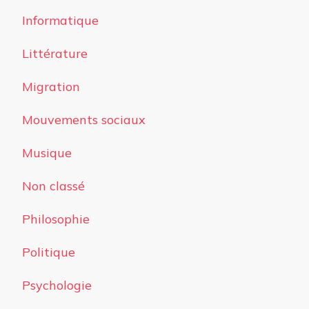
Informatique
Littérature
Migration
Mouvements sociaux
Musique
Non classé
Philosophie
Politique
Psychologie