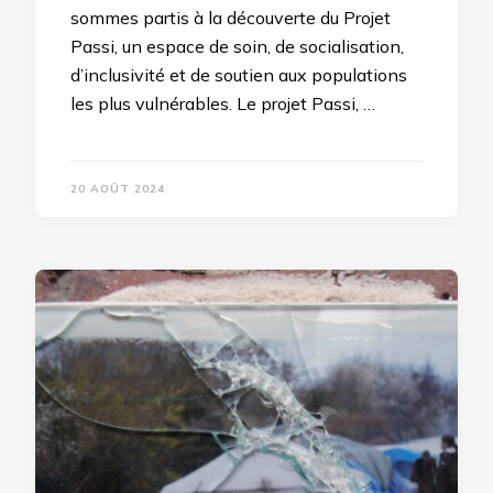
sommes partis à la découverte du Projet
Passi, un espace de soin, de socialisation,
d’inclusivité et de soutien aux populations
les plus vulnérables. Le projet Passi, …
20 AOÛT 2024