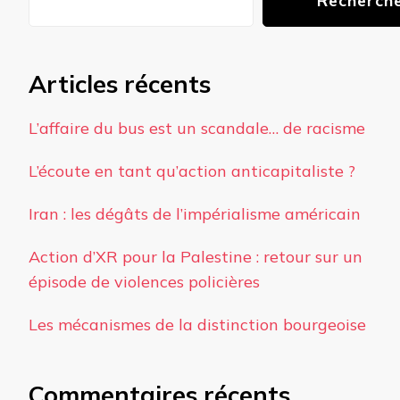
Recherch
Articles récents
L’affaire du bus est un scandale… de racisme
L’écoute en tant qu’action anticapitaliste ?
Iran : les dégâts de l’impérialisme américain
Action d’XR pour la Palestine : retour sur un
épisode de violences policières
Les mécanismes de la distinction bourgeoise
Commentaires récents