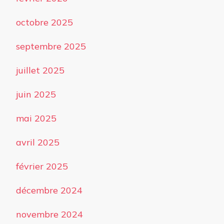
octobre 2025
septembre 2025
juillet 2025
juin 2025
mai 2025
avril 2025
février 2025
décembre 2024
novembre 2024