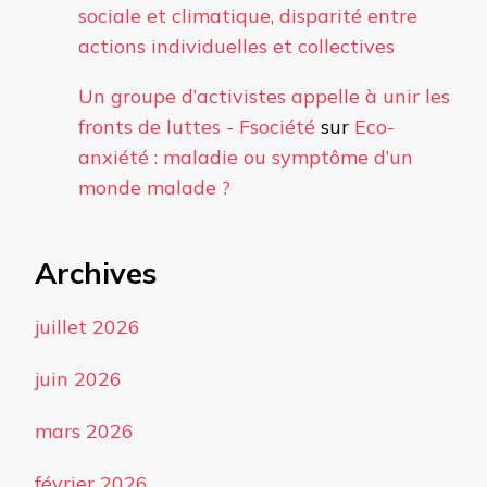
sociale et climatique, disparité entre
actions individuelles et collectives
Un groupe d’activistes appelle à unir les
fronts de luttes - Fsociété
sur
Eco-
anxiété : maladie ou symptôme d’un
monde malade ?
Archives
juillet 2026
juin 2026
mars 2026
février 2026