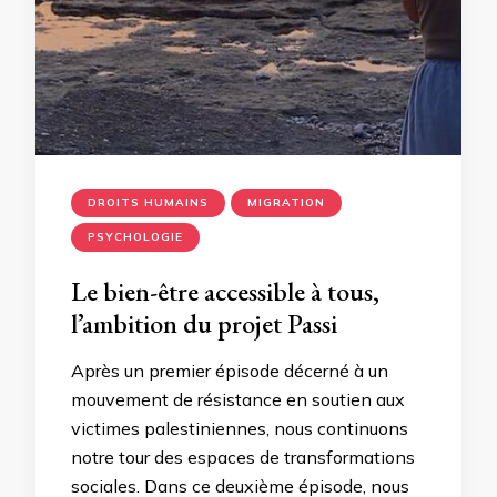
DROITS HUMAINS
MIGRATION
PSYCHOLOGIE
Le bien-être accessible à tous,
l’ambition du projet Passi
Après un premier épisode décerné à un
mouvement de résistance en soutien aux
victimes palestiniennes, nous continuons
notre tour des espaces de transformations
sociales. Dans ce deuxième épisode, nous