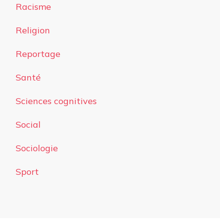
Racisme
Religion
Reportage
Santé
Sciences cognitives
Social
Sociologie
Sport