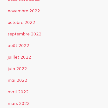
novembre 2022
octobre 2022
septembre 2022
août 2022
juillet 2022
juin 2022
mai 2022
avril 2022
mars 2022