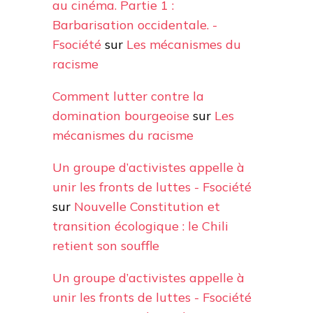
au cinéma. Partie 1 :
Barbarisation occidentale. -
Fsociété
sur
Les mécanismes du
racisme
Comment lutter contre la
domination bourgeoise
sur
Les
mécanismes du racisme
Un groupe d’activistes appelle à
unir les fronts de luttes - Fsociété
sur
Nouvelle Constitution et
transition écologique : le Chili
retient son souffle
Un groupe d’activistes appelle à
unir les fronts de luttes - Fsociété