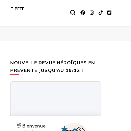
TIPEEE
NOUVELLE REVUE HÉROÏQUES EN
PRÉVENTE JUSQU’AU 19/12 !