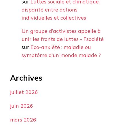
sur
Luttes sociale et climatique,
disparité entre actions
individuelles et collectives
Un groupe d’activistes appelle à
unir les fronts de luttes - Fsociété
sur
Eco-anxiété : maladie ou
symptôme d’un monde malade ?
Archives
juillet 2026
juin 2026
mars 2026