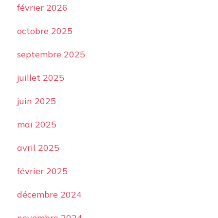
février 2026
octobre 2025
septembre 2025
juillet 2025
juin 2025
mai 2025
avril 2025
février 2025
décembre 2024
novembre 2024