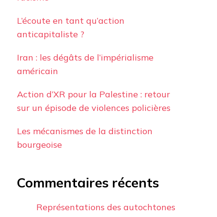
L’écoute en tant qu’action
anticapitaliste ?
Iran : les dégâts de l’impérialisme
américain
Action d’XR pour la Palestine : retour
sur un épisode de violences policières
Les mécanismes de la distinction
bourgeoise
Commentaires récents
Représentations des autochtones