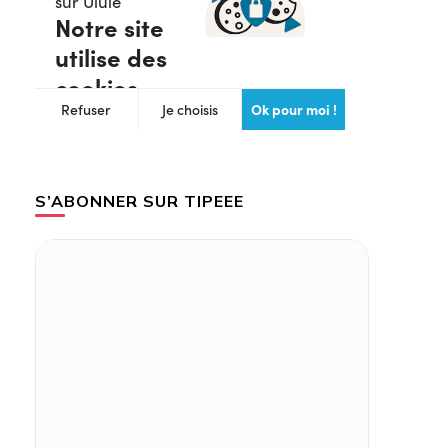
S’ABONNER SUR TIPEEE