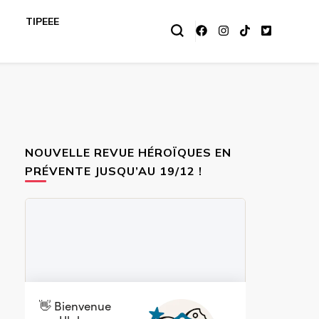
TIPEEE
NOUVELLE REVUE HÉROÏQUES EN
PRÉVENTE JUSQU’AU 19/12 !