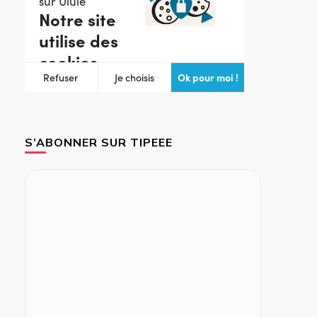
S’ABONNER SUR TIPEEE