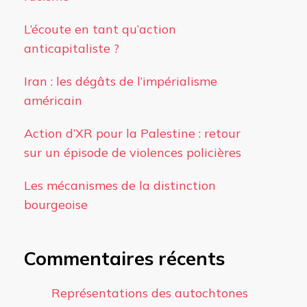
L’écoute en tant qu’action
anticapitaliste ?
Iran : les dégâts de l’impérialisme
américain
Action d’XR pour la Palestine : retour
sur un épisode de violences policières
Les mécanismes de la distinction
bourgeoise
Commentaires récents
Représentations des autochtones