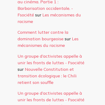
au cinéma. Partie 1 :
Barbarisation occidentale. -
Fsociété
sur
Les mécanismes du
racisme
Comment lutter contre la
domination bourgeoise
sur
Les
mécanismes du racisme
Un groupe d’activistes appelle à
unir les fronts de luttes - Fsociété
sur
Nouvelle Constitution et
transition écologique : le Chili
retient son souffle
Un groupe d’activistes appelle à
unir les fronts de luttes - Fsociété