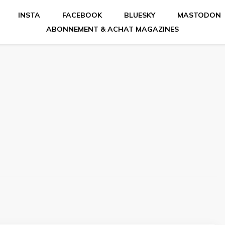
INSTA
FACEBOOK
BLUESKY
MASTODON
ABONNEMENT & ACHAT MAGAZINES