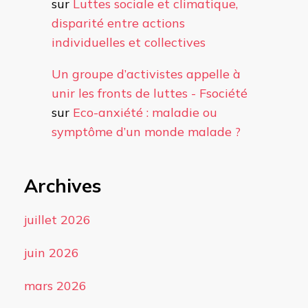
sur
Luttes sociale et climatique,
disparité entre actions
individuelles et collectives
Un groupe d’activistes appelle à
unir les fronts de luttes - Fsociété
sur
Eco-anxiété : maladie ou
symptôme d’un monde malade ?
Archives
juillet 2026
juin 2026
mars 2026