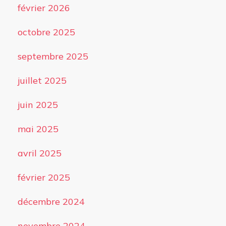
février 2026
octobre 2025
septembre 2025
juillet 2025
juin 2025
mai 2025
avril 2025
février 2025
décembre 2024
novembre 2024