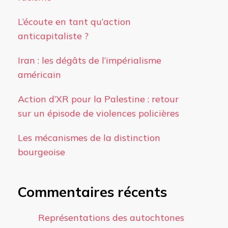
L’écoute en tant qu’action
anticapitaliste ?
Iran : les dégâts de l’impérialisme
américain
Action d’XR pour la Palestine : retour
sur un épisode de violences policières
Les mécanismes de la distinction
bourgeoise
Commentaires récents
Représentations des autochtones