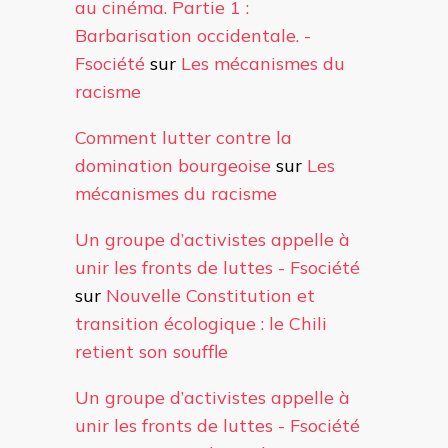
au cinéma. Partie 1 :
Barbarisation occidentale. -
Fsociété
sur
Les mécanismes du
racisme
Comment lutter contre la
domination bourgeoise
sur
Les
mécanismes du racisme
Un groupe d’activistes appelle à
unir les fronts de luttes - Fsociété
sur
Nouvelle Constitution et
transition écologique : le Chili
retient son souffle
Un groupe d’activistes appelle à
unir les fronts de luttes - Fsociété