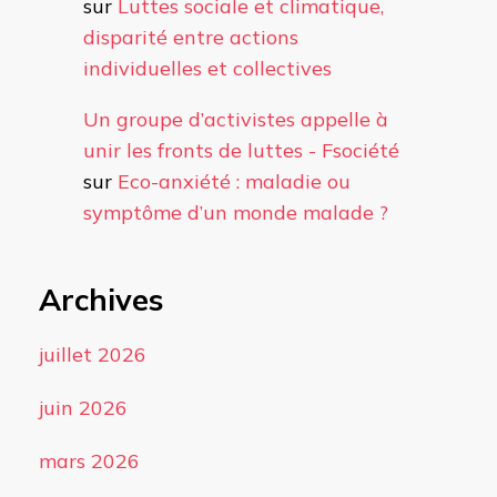
sur
Luttes sociale et climatique,
disparité entre actions
individuelles et collectives
Un groupe d’activistes appelle à
unir les fronts de luttes - Fsociété
sur
Eco-anxiété : maladie ou
symptôme d’un monde malade ?
Archives
juillet 2026
juin 2026
mars 2026