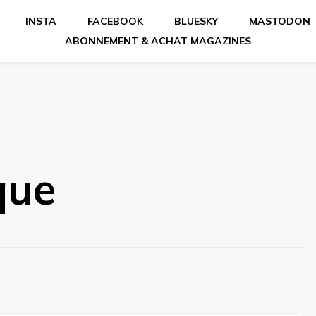
INSTA
FACEBOOK
BLUESKY
MASTODON
ABONNEMENT & ACHAT MAGAZINES
que