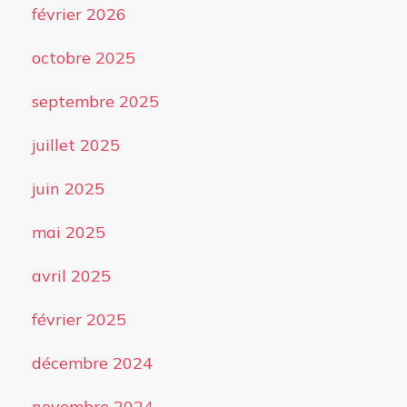
février 2026
octobre 2025
septembre 2025
juillet 2025
juin 2025
mai 2025
avril 2025
février 2025
décembre 2024
novembre 2024