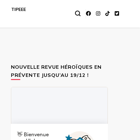
TIPEEE
NOUVELLE REVUE HÉROÏQUES EN
PRÉVENTE JUSQU’AU 19/12 !