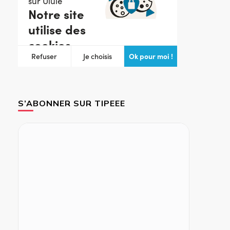
S’ABONNER SUR TIPEEE