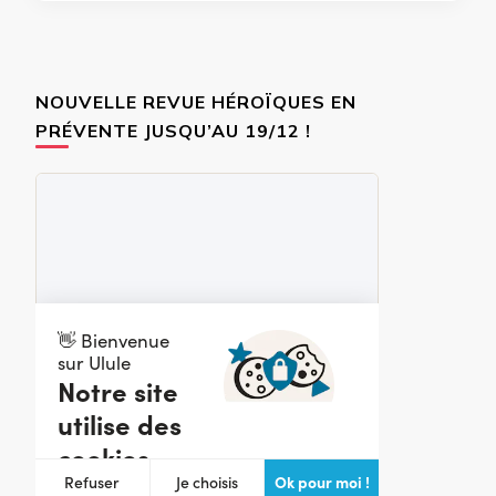
NOUVELLE REVUE HÉROÏQUES EN
PRÉVENTE JUSQU’AU 19/12 !