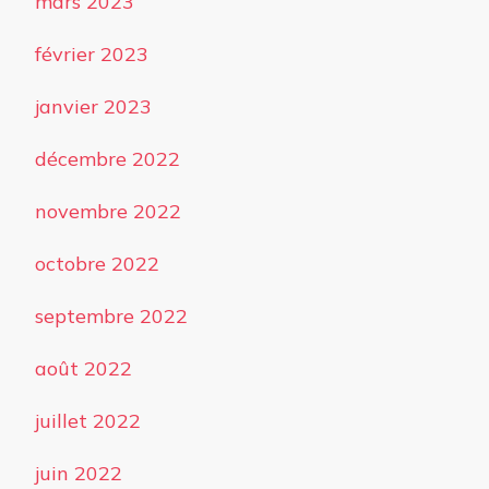
mars 2023
février 2023
janvier 2023
décembre 2022
novembre 2022
octobre 2022
septembre 2022
août 2022
juillet 2022
juin 2022