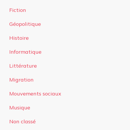
Fiction
Géopolitique
Histoire
Informatique
Littérature
Migration
Mouvements sociaux
Musique
Non classé