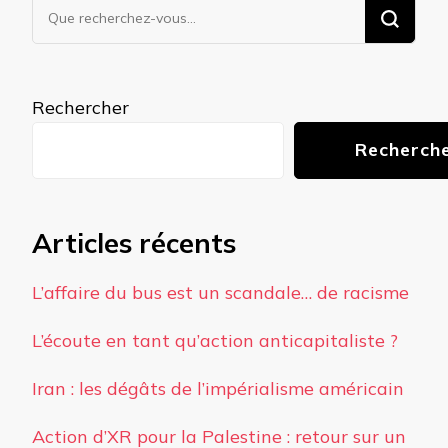
Vous
recherchiez
quelque
chose ?
Rechercher
Recherch
Articles récents
L’affaire du bus est un scandale… de racisme
L’écoute en tant qu’action anticapitaliste ?
Iran : les dégâts de l’impérialisme américain
Action d’XR pour la Palestine : retour sur un