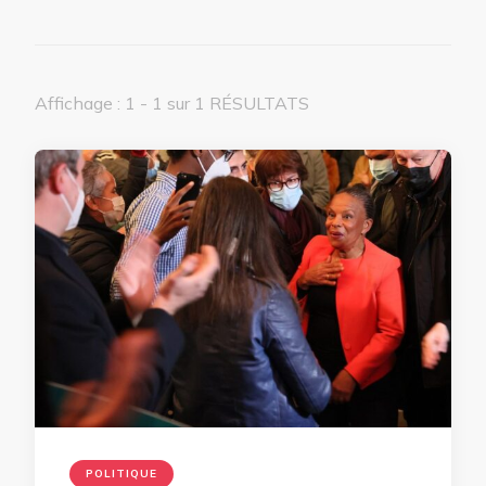
Affichage : 1 - 1 sur 1 RÉSULTATS
POLITIQUE