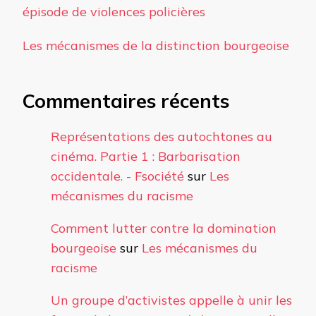
épisode de violences policières
Les mécanismes de la distinction bourgeoise
Commentaires récents
Représentations des autochtones au
cinéma. Partie 1 : Barbarisation
occidentale. - Fsociété
sur
Les
mécanismes du racisme
Comment lutter contre la domination
bourgeoise
sur
Les mécanismes du
racisme
Un groupe d’activistes appelle à unir les