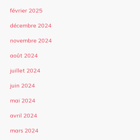
février 2025
décembre 2024
novembre 2024
août 2024
juillet 2024
juin 2024
mai 2024
avril 2024
mars 2024