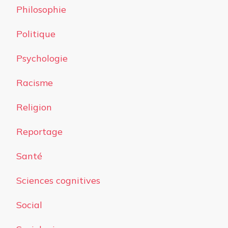
Philosophie
Politique
Psychologie
Racisme
Religion
Reportage
Santé
Sciences cognitives
Social