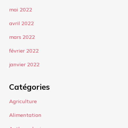
mai 2022
avril 2022
mars 2022
février 2022
janvier 2022
Catégories
Agriculture
Alimentation