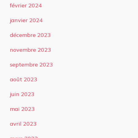
février 2024
janvier 2024
décembre 2023
novembre 2023
septembre 2023
août 2023
juin 2023
mai 2023
avril 2023