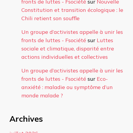
fronts de luttes - Fsociété
sur
Nouvelle
Constitution et transition écologique : le
Chili retient son souffle
Un groupe d’activistes appelle à unir les
fronts de luttes - Fsociété
sur
Luttes
sociale et climatique, disparité entre
actions individuelles et collectives
Un groupe d’activistes appelle à unir les
fronts de luttes - Fsociété
sur
Eco-
anxiété : maladie ou symptôme d’un
monde malade ?
Archives