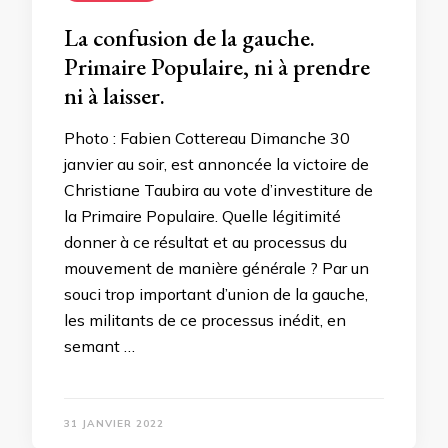
La confusion de la gauche.
Primaire Populaire, ni à prendre
ni à laisser.
Photo : Fabien Cottereau Dimanche 30
janvier au soir, est annoncée la victoire de
Christiane Taubira au vote d’investiture de
la Primaire Populaire. Quelle légitimité
donner à ce résultat et au processus du
mouvement de manière générale ? Par un
souci trop important d’union de la gauche,
les militants de ce processus inédit, en
semant …
31 JANVIER 2022