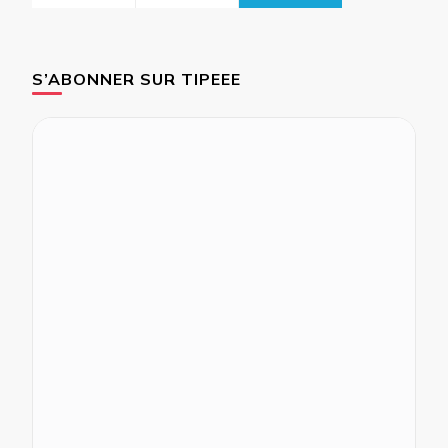
S’ABONNER SUR TIPEEE