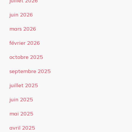
juillet 2026
juin 2026
mars 2026
février 2026
octobre 2025
septembre 2025
juillet 2025
juin 2025
mai 2025
avril 2025