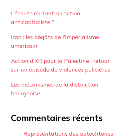
L’écoute en tant qu’action
anticapitaliste ?
Iran : les dégâts de l’impérialisme
américain
Action d’XR pour la Palestine : retour
sur un épisode de violences policières
Les mécanismes de la distinction
bourgeoise
Commentaires récents
Représentations des autochtones