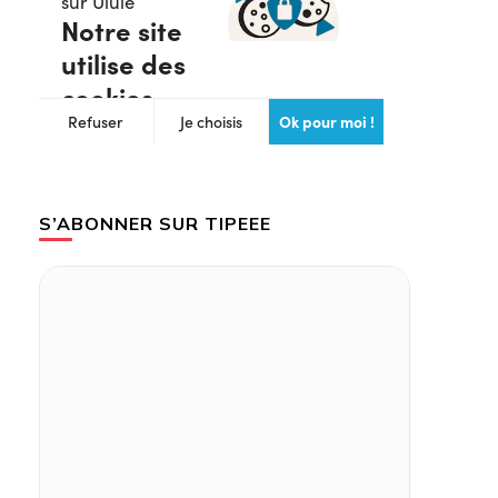
S’ABONNER SUR TIPEEE