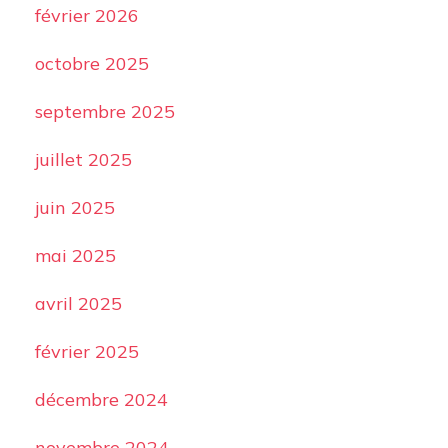
février 2026
octobre 2025
septembre 2025
juillet 2025
juin 2025
mai 2025
avril 2025
février 2025
décembre 2024
novembre 2024