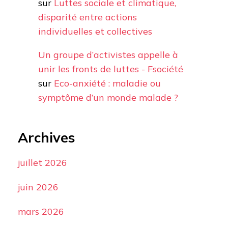
sur
Luttes sociale et climatique,
disparité entre actions
individuelles et collectives
Un groupe d’activistes appelle à
unir les fronts de luttes - Fsociété
sur
Eco-anxiété : maladie ou
symptôme d’un monde malade ?
Archives
juillet 2026
juin 2026
mars 2026