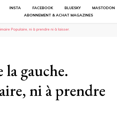
INSTA
FACEBOOK
BLUESKY
MASTODON
ABONNEMENT & ACHAT MAGAZINES
maire Populaire, ni à prendre ni à laisser.
 la gauche.
ire, ni à prendre