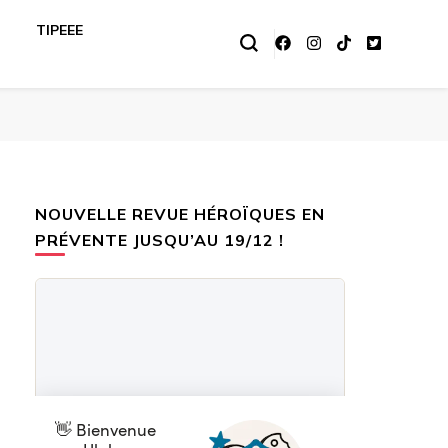
TIPEEE
NOUVELLE REVUE HÉROÏQUES EN
PRÉVENTE JUSQU’AU 19/12 !