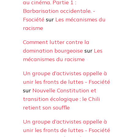
au cinéma. Partie 1 :
Barbarisation occidentale. -
Fsociété
sur
Les mécanismes du
racisme
Comment lutter contre la
domination bourgeoise
sur
Les
mécanismes du racisme
Un groupe d’activistes appelle à
unir les fronts de luttes - Fsociété
sur
Nouvelle Constitution et
transition écologique : le Chili
retient son souffle
Un groupe d’activistes appelle à
unir les fronts de luttes - Fsociété