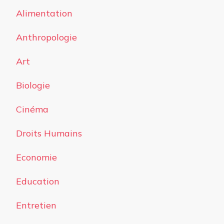
Alimentation
Anthropologie
Art
Biologie
Cinéma
Droits Humains
Economie
Education
Entretien