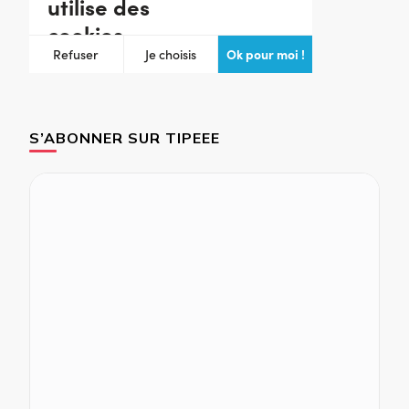
S’ABONNER SUR TIPEEE