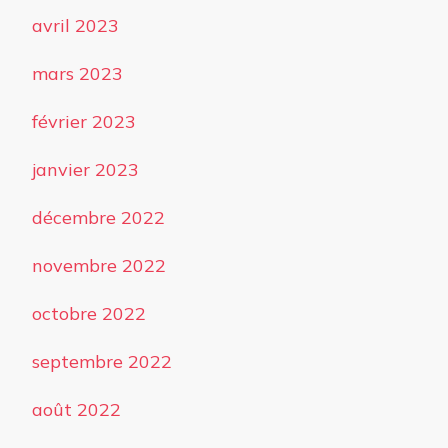
avril 2023
mars 2023
février 2023
janvier 2023
décembre 2022
novembre 2022
octobre 2022
septembre 2022
août 2022