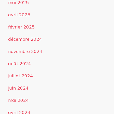
mai 2025
avril 2025
février 2025
décembre 2024
novembre 2024
août 2024
juillet 2024
juin 2024
mai 2024
avril 2024