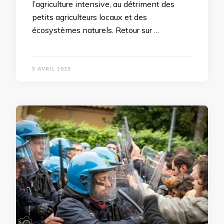
l’agriculture intensive, au détriment des
petits agriculteurs locaux et des
écosystèmes naturels. Retour sur …
3 AVRIL 2023