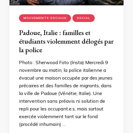
MOUVEMENTS SOCIAUX
SOCIAL
Padoue, Italie : familles et
étudiants violemment délogés par
la police
Photo : Sherwood Foto (Insta) Mercredi 9
novembre au matin, la police italienne a
évacué une maison occupée par des jeunes
précaires et des familles de migrants, dans
la ville de Padoue (Vénétie, Italie). Une
intervention sans préavis ni solution de
repli pour les occupant.e.s, mais surtout
exercée violemment tant sur le fond
(procédé inhumain) …