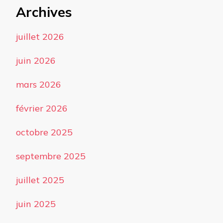
Archives
juillet 2026
juin 2026
mars 2026
février 2026
octobre 2025
septembre 2025
juillet 2025
juin 2025