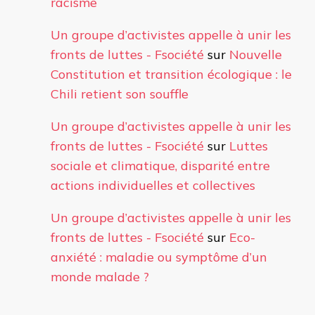
racisme
Un groupe d’activistes appelle à unir les
fronts de luttes - Fsociété
sur
Nouvelle
Constitution et transition écologique : le
Chili retient son souffle
Un groupe d’activistes appelle à unir les
fronts de luttes - Fsociété
sur
Luttes
sociale et climatique, disparité entre
actions individuelles et collectives
Un groupe d’activistes appelle à unir les
fronts de luttes - Fsociété
sur
Eco-
anxiété : maladie ou symptôme d’un
monde malade ?