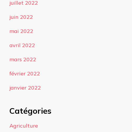
juillet 2022
juin 2022
mai 2022
avril 2022
mars 2022
février 2022
janvier 2022
Catégories
Agriculture