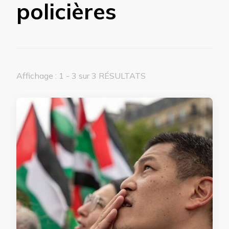
policières
Affichage : 1 - 3 sur 3 RÉSULTATS