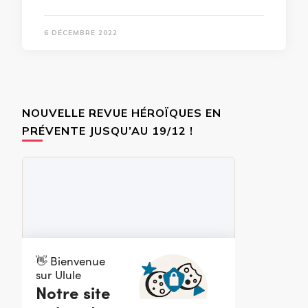
6 DÉCEMBRE 2022
NOUVELLE REVUE HÉROÏQUES EN
PRÉVENTE JUSQU’AU 19/12 !