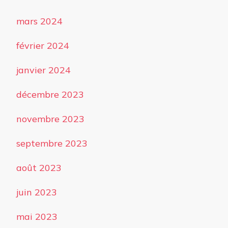
mars 2024
février 2024
janvier 2024
décembre 2023
novembre 2023
septembre 2023
août 2023
juin 2023
mai 2023