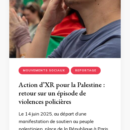
MOUVEMENTS SOCIAUX
REPORTAGE
Action d’XR pour la Palestine :
retour sur un épisode de
violences policières
Le 14 juin 2025, au départ d’une
manifestation de soutien au peuple
palestinien, place de la République à Paris,