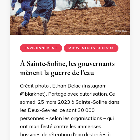
ENVIRONNEMENT
MOUVEMENTS SOCIAUX
À Sainte-Soline, les gouvernants
mènent la guerre de l’eau
Crédit photo : Ethan Delac (Instagram
@blarknet). Partagé avec autorisation. Ce
samedi 25 mars 2023 à Sainte-Soline dans
les Deux-Sèvres, ce sont 30 000
personnes – selon les organisations – qui
ont manifesté contre les immenses
bassines de rétention d’eau destinées à