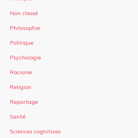
Non classé
Philosophie
Politique
Psychologie
Racisme
Religion
Reportage
Santé
Sciences cognitives