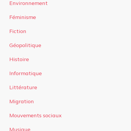
Environnement
Féminisme
Fiction
Géopolitique
Histoire
Informatique
Littérature
Migration
Mouvements sociaux
Musique