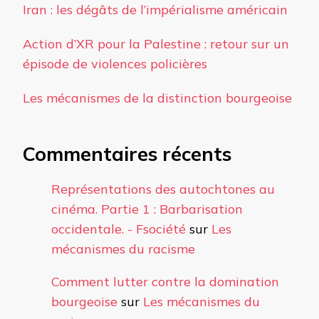
Iran : les dégâts de l’impérialisme américain
Action d’XR pour la Palestine : retour sur un
épisode de violences policières
Les mécanismes de la distinction bourgeoise
Commentaires récents
Représentations des autochtones au
cinéma. Partie 1 : Barbarisation
occidentale. - Fsociété
sur
Les
mécanismes du racisme
Comment lutter contre la domination
bourgeoise
sur
Les mécanismes du