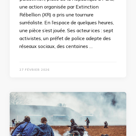
une action organisée par Extinction
Rébellion (XR) a pris une tournure
surréaliste. En l’espace de quelques heures,
une pièce s’est jouée. Ses acteur·ices : sept
activistes, un préfet de police adepte des
réseaux sociaux, des centaines …
27 FÉVRIER 2026