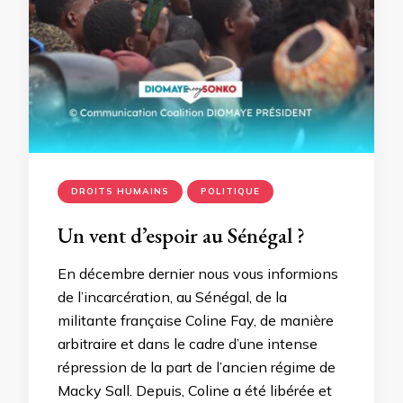
DROITS HUMAINS
POLITIQUE
Un vent d’espoir au Sénégal ?
En décembre dernier nous vous informions
de l’incarcération, au Sénégal, de la
militante française Coline Fay, de manière
arbitraire et dans le cadre d’une intense
répression de la part de l’ancien régime de
Macky Sall. Depuis, Coline a été libérée et