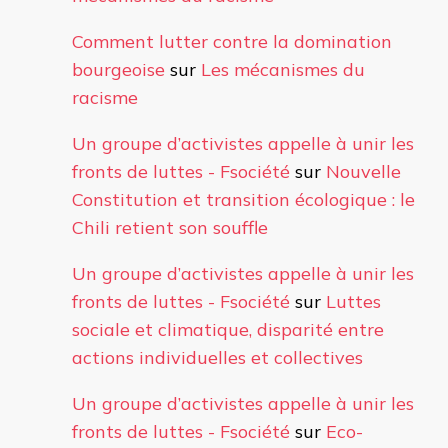
Comment lutter contre la domination
bourgeoise
sur
Les mécanismes du
racisme
Un groupe d’activistes appelle à unir les
fronts de luttes - Fsociété
sur
Nouvelle
Constitution et transition écologique : le
Chili retient son souffle
Un groupe d’activistes appelle à unir les
fronts de luttes - Fsociété
sur
Luttes
sociale et climatique, disparité entre
actions individuelles et collectives
Un groupe d’activistes appelle à unir les
fronts de luttes - Fsociété
sur
Eco-