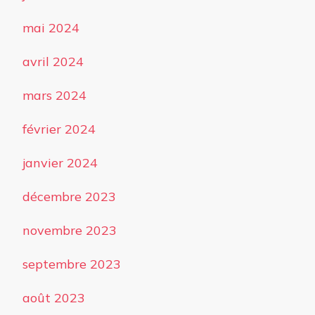
mai 2024
avril 2024
mars 2024
février 2024
janvier 2024
décembre 2023
novembre 2023
septembre 2023
août 2023