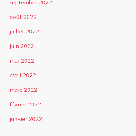
septembre 2022
août 2022
juillet 2022
juin 2022
mai 2022
avril 2022
mars 2022
février 2022
janvier 2022