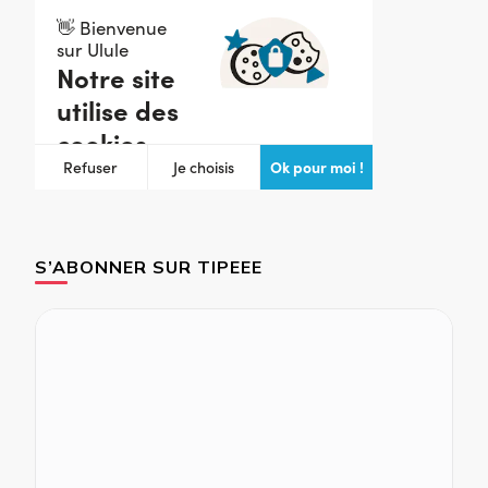
S’ABONNER SUR TIPEEE