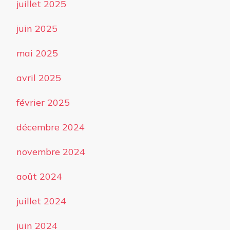
juillet 2025
juin 2025
mai 2025
avril 2025
février 2025
décembre 2024
novembre 2024
août 2024
juillet 2024
juin 2024