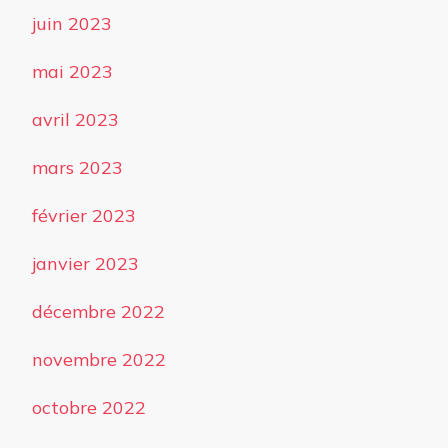
juin 2023
mai 2023
avril 2023
mars 2023
février 2023
janvier 2023
décembre 2022
novembre 2022
octobre 2022