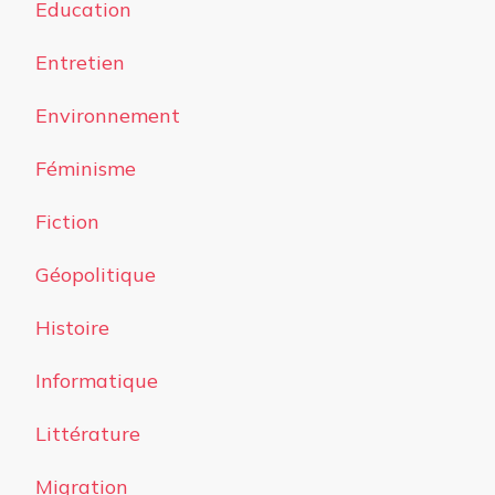
Education
Entretien
Environnement
Féminisme
Fiction
Géopolitique
Histoire
Informatique
Littérature
Migration