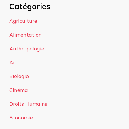
Catégories
Agriculture
Alimentation
Anthropologie
Art
Biologie
Cinéma
Droits Humains
Economie