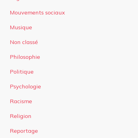
Mouvements sociaux
Musique
Non classé
Philosophie
Politique
Psychologie
Racisme
Religion
Reportage