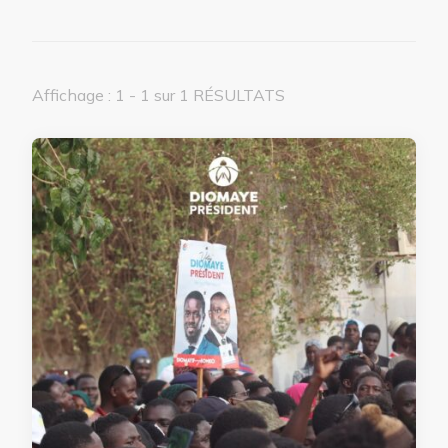
Affichage : 1 - 1 sur 1 RÉSULTATS