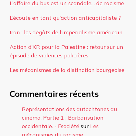
L’affaire du bus est un scandale… de racisme
L’écoute en tant qu’action anticapitaliste ?
Iran : les dégâts de l’impérialisme américain
Action d’XR pour la Palestine : retour sur un
épisode de violences policières
Les mécanismes de la distinction bourgeoise
Commentaires récents
Représentations des autochtones au
cinéma. Partie 1 : Barbarisation
occidentale. - Fsociété
sur
Les
mécanismes du racisme