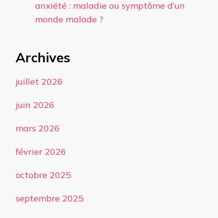
anxiété : maladie ou symptôme d’un
monde malade ?
Archives
juillet 2026
juin 2026
mars 2026
février 2026
octobre 2025
septembre 2025