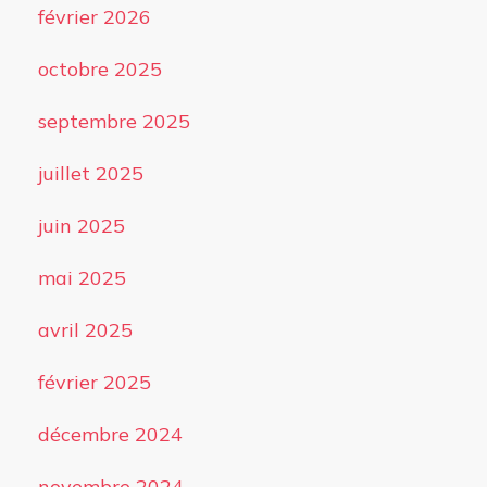
février 2026
octobre 2025
septembre 2025
juillet 2025
juin 2025
mai 2025
avril 2025
février 2025
décembre 2024
novembre 2024