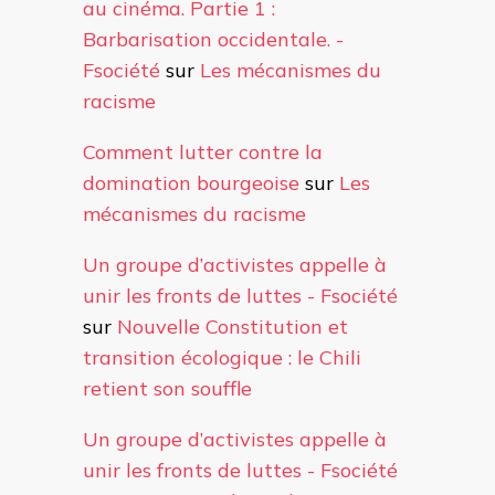
au cinéma. Partie 1 :
Barbarisation occidentale. -
Fsociété
sur
Les mécanismes du
racisme
Comment lutter contre la
domination bourgeoise
sur
Les
mécanismes du racisme
Un groupe d’activistes appelle à
unir les fronts de luttes - Fsociété
sur
Nouvelle Constitution et
transition écologique : le Chili
retient son souffle
Un groupe d’activistes appelle à
unir les fronts de luttes - Fsociété