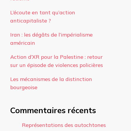
L’écoute en tant qu’action
anticapitaliste ?
Iran : les dégâts de l’impérialisme
américain
Action d’XR pour la Palestine : retour
sur un épisode de violences policières
Les mécanismes de la distinction
bourgeoise
Commentaires récents
Représentations des autochtones