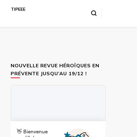
TIPEEE
NOUVELLE REVUE HÉROÏQUES EN
PRÉVENTE JUSQU’AU 19/12 !