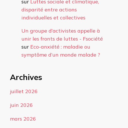
sur
Luttes sociale et climatique,
disparité entre actions
individuelles et collectives
Un groupe d’activistes appelle à
unir les fronts de luttes - Fsociété
sur
Eco-anxiété : maladie ou
symptôme d’un monde malade ?
Archives
juillet 2026
juin 2026
mars 2026