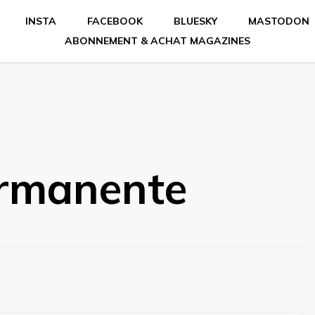
INSTA
FACEBOOK
BLUESKY
MASTODON
ABONNEMENT & ACHAT MAGAZINES
ermanente