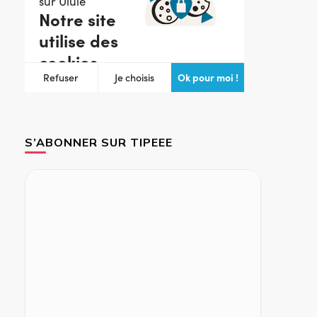
S’ABONNER SUR TIPEEE