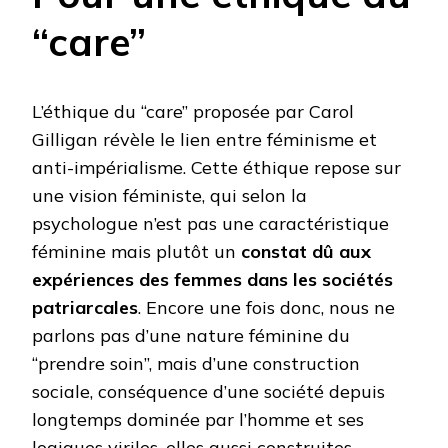
“care”
L’éthique du “care” proposée par Carol
Gilligan révèle le lien entre féminisme et
anti-impérialisme. Cette éthique repose sur
une vision féministe, qui selon la
psychologue n’est pas une caractéristique
féminine mais plutôt un
constat dû aux
expériences des femmes dans les sociétés
patriarcales
. Encore une fois donc, nous ne
parlons pas d’une nature féminine du
“prendre soin”, mais d’une construction
sociale, conséquence d’une société depuis
longtemps dominée par l’homme et ses
logiques viriles, elles aussi construites.