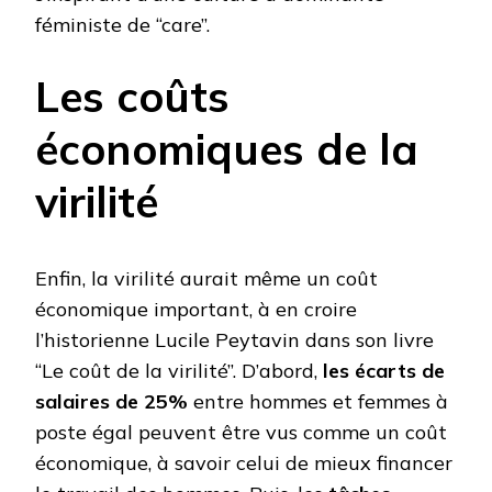
féministe de “care”.
Les coûts
économiques de la
virilité
Enfin, la virilité aurait même un coût
économique important, à en croire
l’historienne Lucile Peytavin dans son livre
“Le coût de la virilité”. D’abord,
les écarts de
salaires de 25%
entre hommes et femmes à
poste égal peuvent être vus comme un coût
économique, à savoir celui de mieux financer