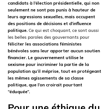
candidats à l’élection présidentielle, qui non
seulement ne sont pas punis à hauteur de
leurs agressions sexuelles, mais occupent
des positions de décisions et d’influence
politique.
Ce qui est choquant, ce sont aussi
les belles paroles des gouvernants pour
féliciter les associations féministes
bénévoles sans leur apporter aucun soutien
financier.
Le gouvernement utilise le
sexisme pour incriminer la partie de la
population qu’il méprise, tout en protégeant
les mêmes agissements de sa classe
politique, que l’on croirait pourtant
“éduquée”.
Pour une éthique du