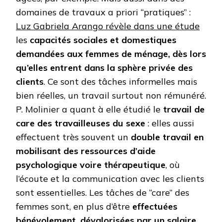
domaines de travaux a priori “pratiques” :
Luz Gabriela Arango révèle dans une étude
les
capacités sociales et domestiques
demandées aux femmes de ménage, dès lors
qu’elles entrent dans la sphère privée des
clients
. Ce sont des tâches informelles mais
bien réelles, un travail surtout non rémunéré.
P. Molinier a quant à elle étudié le
travail de
care des travailleuses du sexe
: elles aussi
effectuent très souvent un
double travail en
mobilisant des ressources d’aide
psychologique voire thérapeutique
, où
l’écoute et la communication avec les clients
sont essentielles. Les tâches de “care” des
femmes sont, en plus d’être
effectuées
bénévolement, dévalorisées par un salaire