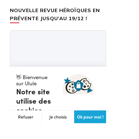
NOUVELLE REVUE HÉROÏQUES EN
PRÉVENTE JUSQU’AU 19/12 !