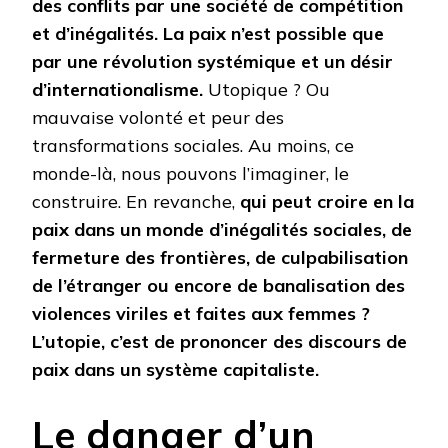
des conflits par une société de compétition
et d’inégalités. La paix n’est possible que
par une révolution systémique et un désir
d’internationalisme.
Utopique ? Ou
mauvaise volonté et peur des
transformations sociales. Au moins, ce
monde-là, nous pouvons l’imaginer, le
construire. En revanche,
qui peut croire en la
paix dans un monde d’inégalités sociales, de
fermeture des frontières, de culpabilisation
de l’étranger ou encore de banalisation des
violences viriles et faites aux femmes ?
L’utopie, c’est de prononcer des discours de
paix dans un système capitaliste.
Le danger d’un