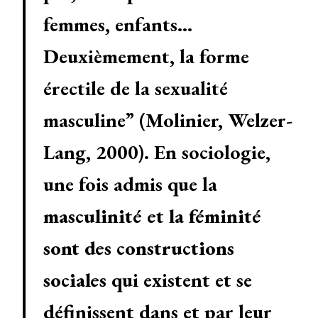
femmes, enfants…
Deuxièmement, la forme
érectile de la sexualité
masculine” (Molinier, Welzer-
Lang, 2000). En sociologie,
une fois admis que la
masculinité et la féminité
sont des constructions
sociales
qui existent et se
définissent dans et par leur