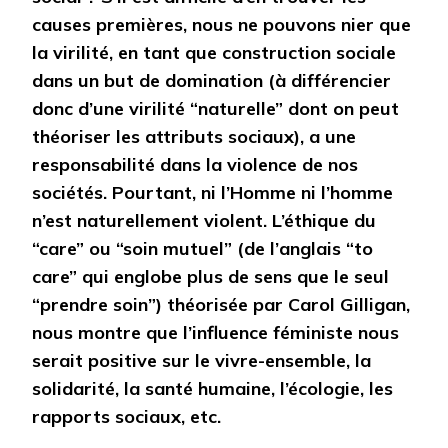
causes premières, nous ne pouvons nier que
la virilité, en tant que construction sociale
dans un but de domination (à différencier
donc d’une virilité “naturelle” dont on peut
théoriser les attributs sociaux), a une
responsabilité dans la violence de nos
sociétés. Pourtant, ni l’Homme ni l’homme
n’est naturellement violent. L’éthique du
“care” ou “soin mutuel” (de l’anglais “to
care” qui englobe plus de sens que le seul
“prendre soin”) théorisée par Carol Gilligan,
nous montre que l’influence féministe nous
serait positive sur le vivre-ensemble, la
solidarité, la santé humaine, l’écologie, les
rapports sociaux, etc.