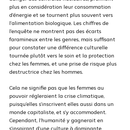
plus en considération leur consommation
d’énergie et se tournent plus souvent vers
l’alimentation biologique. Les chiffres de
l’enquête ne montrent pas des écarts
faramineux entre les genres, mais suffisant
pour constater une différence culturelle
tournée plutôt vers le soin et la protection
chez les femmes, et une prise de risque plus
destructrice chez les hommes.
Cela ne signifie pas que les femmes au
pouvoir régleraient la crise climatique,
puisqu’elles s’inscrivent elles aussi dans un
monde capitaliste, et s’y accommodent.
Cependant, l’humanité y gagnerait en
s’inspirant d’une culture à dominante