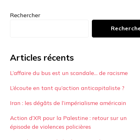
quelque
chose ?
Rechercher
Recherch
Articles récents
L’affaire du bus est un scandale… de racisme
L’écoute en tant qu’action anticapitaliste ?
Iran : les dégâts de l’impérialisme américain
Action d’XR pour la Palestine : retour sur un
épisode de violences policières