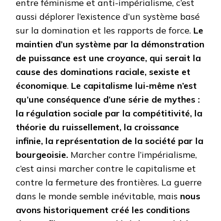
entre féminisme et anti-impérialisme, c’est
aussi déplorer l’existence d’un système basé
sur la domination et les rapports de force.
Le
maintien d’un système par la démonstration
de puissance est une croyance, qui serait la
cause des dominations raciale, sexiste et
économique
.
Le capitalisme lui-même n’est
qu’une conséquence d’une série de mythes :
la régulation sociale par la compétitivité, la
théorie du ruissellement, la croissance
infinie, la représentation de la société par la
bourgeoisie.
Marcher contre l’impérialisme,
c’est ainsi marcher contre le capitalisme et
contre la fermeture des frontières. La guerre
dans le monde semble inévitable, mais
nous
avons historiquement créé les conditions