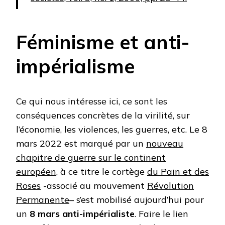
Féminisme et anti-
impérialisme
Ce qui nous intéresse ici, ce sont les
conséquences concrètes de la virilité, sur
l’économie, les violences, les guerres, etc. Le 8
mars 2022 est marqué par un
nouveau
chapitre de guerre sur le continent
européen
, à ce titre le cortège
du Pain et des
Roses
-associé au mouvement
Révolution
Permanente
– s’est mobilisé aujourd’hui pour
un
8 mars anti-impérialiste
. Faire le lien