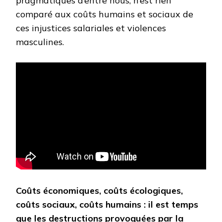
pragmatiques d’entre nous, n’est rien
comparé aux coûts humains et sociaux de
ces injustices salariales et violences
masculines.
Coûts économiques, coûts écologiques,
coûts sociaux, coûts humains : il est temps
que les destructions provoquées par la