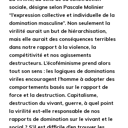
sociale, désigne selon Pascale Molinier
“l’expression collective et individuelle de la
domination masculine”. Non seulement la
virilité aurait un but de hiérarchisation,
mais elle aurait des conséquences terribles
dans notre rapport à la violence, la
compétitivité et nos agissements
destructeurs. L’écoféminisme prend alors
tout son sens : les logiques de dominations
viriles encouragent l’homme à adopter des
comportements basés sur le rapport de
force et la destruction. Capitalisme,
destruction du vivant, guerre, à quel point
la virilité est-elle responsable de nos
rapports de domination sur le vivant et le
social ? S’il est difficile d’en trouver les