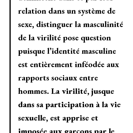
relation dans un système de
sexe, distinguer la masculinité
de la virilité pose question
puisque l’identité masculine
est entièrement inféodée aux
rapports sociaux entre
hommes.
La virilité, jusque
dans sa participation à la vie
sexuelle, est apprise et
imposée aux garçons par le