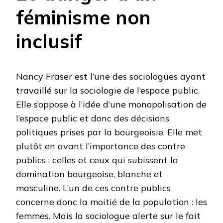
féminisme non
inclusif
Nancy Fraser est l’une des sociologues ayant
travaillé sur la sociologie de l’espace public.
Elle s’oppose à l’idée d’une monopolisation de
l’espace public et donc des décisions
politiques prises par la bourgeoisie. Elle met
plutôt en avant l’importance des contre
publics : celles et ceux qui subissent la
domination bourgeoise, blanche et
masculine. L’un de ces contre publics
concerne donc la moitié de la population : les
femmes. Mais la sociologue alerte sur le fait