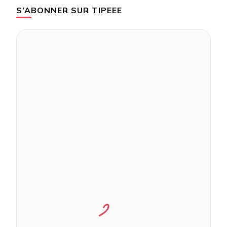
S’ABONNER SUR TIPEEE