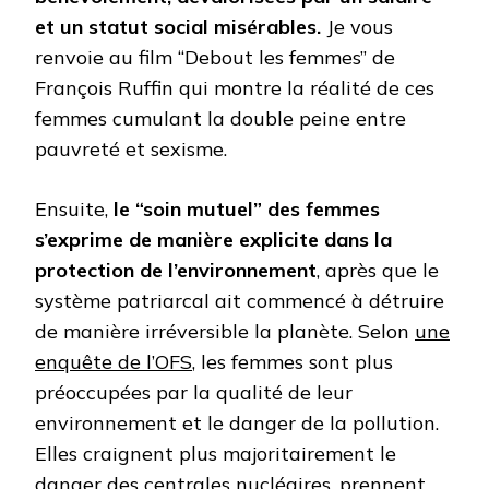
et un statut social misérables.
Je vous
renvoie au film “Debout les femmes” de
François Ruffin qui montre la réalité de ces
femmes cumulant la double peine entre
pauvreté et sexisme.
Ensuite,
le “soin mutuel” des femmes
s’exprime de manière explicite dans la
protection de l’environnement
, après que le
système patriarcal ait commencé à détruire
de manière irréversible la planète. Selon
une
enquête de l’OFS
, les femmes sont plus
préoccupées par la qualité de leur
environnement et le danger de la pollution.
Elles craignent plus majoritairement le
danger des centrales nucléaires, prennent