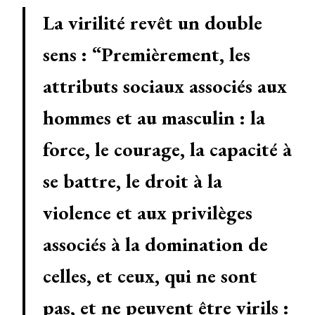
La virilité revêt un double
sens : “Premièrement, les
attributs sociaux associés aux
hommes et au masculin : la
force, le courage, la capacité à
se battre, le droit à la
violence et aux privilèges
associés à la domination de
celles, et ceux, qui ne sont
pas, et ne peuvent être virils :