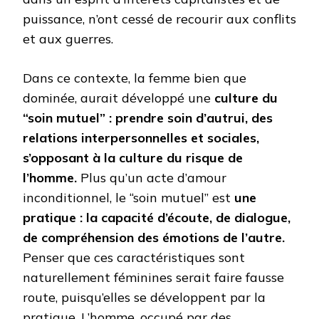
puissance, n’ont cessé de recourir aux conflits
et aux guerres.
Dans ce contexte, la femme bien que
dominée, aurait développé une
culture du
“soin mutuel”
: prendre soin d’autrui, des
relations interpersonnelles et sociales,
s’opposant à la culture du risque de
l’homme.
Plus qu’un acte d’amour
inconditionnel, le “soin mutuel” est
une
pratique
: la capacité d’écoute, de dialogue,
de compréhension des émotions de l’autre.
Penser que ces caractéristiques sont
naturellement féminines serait faire fausse
route, puisqu’elles se développent par la
pratique. L’homme, occupé par des