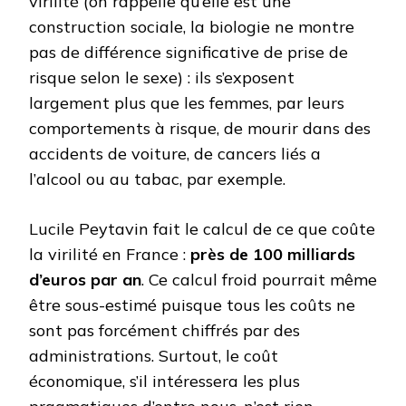
virilité (on rappelle qu’elle est une
construction sociale, la biologie ne montre
pas de différence significative de prise de
risque selon le sexe) : ils s’exposent
largement plus que les femmes, par leurs
comportements à risque, de mourir dans des
accidents de voiture, de cancers liés a
l’alcool ou au tabac, par exemple.
Lucile Peytavin fait le calcul de ce que coûte
la virilité en France :
près de 100 milliards
d’euros par an
. Ce calcul froid pourrait même
être sous-estimé puisque tous les coûts ne
sont pas forcément chiffrés par des
administrations. Surtout, le coût
économique, s’il intéressera les plus