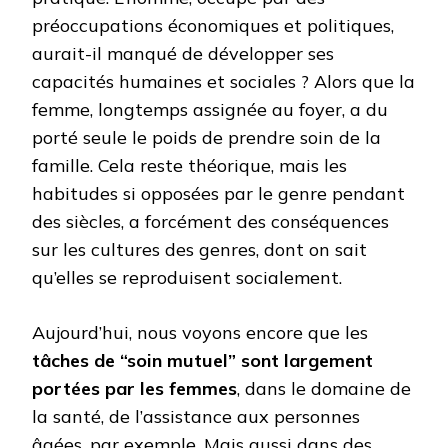
préoccupations économiques et politiques,
aurait-il manqué de développer ses
capacités humaines et sociales ? Alors que la
femme, longtemps assignée au foyer, a du
porté seule le poids de prendre soin de la
famille. Cela reste théorique, mais les
habitudes si opposées par le genre pendant
des siècles, a forcément des conséquences
sur les cultures des genres, dont on sait
qu’elles se reproduisent socialement.
Aujourd’hui, nous voyons encore que les
tâches de “soin mutuel” sont largement
portées par les femmes
, dans le domaine de
la santé, de l’assistance aux personnes
âgées, par exemple. Mais aussi dans des