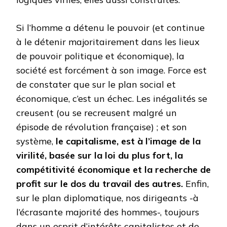
Si l’homme a détenu le pouvoir (et continue
à le détenir majoritairement dans les lieux
de pouvoir politique et économique), la
société est forcément à son image. Force est
de constater que sur le plan social et
économique, c’est un échec. Les inégalités se
creusent (ou se recreusent malgré un
épisode de révolution française) ; et son
système,
le capitalisme, est à l’image de la
virilité, basée sur la loi du plus fort, la
compétitivité économique et la recherche de
profit sur le dos du travail des autres.
Enfin,
sur le plan diplomatique, nos dirigeants -à
l’écrasante majorité des hommes-, toujours
dans un esprit d’intérêts capitalistes et de