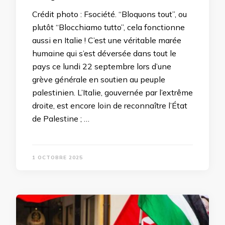
Crédit photo : Fsociété. “Bloquons tout”, ou
plutôt “Blocchiamo tutto”, cela fonctionne
aussi en Italie ! C’est une véritable marée
humaine qui s’est déversée dans tout le
pays ce lundi 22 septembre lors d’une
grève générale en soutien au peuple
palestinien. L’Italie, gouvernée par l’extrême
droite, est encore loin de reconnaître l’État
de Palestine ; …
1 OCTOBRE 2025