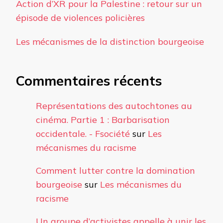
Action d’XR pour la Palestine : retour sur un
épisode de violences policières
Les mécanismes de la distinction bourgeoise
Commentaires récents
Représentations des autochtones au
cinéma. Partie 1 : Barbarisation
occidentale. - Fsociété
sur
Les
mécanismes du racisme
Comment lutter contre la domination
bourgeoise
sur
Les mécanismes du
racisme
Un groupe d’activistes appelle à unir les