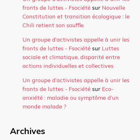
fronts de luttes - Fsociété
sur
Nouvelle
Constitution et transition écologique : le
Chili retient son souffle
Un groupe d’activistes appelle à unir les
fronts de luttes - Fsociété
sur
Luttes
sociale et climatique, disparité entre
actions individuelles et collectives
Un groupe d’activistes appelle à unir les
fronts de luttes - Fsociété
sur
Eco-
anxiété : maladie ou symptôme d’un
monde malade ?
Archives