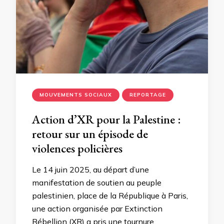
MOUVEMENTS SOCIAUX
REPORTAGE
Action d’XR pour la Palestine :
retour sur un épisode de
violences policières
Le 14 juin 2025, au départ d’une
manifestation de soutien au peuple
palestinien, place de la République à Paris,
une action organisée par Extinction
Rébellion (XR) a pris une tournure