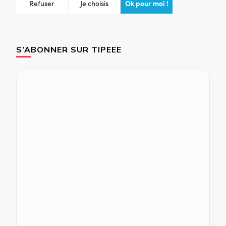
S’ABONNER SUR TIPEEE