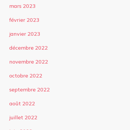
mars 2023
février 2023
janvier 2023
décembre 2022
novembre 2022
octobre 2022
septembre 2022
août 2022
juillet 2022