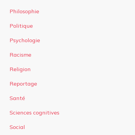
Philosophie
Politique
Psychologie
Racisme
Religion
Reportage
Santé
Sciences cognitives
Social