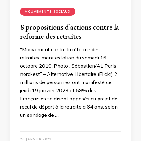
MOUVEMENTS SOCIAUX
8 propositions d’actions contre la
réforme des retraites
“Mouvement contre la réforme des
retraites, manifestation du samedi 16
octobre 2010. Photo : Sébastien/AL Paris
nord-est” – Alternative Libertaire (Flickr) 2
millions de personnes ont manifesté ce
jeudi 19 janvier 2023 et 68% des
Français.es se disent opposés au projet de
recul de départ à la retraite à 64 ans, selon
un sondage de …
26 JANVIER 2023