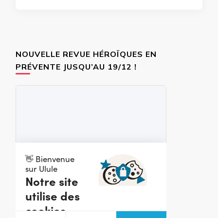
NOUVELLE REVUE HÉROÏQUES EN
PRÉVENTE JUSQU’AU 19/12 !