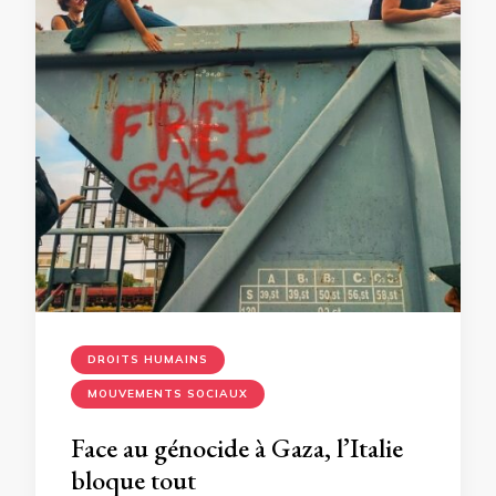
DROITS HUMAINS
MOUVEMENTS SOCIAUX
Face au génocide à Gaza, l’Italie
bloque tout