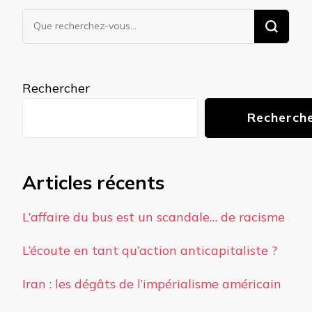
Vous
recherchiez
quelque
chose ?
Rechercher
Recherch
Articles récents
L’affaire du bus est un scandale… de racisme
L’écoute en tant qu’action anticapitaliste ?
Iran : les dégâts de l’impérialisme américain