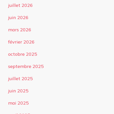
juillet 2026
juin 2026
mars 2026
février 2026
octobre 2025
septembre 2025
juillet 2025
juin 2025
mai 2025