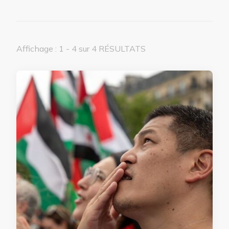
Affichage : 1 - 4 sur 4 RÉSULTATS