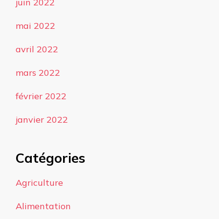
juin 2022
mai 2022
avril 2022
mars 2022
février 2022
janvier 2022
Catégories
Agriculture
Alimentation