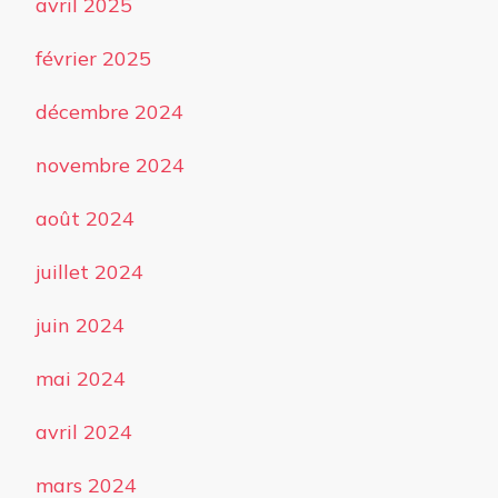
avril 2025
février 2025
décembre 2024
novembre 2024
août 2024
juillet 2024
juin 2024
mai 2024
avril 2024
mars 2024