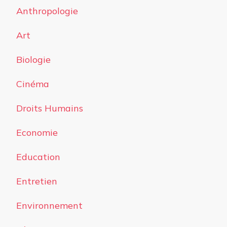
Anthropologie
Art
Biologie
Cinéma
Droits Humains
Economie
Education
Entretien
Environnement