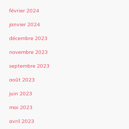
février 2024
janvier 2024
décembre 2023
novembre 2023
septembre 2023
août 2023
juin 2023
mai 2023
avril 2023