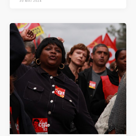
30 MAI 2024