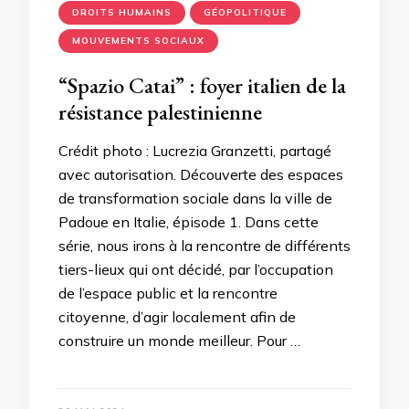
DROITS HUMAINS
GÉOPOLITIQUE
MOUVEMENTS SOCIAUX
“Spazio Catai” : foyer italien de la
résistance palestinienne
Crédit photo : Lucrezia Granzetti, partagé
avec autorisation. Découverte des espaces
de transformation sociale dans la ville de
Padoue en Italie, épisode 1. Dans cette
série, nous irons à la rencontre de différents
tiers-lieux qui ont décidé, par l’occupation
de l’espace public et la rencontre
citoyenne, d’agir localement afin de
construire un monde meilleur. Pour …