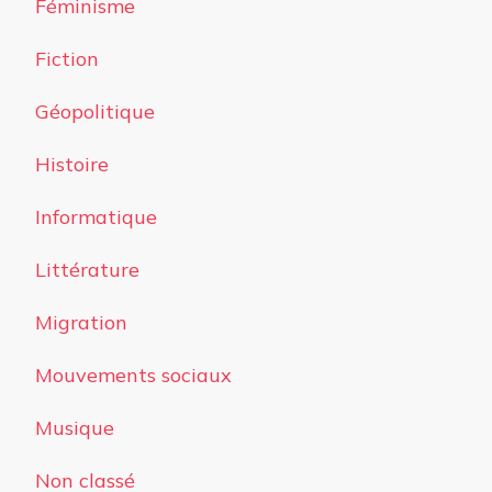
Féminisme
Fiction
Géopolitique
Histoire
Informatique
Littérature
Migration
Mouvements sociaux
Musique
Non classé