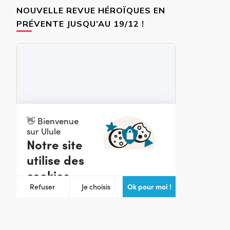
NOUVELLE REVUE HÉROÏQUES EN
PRÉVENTE JUSQU’AU 19/12 !