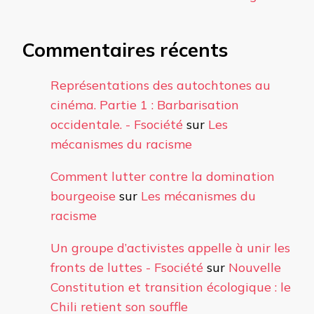
Commentaires récents
Représentations des autochtones au
cinéma. Partie 1 : Barbarisation
occidentale. - Fsociété
sur
Les
mécanismes du racisme
Comment lutter contre la domination
bourgeoise
sur
Les mécanismes du
racisme
Un groupe d’activistes appelle à unir les
fronts de luttes - Fsociété
sur
Nouvelle
Constitution et transition écologique : le
Chili retient son souffle