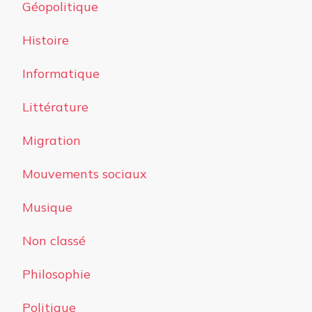
Géopolitique
Histoire
Informatique
Littérature
Migration
Mouvements sociaux
Musique
Non classé
Philosophie
Politique