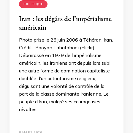
POLITIQUE
Iran : les dégâts de l’impérialisme
américain
Photo prise le 26 juin 2006 à Téhéran, Iran.
Crédit : Pooyan Tabatabaei (Flickr).
Débarrassé en 1979 de l’impérialisme
américain, les Iraniens ont depuis lors subi
une autre forme de domination capitaliste
doublée d’un autoritarisme religieux,
déguisant une volonté de contrôle de la
part de la classe dominante iranienne. Le
peuple d’Iran, malgré ses courageuses
révoltes …
8 MARS 2026