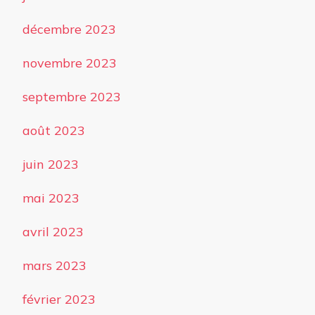
décembre 2023
novembre 2023
septembre 2023
août 2023
juin 2023
mai 2023
avril 2023
mars 2023
février 2023