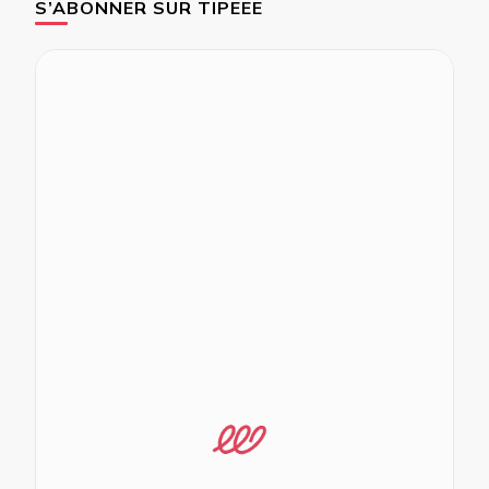
S’ABONNER SUR TIPEEE