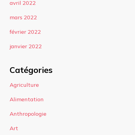
avril 2022
mars 2022
février 2022
janvier 2022
Catégories
Agriculture
Alimentation
Anthropologie
Art