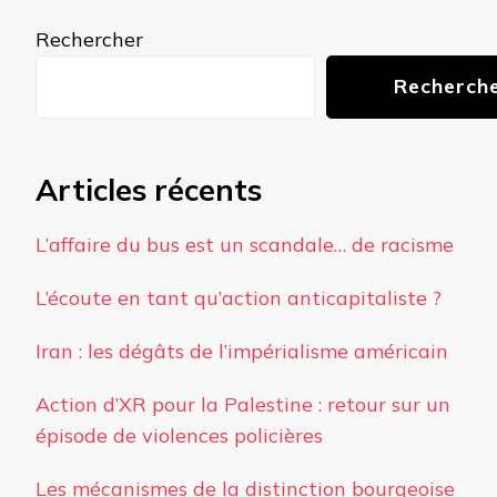
chose ?
Rechercher
Recherch
Articles récents
L’affaire du bus est un scandale… de racisme
L’écoute en tant qu’action anticapitaliste ?
Iran : les dégâts de l’impérialisme américain
Action d’XR pour la Palestine : retour sur un
épisode de violences policières
Les mécanismes de la distinction bourgeoise