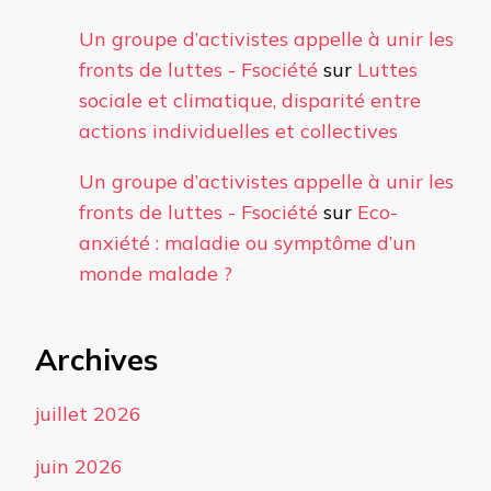
Un groupe d’activistes appelle à unir les
fronts de luttes - Fsociété
sur
Luttes
sociale et climatique, disparité entre
actions individuelles et collectives
Un groupe d’activistes appelle à unir les
fronts de luttes - Fsociété
sur
Eco-
anxiété : maladie ou symptôme d’un
monde malade ?
Archives
juillet 2026
juin 2026