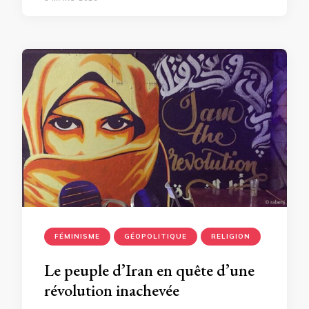
FÉMINISME
GÉOPOLITIQUE
RELIGION
Le peuple d’Iran en quête d’une
révolution inachevée