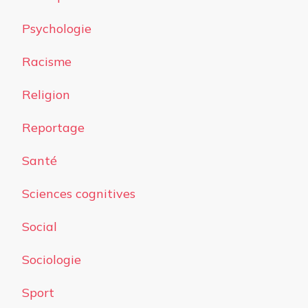
Psychologie
Racisme
Religion
Reportage
Santé
Sciences cognitives
Social
Sociologie
Sport