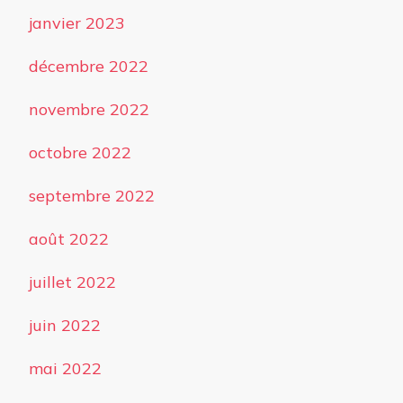
janvier 2023
décembre 2022
novembre 2022
octobre 2022
septembre 2022
août 2022
juillet 2022
juin 2022
mai 2022