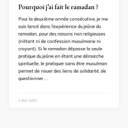
Pourquoi j’ai fait le ramadan ?
Pour la deuxième année consécutive, je me
suis lancé dans l’expérience du jeûne du
ramadan, pour des raisons non religieuses
(n’étant ni de confession musulmane ni
croyant). Si le ramadan dépasse la seule
pratique du jeûne en étant une démarche
spirituelle, le pratiquer sans être musulman
permet de nouer des liens de solidarité, de
questionner …
2 MAI 2022