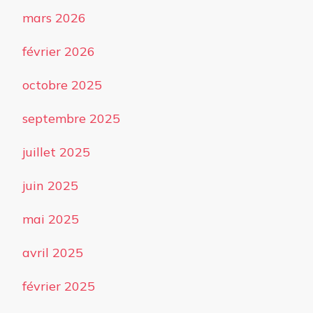
mars 2026
février 2026
octobre 2025
septembre 2025
juillet 2025
juin 2025
mai 2025
avril 2025
février 2025