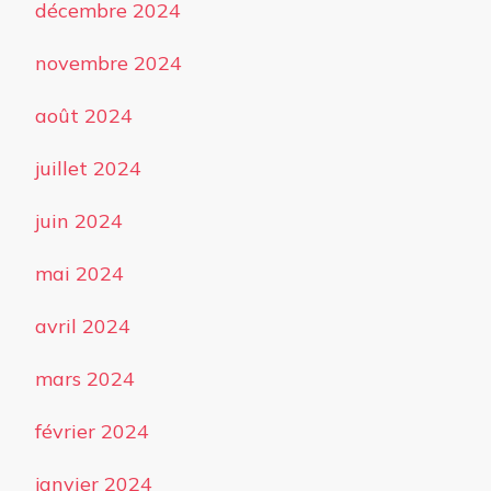
décembre 2024
novembre 2024
août 2024
juillet 2024
juin 2024
mai 2024
avril 2024
mars 2024
février 2024
janvier 2024