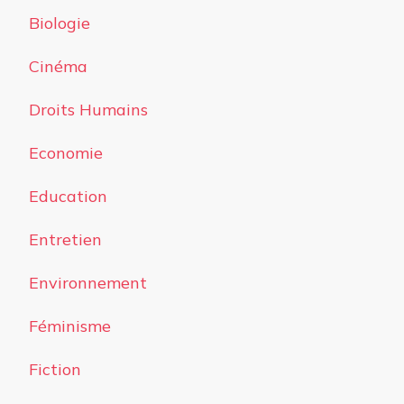
Biologie
Cinéma
Droits Humains
Economie
Education
Entretien
Environnement
Féminisme
Fiction