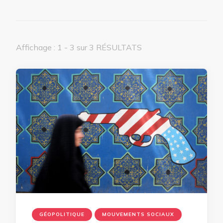
Affichage : 1 - 3 sur 3 RÉSULTATS
GÉOPOLITIQUE
MOUVEMENTS SOCIAUX