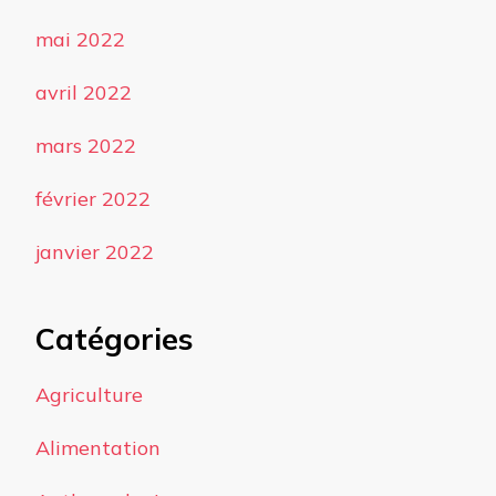
mai 2022
avril 2022
mars 2022
février 2022
janvier 2022
Catégories
Agriculture
Alimentation