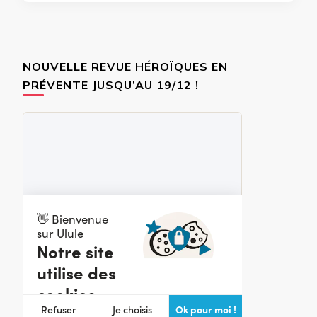
NOUVELLE REVUE HÉROÏQUES EN
PRÉVENTE JUSQU’AU 19/12 !