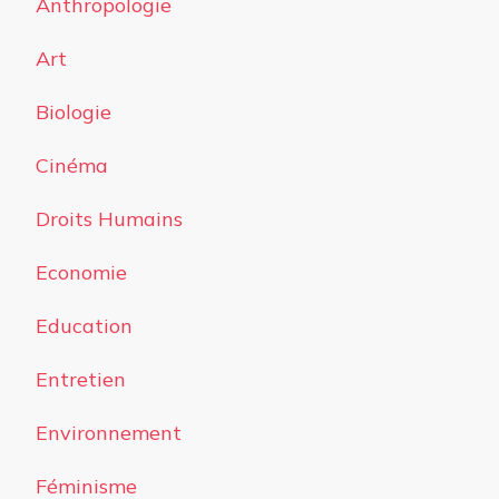
Anthropologie
Art
Biologie
Cinéma
Droits Humains
Economie
Education
Entretien
Environnement
Féminisme