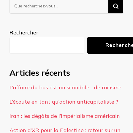
Vous
recherchiez
quelque
chose ?
Rechercher
Recherch
Articles récents
L’affaire du bus est un scandale… de racisme
L’écoute en tant qu’action anticapitaliste ?
Iran : les dégâts de l’impérialisme américain
Action d’XR pour la Palestine : retour sur un