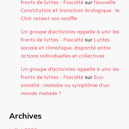
fronts de luttes - Fsociété
sur
Nouvelle
Constitution et transition écologique : le
Chili retient son souffle
Un groupe d’activistes appelle à unir les
fronts de luttes - Fsociété
sur
Luttes
sociale et climatique, disparité entre
actions individuelles et collectives
Un groupe d’activistes appelle à unir les
fronts de luttes - Fsociété
sur
Eco-
anxiété : maladie ou symptôme d’un
monde malade ?
Archives