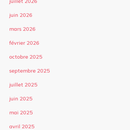
juillet 2026
juin 2026
mars 2026
février 2026
octobre 2025
septembre 2025
juillet 2025
juin 2025
mai 2025
avril 2025