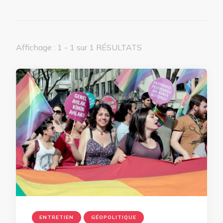
Affichage : 1 - 1 sur 1 RÉSULTATS
ENTRETIEN
GÉOPOLITIQUE