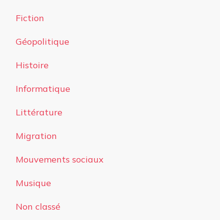
Fiction
Géopolitique
Histoire
Informatique
Littérature
Migration
Mouvements sociaux
Musique
Non classé