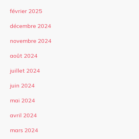
février 2025
décembre 2024
novembre 2024
août 2024
juillet 2024
juin 2024
mai 2024
avril 2024
mars 2024