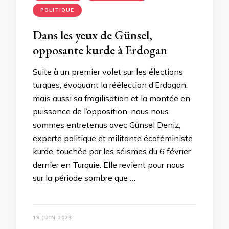
POLITIQUE
Dans les yeux de Günsel,
opposante kurde à Erdogan
Suite à un premier volet sur les élections
turques, évoquant la réélection d’Erdogan,
mais aussi sa fragilisation et la montée en
puissance de l’opposition, nous nous
sommes entretenus avec Günsel Deniz,
experte politique et militante écoféministe
kurde, touchée par les séismes du 6 février
dernier en Turquie. Elle revient pour nous
sur la période sombre que …
13 JUIN 2023