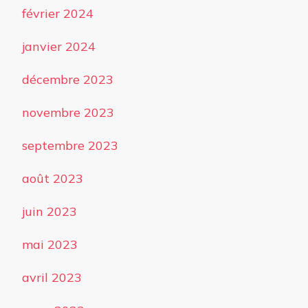
février 2024
janvier 2024
décembre 2023
novembre 2023
septembre 2023
août 2023
juin 2023
mai 2023
avril 2023