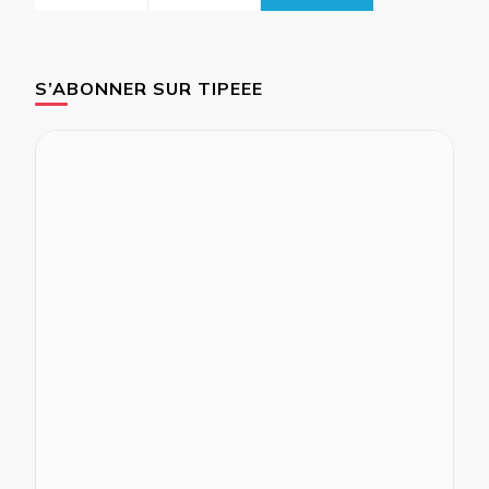
S’ABONNER SUR TIPEEE