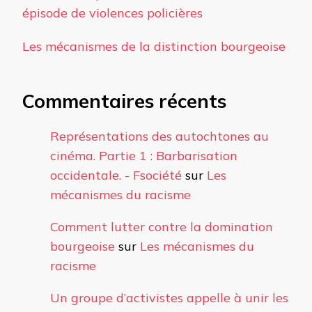
épisode de violences policières
Les mécanismes de la distinction bourgeoise
Commentaires récents
Représentations des autochtones au
cinéma. Partie 1 : Barbarisation
occidentale. - Fsociété
sur
Les
mécanismes du racisme
Comment lutter contre la domination
bourgeoise
sur
Les mécanismes du
racisme
Un groupe d’activistes appelle à unir les