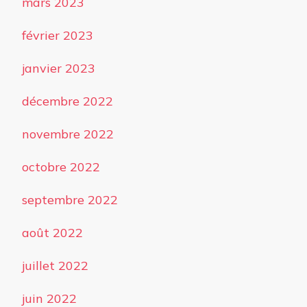
mars 2023
février 2023
janvier 2023
décembre 2022
novembre 2022
octobre 2022
septembre 2022
août 2022
juillet 2022
juin 2022