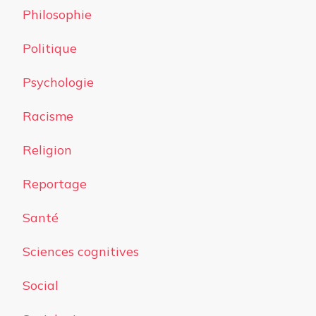
Philosophie
Politique
Psychologie
Racisme
Religion
Reportage
Santé
Sciences cognitives
Social