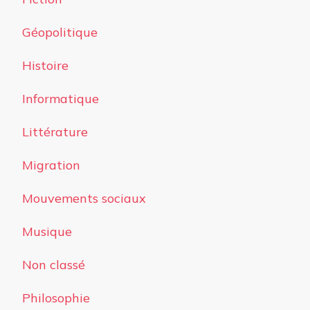
Géopolitique
Histoire
Informatique
Littérature
Migration
Mouvements sociaux
Musique
Non classé
Philosophie