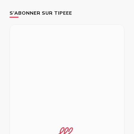
S’ABONNER SUR TIPEEE