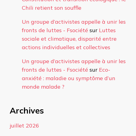
Chili retient son souffle
Un groupe d’activistes appelle à unir les
fronts de luttes - Fsociété
sur
Luttes
sociale et climatique, disparité entre
actions individuelles et collectives
Un groupe d’activistes appelle à unir les
fronts de luttes - Fsociété
sur
Eco-
anxiété : maladie ou symptôme d’un
monde malade ?
Archives
juillet 2026