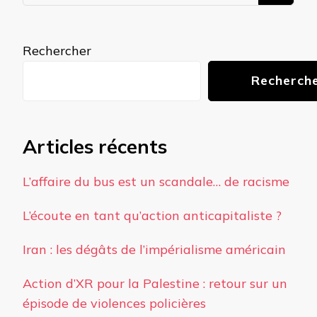
quelque
chose ?
Rechercher
Recherch
Articles récents
L’affaire du bus est un scandale… de racisme
L’écoute en tant qu’action anticapitaliste ?
Iran : les dégâts de l’impérialisme américain
Action d’XR pour la Palestine : retour sur un
épisode de violences policières