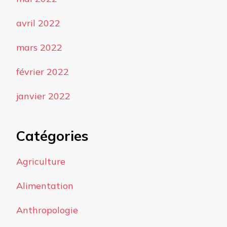
avril 2022
mars 2022
février 2022
janvier 2022
Catégories
Agriculture
Alimentation
Anthropologie