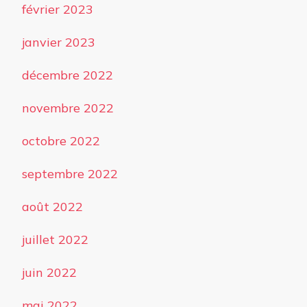
février 2023
janvier 2023
décembre 2022
novembre 2022
octobre 2022
septembre 2022
août 2022
juillet 2022
juin 2022
mai 2022