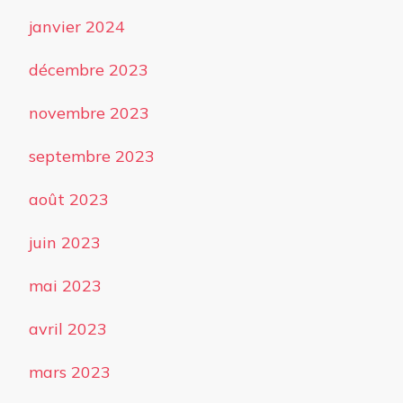
janvier 2024
décembre 2023
novembre 2023
septembre 2023
août 2023
juin 2023
mai 2023
avril 2023
mars 2023