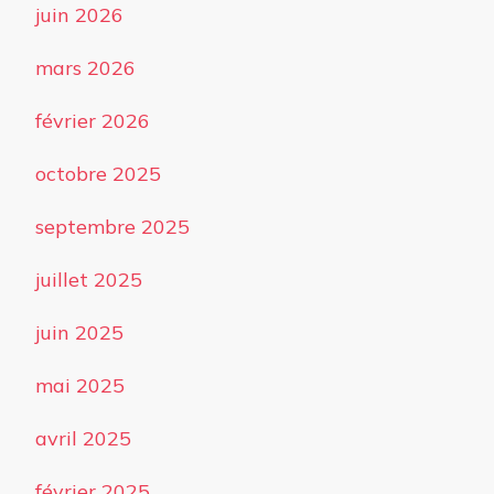
juin 2026
mars 2026
février 2026
octobre 2025
septembre 2025
juillet 2025
juin 2025
mai 2025
avril 2025
février 2025