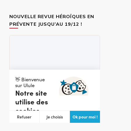
NOUVELLE REVUE HÉROÏQUES EN
PRÉVENTE JUSQU’AU 19/12 !