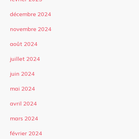
décembre 2024
novembre 2024
août 2024
juillet 2024
juin 2024
mai 2024
avril 2024
mars 2024
février 2024