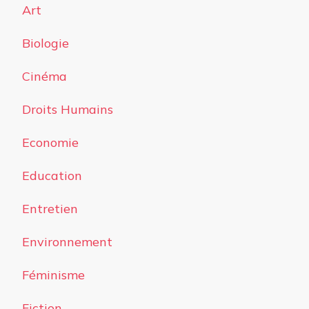
Art
Biologie
Cinéma
Droits Humains
Economie
Education
Entretien
Environnement
Féminisme
Fiction