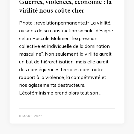
Guerres, violences, économie : la
virilité nous coûte cher
Photo : revolutionpermanente.fr La virilité,
au sens de sa construction sociale, désigne
selon Pascale Molinier “l’expression
collective et individuelle de la domination
masculine”. Non seulement la virilité aurait
un but de hiérarchisation, mais elle aurait
des conséquences terribles dans notre
rapport à la violence, la compétitivité et
nos agissements destructeurs.
L’écoféminisme prend alors tout son …
8 MARS 2022