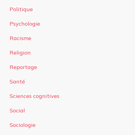
Politique
Psychologie
Racisme
Religion
Reportage
Santé
Sciences cognitives
Social
Sociologie