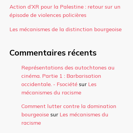
Action d’XR pour la Palestine : retour sur un
épisode de violences policières
Les mécanismes de la distinction bourgeoise
Commentaires récents
Représentations des autochtones au
cinéma. Partie 1 : Barbarisation
occidentale. - Fsociété
sur
Les
mécanismes du racisme
Comment lutter contre la domination
bourgeoise
sur
Les mécanismes du
racisme