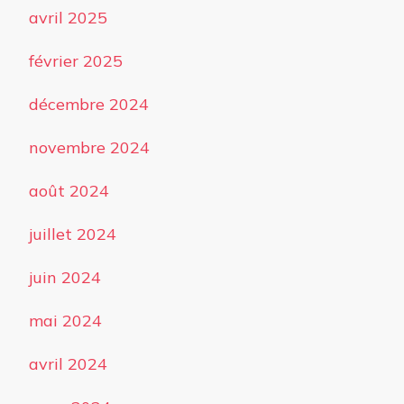
avril 2025
février 2025
décembre 2024
novembre 2024
août 2024
juillet 2024
juin 2024
mai 2024
avril 2024