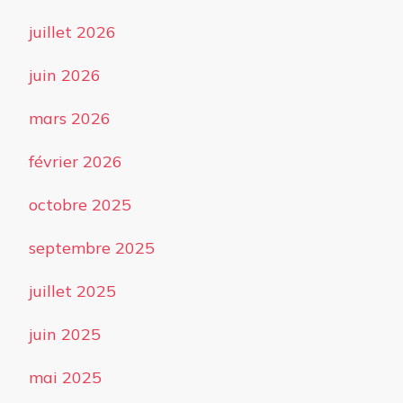
juillet 2026
juin 2026
mars 2026
février 2026
octobre 2025
septembre 2025
juillet 2025
juin 2025
mai 2025