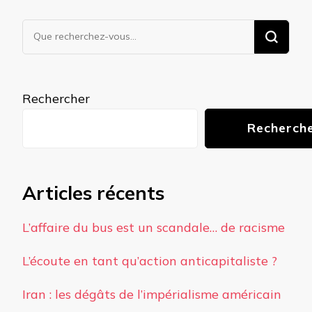
Vous
recherchiez
quelque
chose ?
Rechercher
Recherch
Articles récents
L’affaire du bus est un scandale… de racisme
L’écoute en tant qu’action anticapitaliste ?
Iran : les dégâts de l’impérialisme américain