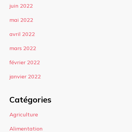
juin 2022
mai 2022
avril 2022
mars 2022
février 2022
janvier 2022
Catégories
Agriculture
Alimentation