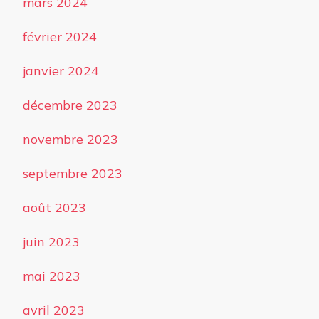
mars 2024
février 2024
janvier 2024
décembre 2023
novembre 2023
septembre 2023
août 2023
juin 2023
mai 2023
avril 2023