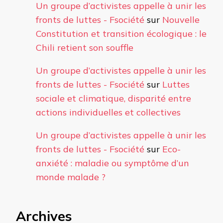
Un groupe d’activistes appelle à unir les
fronts de luttes - Fsociété
sur
Nouvelle
Constitution et transition écologique : le
Chili retient son souffle
Un groupe d’activistes appelle à unir les
fronts de luttes - Fsociété
sur
Luttes
sociale et climatique, disparité entre
actions individuelles et collectives
Un groupe d’activistes appelle à unir les
fronts de luttes - Fsociété
sur
Eco-
anxiété : maladie ou symptôme d’un
monde malade ?
Archives