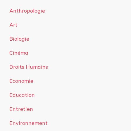
Anthropologie
Art
Biologie
Cinéma
Droits Humains
Economie
Education
Entretien
Environnement