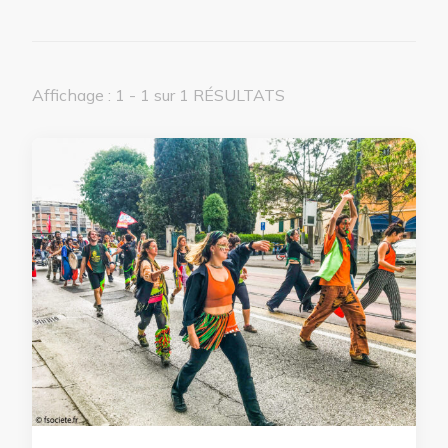
Affichage : 1 - 1 sur 1 RÉSULTATS