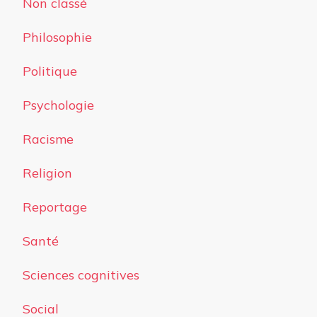
Non classé
Philosophie
Politique
Psychologie
Racisme
Religion
Reportage
Santé
Sciences cognitives
Social