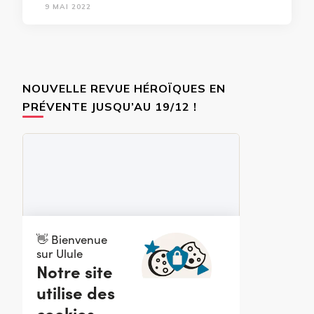
9 MAI 2022
NOUVELLE REVUE HÉROÏQUES EN
PRÉVENTE JUSQU’AU 19/12 !