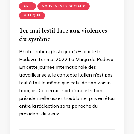
ART
MOUVEMENTS SOCIAUX
MUSIQUE
1er mai festif face aux violences
du système
Photo : rabenj (Instagram)/Fsociete.fr –
Padova, 1er mai 2022 La Murga de Padova
En cette journée internationale des
travailleur·se·s, le contexte italien n’est pas
tout à fait le même que celui de son voisin
français. Ce dernier sort d’une élection
présidentielle assez troublante, pris en étau
entre la réélection sans panache du
président du vieux …