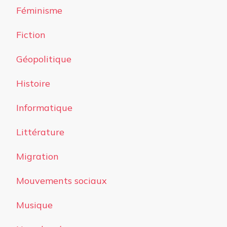
Féminisme
Fiction
Géopolitique
Histoire
Informatique
Littérature
Migration
Mouvements sociaux
Musique