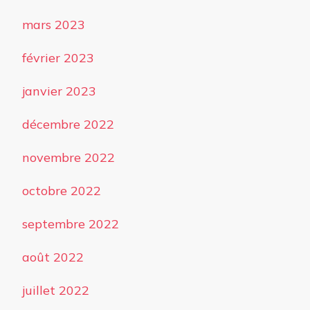
mars 2023
février 2023
janvier 2023
décembre 2022
novembre 2022
octobre 2022
septembre 2022
août 2022
juillet 2022