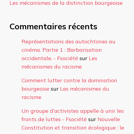
Les mécanismes de la distinction bourgeoise
Commentaires récents
Représentations des autochtones au
cinéma. Partie 1 : Barbarisation
occidentale. - Fsociété
sur
Les
mécanismes du racisme
Comment lutter contre la domination
bourgeoise
sur
Les mécanismes du
racisme
Un groupe d’activistes appelle à unir les
fronts de luttes - Fsociété
sur
Nouvelle
Constitution et transition écologique : le