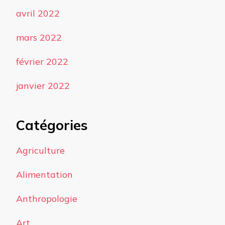
avril 2022
mars 2022
février 2022
janvier 2022
Catégories
Agriculture
Alimentation
Anthropologie
Art