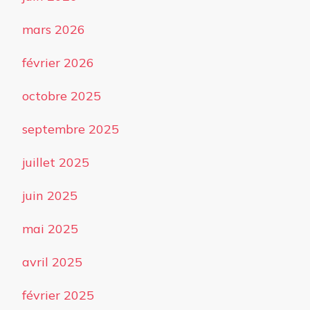
mars 2026
février 2026
octobre 2025
septembre 2025
juillet 2025
juin 2025
mai 2025
avril 2025
février 2025