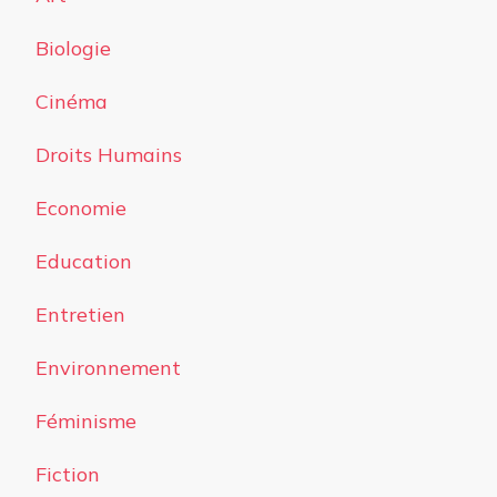
Biologie
Cinéma
Droits Humains
Economie
Education
Entretien
Environnement
Féminisme
Fiction