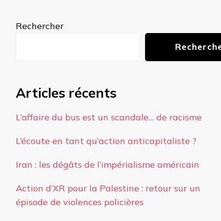
quelque
chose ?
Rechercher
Recherch
Articles récents
L’affaire du bus est un scandale… de racisme
L’écoute en tant qu’action anticapitaliste ?
Iran : les dégâts de l’impérialisme américain
Action d’XR pour la Palestine : retour sur un
épisode de violences policières