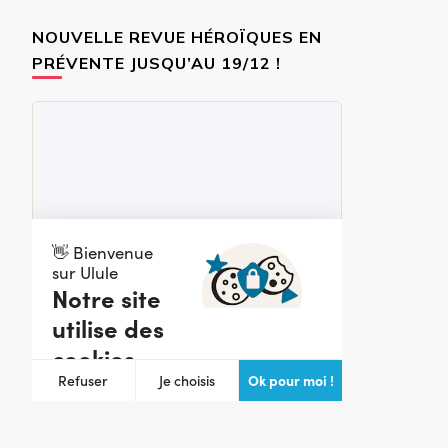
NOUVELLE REVUE HÉROÏQUES EN
PRÉVENTE JUSQU’AU 19/12 !