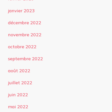
janvier 2023
décembre 2022
novembre 2022
octobre 2022
septembre 2022
août 2022
juillet 2022
juin 2022
mai 2022