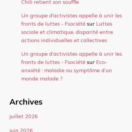
Chili retient son souffle
Un groupe d’activistes appelle à unir les
fronts de luttes - Fsociété
sur
Luttes
sociale et climatique, disparité entre
actions individuelles et collectives
Un groupe d’activistes appelle à unir les
fronts de luttes - Fsociété
sur
Eco-
anxiété : maladie ou symptôme d’un
monde malade ?
Archives
juillet 2026
juin 2026