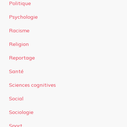
Politique
Psychologie
Racisme
Religion
Reportage
Santé
Sciences cognitives
Social
Sociologie
Sport