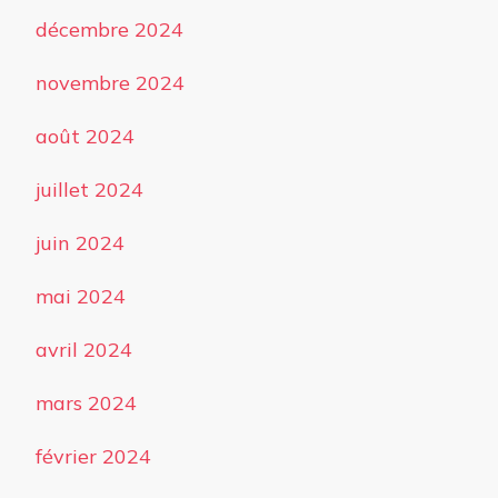
décembre 2024
novembre 2024
août 2024
juillet 2024
juin 2024
mai 2024
avril 2024
mars 2024
février 2024