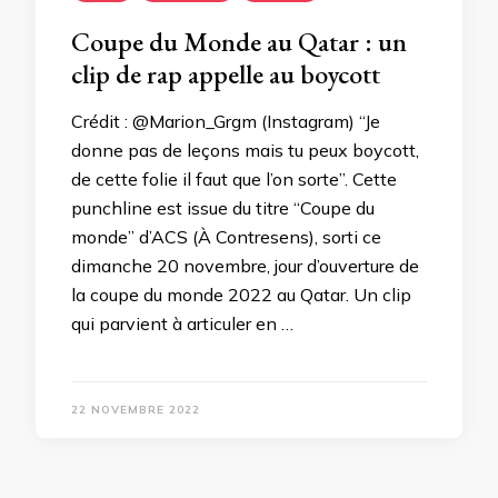
Coupe du Monde au Qatar : un
clip de rap appelle au boycott
Crédit : @Marion_Grgm (Instagram) “Je
donne pas de leçons mais tu peux boycott,
de cette folie il faut que l’on sorte”. Cette
punchline est issue du titre “Coupe du
monde” d’ACS (À Contresens), sorti ce
dimanche 20 novembre, jour d’ouverture de
la coupe du monde 2022 au Qatar. Un clip
qui parvient à articuler en …
22 NOVEMBRE 2022