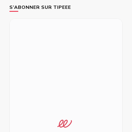
S’ABONNER SUR TIPEEE