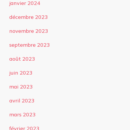
janvier 2024
décembre 2023
novembre 2023
septembre 2023
août 2023
juin 2023
mai 2023
avril 2023
mars 2023
février 2023