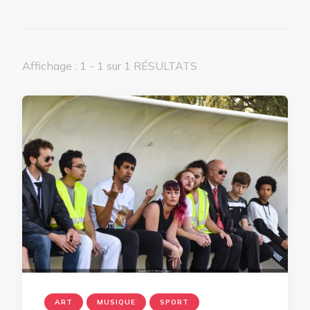
Affichage : 1 - 1 sur 1 RÉSULTATS
ART
MUSIQUE
SPORT