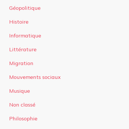
Géopolitique
Histoire
Informatique
Littérature
Migration
Mouvements sociaux
Musique
Non classé
Philosophie