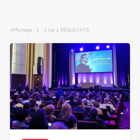
Affichage : 1 - 1 sur 1 RÉSULTATS