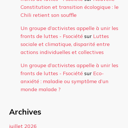
Constitution et transition écologique : le
Chili retient son souffle
Un groupe d’activistes appelle à unir les
fronts de luttes - Fsociété
sur
Luttes
sociale et climatique, disparité entre
actions individuelles et collectives
Un groupe d’activistes appelle à unir les
fronts de luttes - Fsociété
sur
Eco-
anxiété : maladie ou symptôme d’un
monde malade ?
Archives
juillet 2026