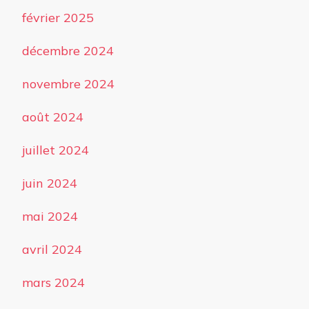
février 2025
décembre 2024
novembre 2024
août 2024
juillet 2024
juin 2024
mai 2024
avril 2024
mars 2024