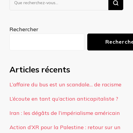
recherchiez
quelque
chose ?
Rechercher
Recherch
Articles récents
L’affaire du bus est un scandale… de racisme
L’écoute en tant qu’action anticapitaliste ?
Iran : les dégâts de l’impérialisme américain
Action d’XR pour la Palestine : retour sur un