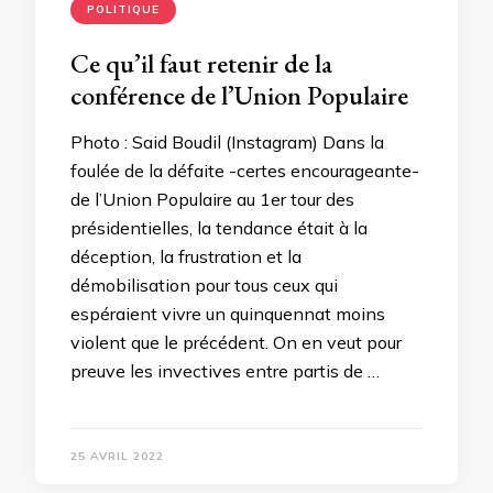
POLITIQUE
Ce qu’il faut retenir de la
conférence de l’Union Populaire
Photo : Said Boudil (Instagram) Dans la
foulée de la défaite -certes encourageante-
de l’Union Populaire au 1er tour des
présidentielles, la tendance était à la
déception, la frustration et la
démobilisation pour tous ceux qui
espéraient vivre un quinquennat moins
violent que le précédent. On en veut pour
preuve les invectives entre partis de …
25 AVRIL 2022