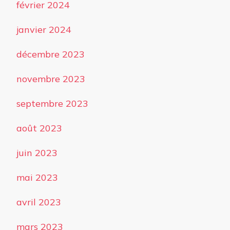
février 2024
janvier 2024
décembre 2023
novembre 2023
septembre 2023
août 2023
juin 2023
mai 2023
avril 2023
mars 2023