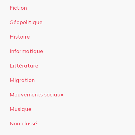
Fiction
Géopolitique
Histoire
Informatique
Littérature
Migration
Mouvements sociaux
Musique
Non classé