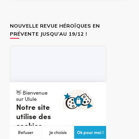
NOUVELLE REVUE HÉROÏQUES EN
PRÉVENTE JUSQU’AU 19/12 !