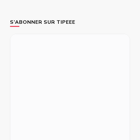
S’ABONNER SUR TIPEEE