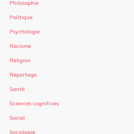
Philosophie
Politique
Psychologie
Racisme
Religion
Reportage
Santé
Sciences cognitives
Social
Sociologie