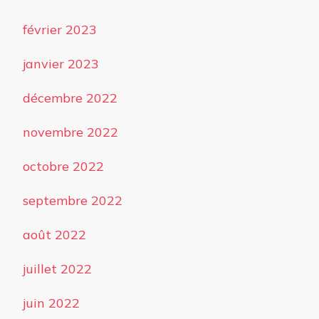
février 2023
janvier 2023
décembre 2022
novembre 2022
octobre 2022
septembre 2022
août 2022
juillet 2022
juin 2022