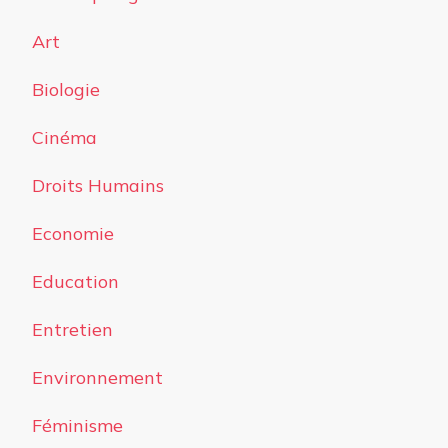
Art
Biologie
Cinéma
Droits Humains
Economie
Education
Entretien
Environnement
Féminisme