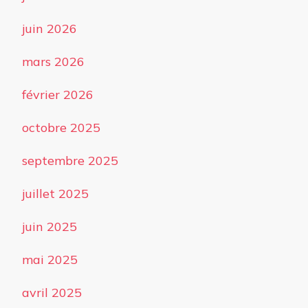
juin 2026
mars 2026
février 2026
octobre 2025
septembre 2025
juillet 2025
juin 2025
mai 2025
avril 2025