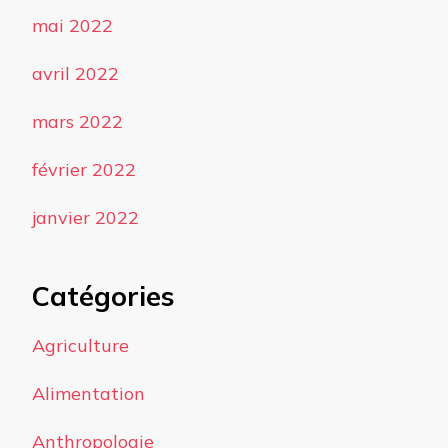
mai 2022
avril 2022
mars 2022
février 2022
janvier 2022
Catégories
Agriculture
Alimentation
Anthropologie