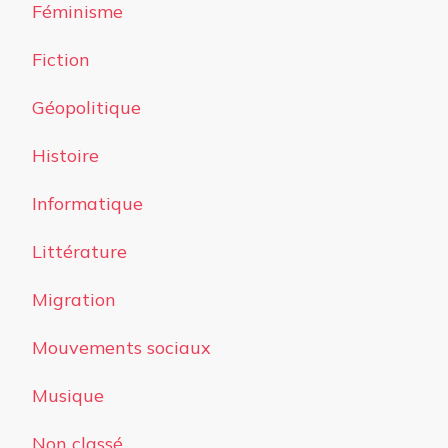
Féminisme
Fiction
Géopolitique
Histoire
Informatique
Littérature
Migration
Mouvements sociaux
Musique
Non classé