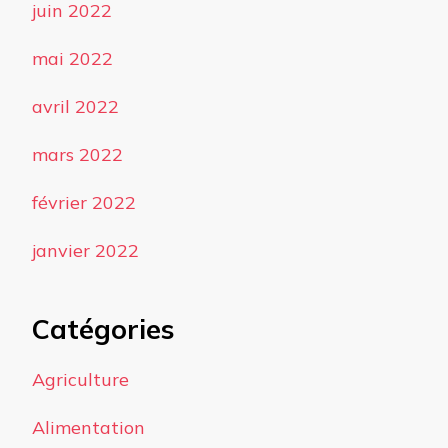
juin 2022
mai 2022
avril 2022
mars 2022
février 2022
janvier 2022
Catégories
Agriculture
Alimentation