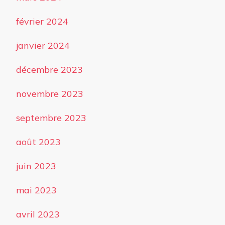
février 2024
janvier 2024
décembre 2023
novembre 2023
septembre 2023
août 2023
juin 2023
mai 2023
avril 2023