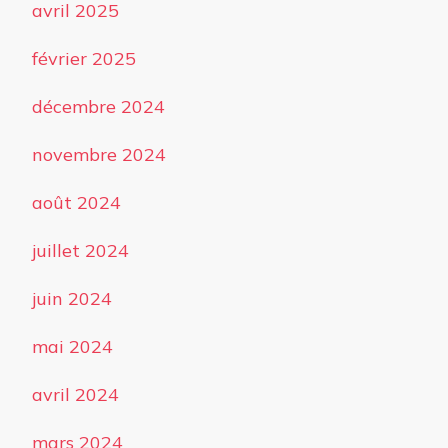
avril 2025
février 2025
décembre 2024
novembre 2024
août 2024
juillet 2024
juin 2024
mai 2024
avril 2024
mars 2024