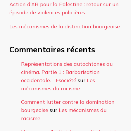
Action d’XR pour la Palestine : retour sur un
épisode de violences policières
Les mécanismes de la distinction bourgeoise
Commentaires récents
Représentations des autochtones au
cinéma. Partie 1 : Barbarisation
occidentale. - Fsociété
sur
Les
mécanismes du racisme
Comment lutter contre la domination
bourgeoise
sur
Les mécanismes du
racisme