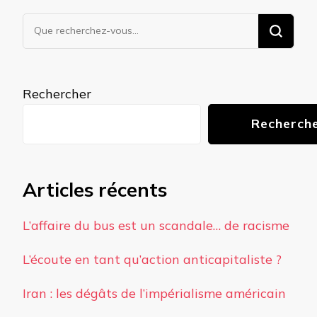
Vous
recherchiez
quelque
chose ?
Rechercher
Recherch
Articles récents
L’affaire du bus est un scandale… de racisme
L’écoute en tant qu’action anticapitaliste ?
Iran : les dégâts de l’impérialisme américain