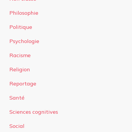
Philosophie
Politique
Psychologie
Racisme
Religion
Reportage
Santé
Sciences cognitives
Social