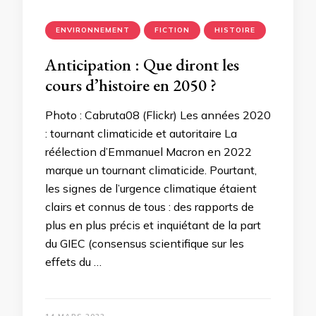
ENVIRONNEMENT
FICTION
HISTOIRE
Anticipation : Que diront les
cours d’histoire en 2050 ?
Photo : Cabruta08 (Flickr) Les années 2020
: tournant climaticide et autoritaire La
réélection d’Emmanuel Macron en 2022
marque un tournant climaticide. Pourtant,
les signes de l’urgence climatique étaient
clairs et connus de tous : des rapports de
plus en plus précis et inquiétant de la part
du GIEC (consensus scientifique sur les
effets du …