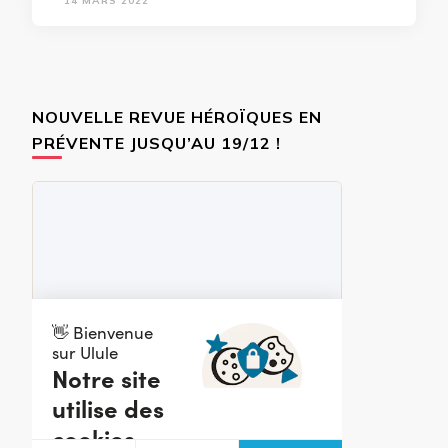
14 MARS 2022
NOUVELLE REVUE HÉROÏQUES EN
PRÉVENTE JUSQU’AU 19/12 !