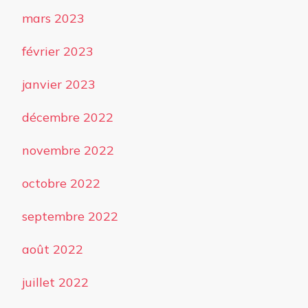
mars 2023
février 2023
janvier 2023
décembre 2022
novembre 2022
octobre 2022
septembre 2022
août 2022
juillet 2022