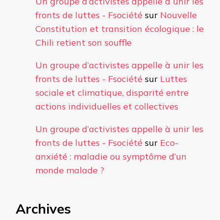
Un groupe d’activistes appelle à unir les
fronts de luttes - Fsociété
sur
Nouvelle
Constitution et transition écologique : le
Chili retient son souffle
Un groupe d’activistes appelle à unir les
fronts de luttes - Fsociété
sur
Luttes
sociale et climatique, disparité entre
actions individuelles et collectives
Un groupe d’activistes appelle à unir les
fronts de luttes - Fsociété
sur
Eco-
anxiété : maladie ou symptôme d’un
monde malade ?
Archives