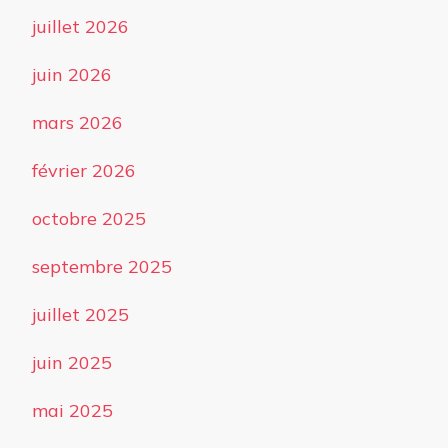
juillet 2026
juin 2026
mars 2026
février 2026
octobre 2025
septembre 2025
juillet 2025
juin 2025
mai 2025