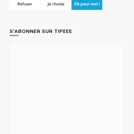
S’ABONNER SUR TIPEEE