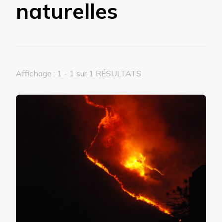
naturelles
Affichage : 1 - 1 sur 1 RÉSULTATS