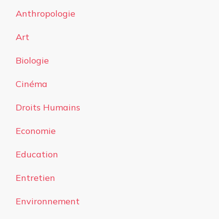
Anthropologie
Art
Biologie
Cinéma
Droits Humains
Economie
Education
Entretien
Environnement