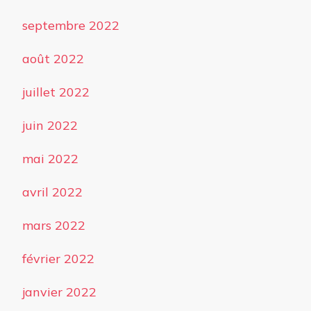
septembre 2022
août 2022
juillet 2022
juin 2022
mai 2022
avril 2022
mars 2022
février 2022
janvier 2022