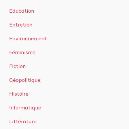
Education
Entretien
Environnement
Féminisme
Fiction
Géopolitique
Histoire
Informatique
Littérature