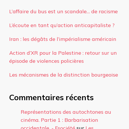
L’affaire du bus est un scandale… de racisme
L’écoute en tant qu’action anticapitaliste ?
Iran : les dégâts de l’impérialisme américain
Action d’XR pour la Palestine : retour sur un
épisode de violences policières
Les mécanismes de la distinction bourgeoise
Commentaires récents
Représentations des autochtones au
cinéma. Partie 1 : Barbarisation
occidentale. - Fsociété
sur
Les