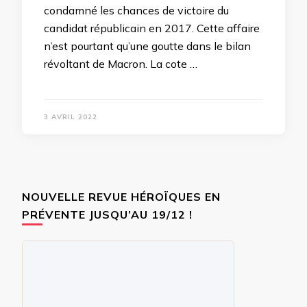
condamné les chances de victoire du
candidat républicain en 2017. Cette affaire
n’est pourtant qu’une goutte dans le bilan
révoltant de Macron. La cote …
3 AVRIL 2022
NOUVELLE REVUE HÉROÏQUES EN
PRÉVENTE JUSQU’AU 19/12 !