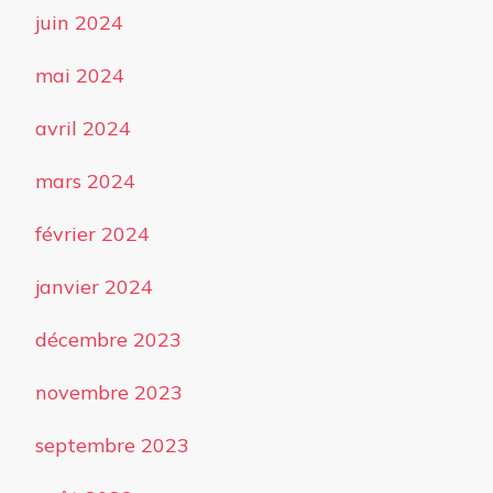
juin 2024
mai 2024
avril 2024
mars 2024
février 2024
janvier 2024
décembre 2023
novembre 2023
septembre 2023