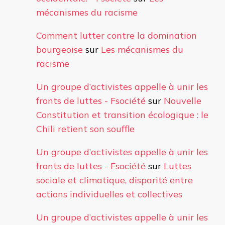
mécanismes du racisme
Comment lutter contre la domination
bourgeoise
sur
Les mécanismes du
racisme
Un groupe d’activistes appelle à unir les
fronts de luttes - Fsociété
sur
Nouvelle
Constitution et transition écologique : le
Chili retient son souffle
Un groupe d’activistes appelle à unir les
fronts de luttes - Fsociété
sur
Luttes
sociale et climatique, disparité entre
actions individuelles et collectives
Un groupe d’activistes appelle à unir les