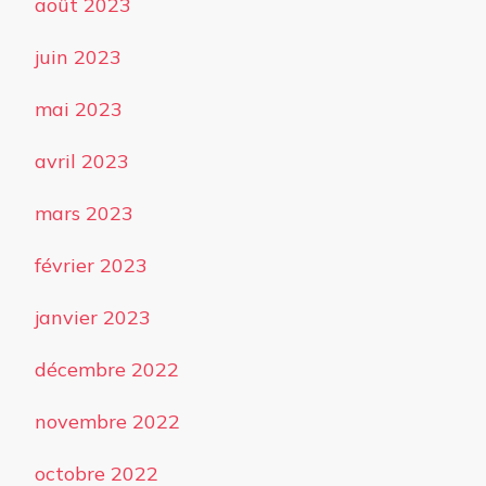
août 2023
juin 2023
mai 2023
avril 2023
mars 2023
février 2023
janvier 2023
décembre 2022
novembre 2022
octobre 2022