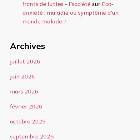
fronts de luttes - Fsociété
sur
Eco-
anxiété : maladie ou symptôme d’un
monde malade ?
Archives
juillet 2026
juin 2026
mars 2026
février 2026
octobre 2025
septembre 2025