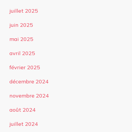
juillet 2025
juin 2025
mai 2025
avril 2025
février 2025
décembre 2024
novembre 2024
août 2024
juillet 2024