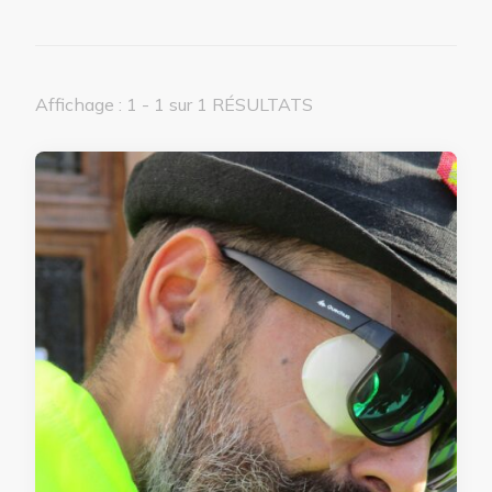
Affichage : 1 - 1 sur 1 RÉSULTATS