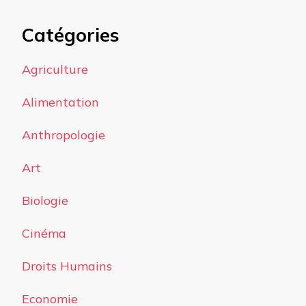
Catégories
Agriculture
Alimentation
Anthropologie
Art
Biologie
Cinéma
Droits Humains
Economie