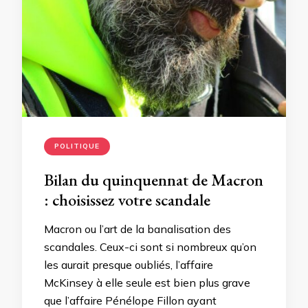
POLITIQUE
Bilan du quinquennat de Macron
: choisissez votre scandale
Macron ou l’art de la banalisation des
scandales. Ceux-ci sont si nombreux qu’on
les aurait presque oubliés, l’affaire
McKinsey à elle seule est bien plus grave
que l’affaire Pénélope Fillon ayant