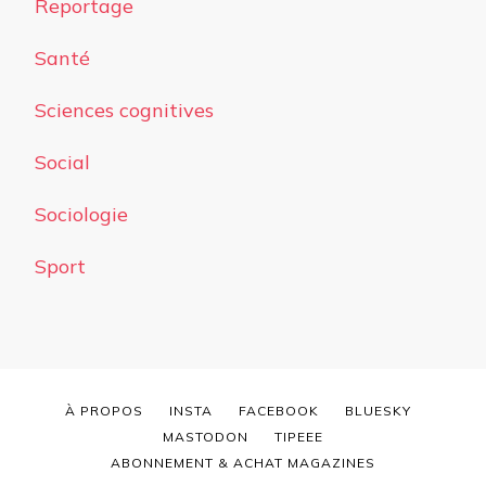
Reportage
Santé
Sciences cognitives
Social
Sociologie
Sport
À PROPOS
INSTA
FACEBOOK
BLUESKY
MASTODON
TIPEEE
ABONNEMENT & ACHAT MAGAZINES