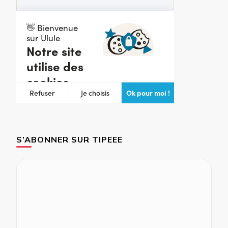
S’ABONNER SUR TIPEEE