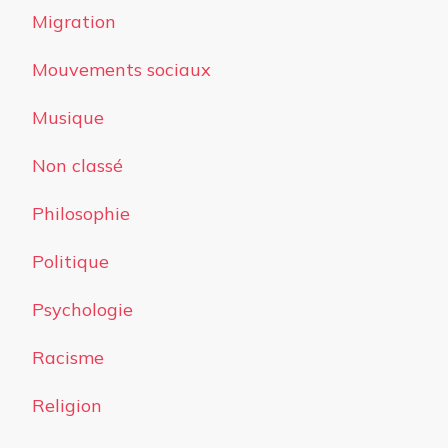
Migration
Mouvements sociaux
Musique
Non classé
Philosophie
Politique
Psychologie
Racisme
Religion