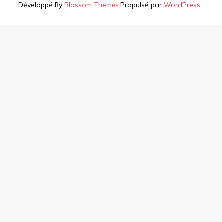
Développé By
Blossom Themes
.Propulsé par
WordPress
.