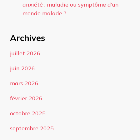
anxiété : maladie ou symptôme d’un
monde malade ?
Archives
juillet 2026
juin 2026
mars 2026
février 2026
octobre 2025
septembre 2025