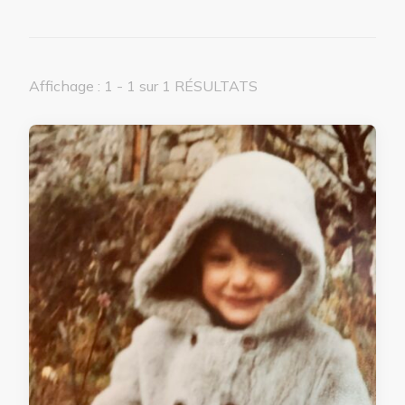
Affichage : 1 - 1 sur 1 RÉSULTATS