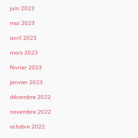
juin 2023
mai 2023
avril 2023
mars 2023
février 2023
janvier 2023
décembre 2022
novembre 2022
octobre 2022