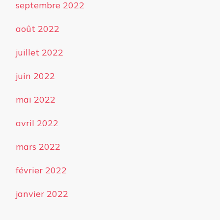
septembre 2022
août 2022
juillet 2022
juin 2022
mai 2022
avril 2022
mars 2022
février 2022
janvier 2022