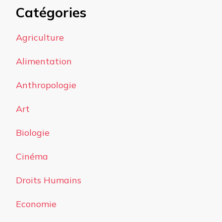
Catégories
Agriculture
Alimentation
Anthropologie
Art
Biologie
Cinéma
Droits Humains
Economie