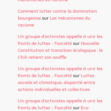
Comment lutter contre la domination
bourgeoise
sur
Les mécanismes du
racisme
Un groupe d’activistes appelle à unir les
fronts de luttes - Fsociété
sur
Nouvelle
Constitution et transition écologique : le
Chili retient son souffle
Un groupe d’activistes appelle à unir les
fronts de luttes - Fsociété
sur
Luttes
sociale et climatique, disparité entre
actions individuelles et collectives
Un groupe d’activistes appelle à unir les
fronts de luttes - Fsociété
sur
Eco-