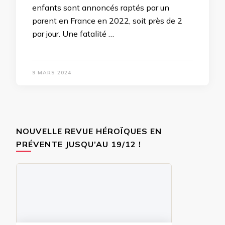
enfants sont annoncés raptés par un
parent en France en 2022, soit près de 2
par jour. Une fatalité …
9 MARS 2024
NOUVELLE REVUE HÉROÏQUES EN
PRÉVENTE JUSQU’AU 19/12 !