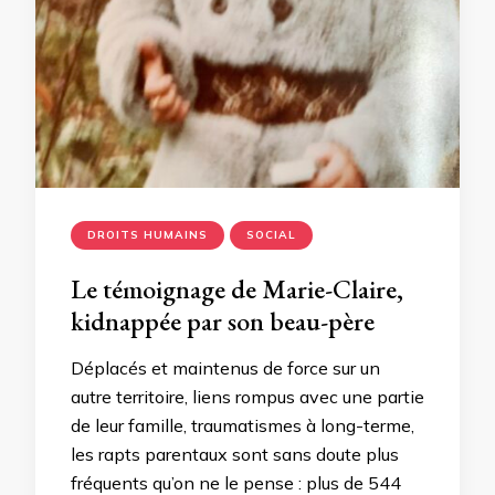
DROITS HUMAINS
SOCIAL
Le témoignage de Marie-Claire,
kidnappée par son beau-père
Déplacés et maintenus de force sur un
autre territoire, liens rompus avec une partie
de leur famille, traumatismes à long-terme,
les rapts parentaux sont sans doute plus
fréquents qu’on ne le pense : plus de 544