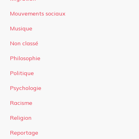
Mouvements sociaux
Musique
Non classé
Philosophie
Politique
Psychologie
Racisme
Religion
Reportage