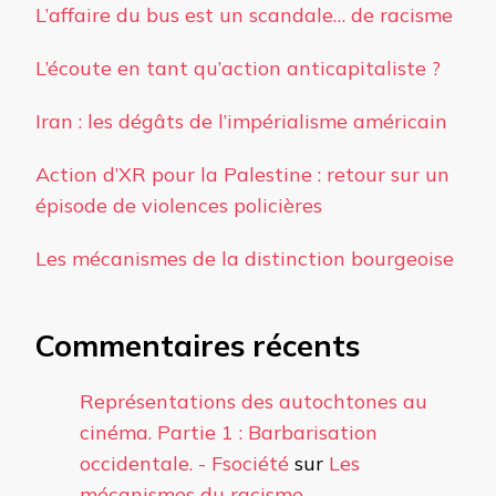
L’affaire du bus est un scandale… de racisme
L’écoute en tant qu’action anticapitaliste ?
Iran : les dégâts de l’impérialisme américain
Action d’XR pour la Palestine : retour sur un
épisode de violences policières
Les mécanismes de la distinction bourgeoise
Commentaires récents
Représentations des autochtones au
cinéma. Partie 1 : Barbarisation
occidentale. - Fsociété
sur
Les
mécanismes du racisme