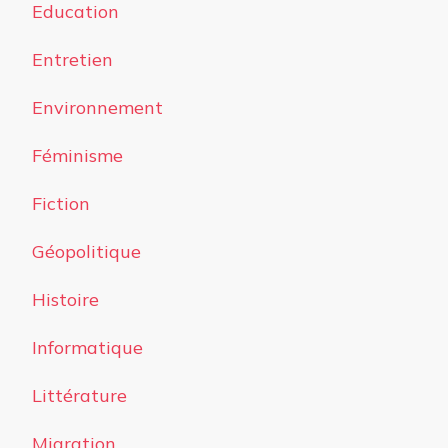
Education
Entretien
Environnement
Féminisme
Fiction
Géopolitique
Histoire
Informatique
Littérature
Migration