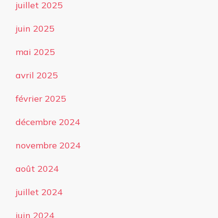
juillet 2025
juin 2025
mai 2025
avril 2025
février 2025
décembre 2024
novembre 2024
août 2024
juillet 2024
juin 2024