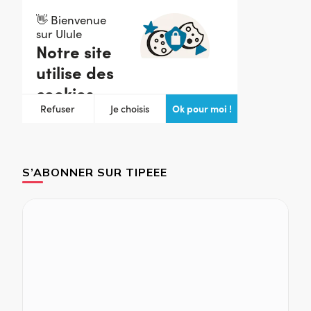
S’ABONNER SUR TIPEEE