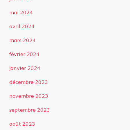
mai 2024
avril 2024
mars 2024
février 2024
janvier 2024
décembre 2023
novembre 2023
septembre 2023
août 2023