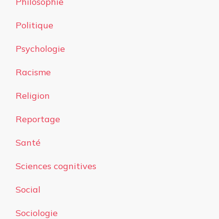
Philosophie
Politique
Psychologie
Racisme
Religion
Reportage
Santé
Sciences cognitives
Social
Sociologie