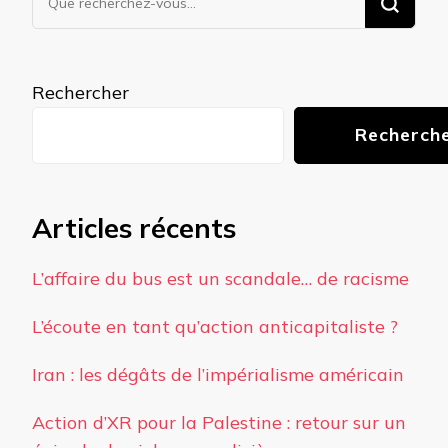
recherchiez
quelque
chose ?
Rechercher
Recherch
Articles récents
L’affaire du bus est un scandale… de racisme
L’écoute en tant qu’action anticapitaliste ?
Iran : les dégâts de l’impérialisme américain
Action d’XR pour la Palestine : retour sur un