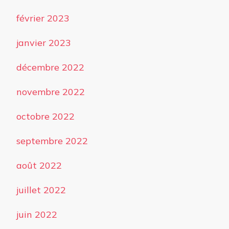
février 2023
janvier 2023
décembre 2022
novembre 2022
octobre 2022
septembre 2022
août 2022
juillet 2022
juin 2022