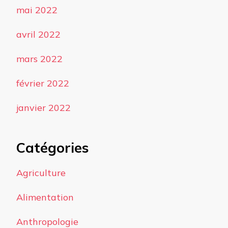
mai 2022
avril 2022
mars 2022
février 2022
janvier 2022
Catégories
Agriculture
Alimentation
Anthropologie