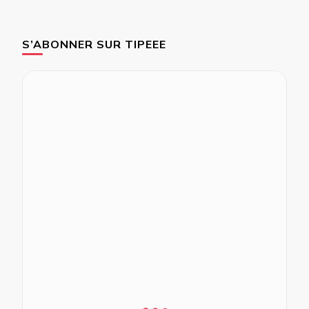
S’ABONNER SUR TIPEEE