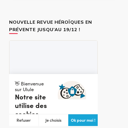
NOUVELLE REVUE HÉROÏQUES EN
PRÉVENTE JUSQU’AU 19/12 !