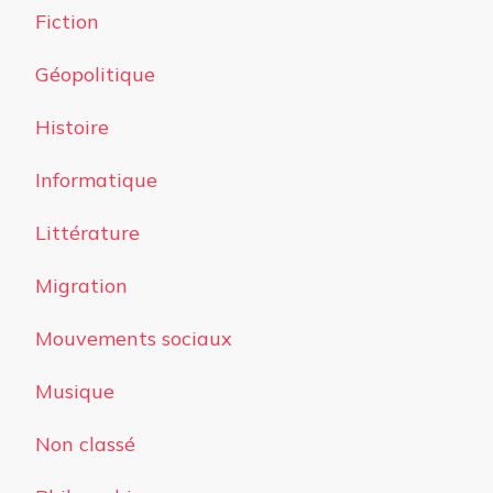
Fiction
Géopolitique
Histoire
Informatique
Littérature
Migration
Mouvements sociaux
Musique
Non classé