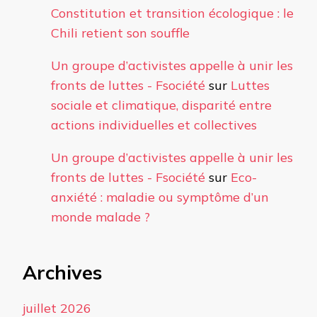
Constitution et transition écologique : le
Chili retient son souffle
Un groupe d’activistes appelle à unir les
fronts de luttes - Fsociété
sur
Luttes
sociale et climatique, disparité entre
actions individuelles et collectives
Un groupe d’activistes appelle à unir les
fronts de luttes - Fsociété
sur
Eco-
anxiété : maladie ou symptôme d’un
monde malade ?
Archives
juillet 2026