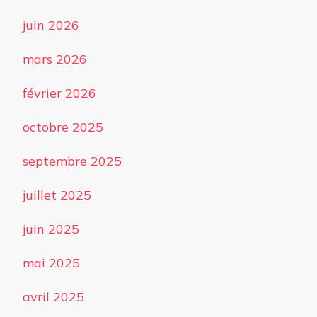
juin 2026
mars 2026
février 2026
octobre 2025
septembre 2025
juillet 2025
juin 2025
mai 2025
avril 2025