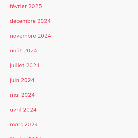
février 2025
décembre 2024
novembre 2024
août 2024
juillet 2024
juin 2024
mai 2024
avril 2024
mars 2024