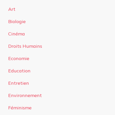
Art
Biologie
Cinéma
Droits Humains
Economie
Education
Entretien
Environnement
Féminisme