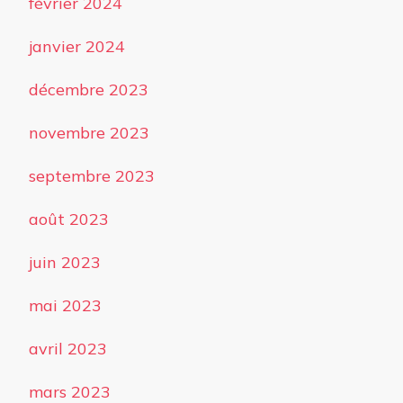
février 2024
janvier 2024
décembre 2023
novembre 2023
septembre 2023
août 2023
juin 2023
mai 2023
avril 2023
mars 2023