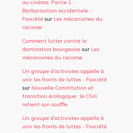
au cinéma. Partie 1 :
Barbarisation occidentale. -
Fsociété
sur
Les mécanismes du
racisme
Comment lutter contre la
domination bourgeoise
sur
Les
mécanismes du racisme
Un groupe d’activistes appelle à
unir les fronts de luttes - Fsociété
sur
Nouvelle Constitution et
transition écologique : le Chili
retient son souffle
Un groupe d’activistes appelle à
unir les fronts de luttes - Fsociété