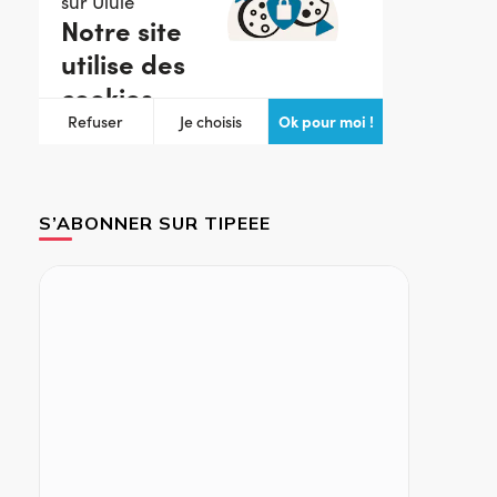
S’ABONNER SUR TIPEEE