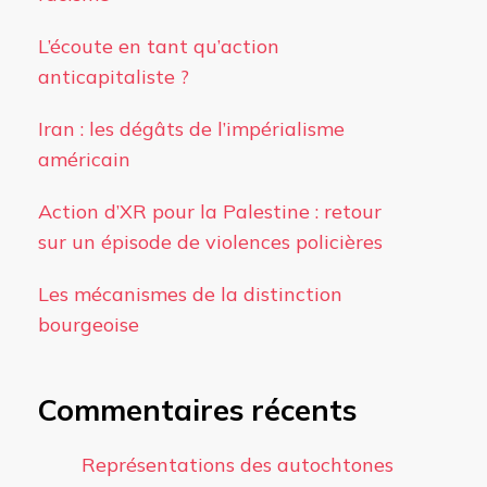
L’écoute en tant qu’action
anticapitaliste ?
Iran : les dégâts de l’impérialisme
américain
Action d’XR pour la Palestine : retour
sur un épisode de violences policières
Les mécanismes de la distinction
bourgeoise
Commentaires récents
Représentations des autochtones