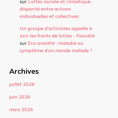
sur
Luttes sociale et climatique,
disparité entre actions
individuelles et collectives
Un groupe d’activistes appelle à
unir les fronts de luttes - Fsociété
sur
Eco-anxiété : maladie ou
symptôme d’un monde malade ?
Archives
juillet 2026
juin 2026
mars 2026