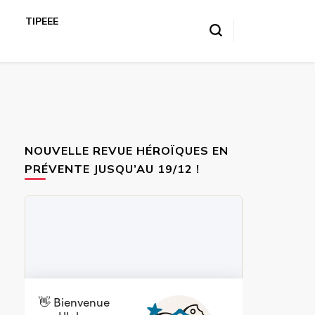
TIPEEE
NOUVELLE REVUE HÉROÏQUES EN
PRÉVENTE JUSQU’AU 19/12 !