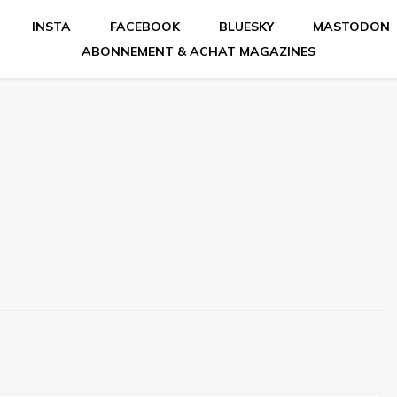
INSTA
FACEBOOK
BLUESKY
MASTODON
ABONNEMENT & ACHAT MAGAZINES