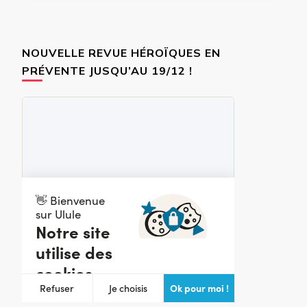
NOUVELLE REVUE HÉROÏQUES EN
PRÉVENTE JUSQU’AU 19/12 !