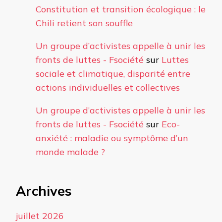
Constitution et transition écologique : le
Chili retient son souffle
Un groupe d’activistes appelle à unir les
fronts de luttes - Fsociété
sur
Luttes
sociale et climatique, disparité entre
actions individuelles et collectives
Un groupe d’activistes appelle à unir les
fronts de luttes - Fsociété
sur
Eco-
anxiété : maladie ou symptôme d’un
monde malade ?
Archives
juillet 2026