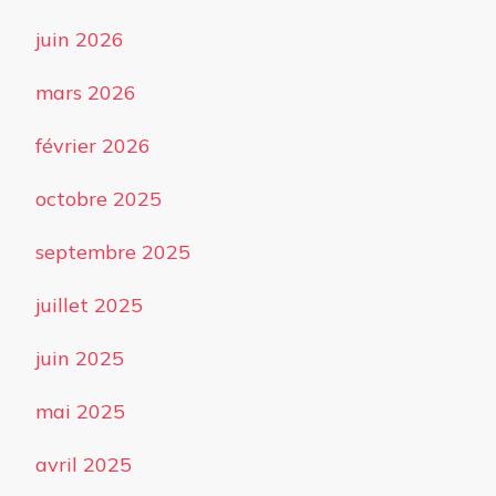
juin 2026
mars 2026
février 2026
octobre 2025
septembre 2025
juillet 2025
juin 2025
mai 2025
avril 2025