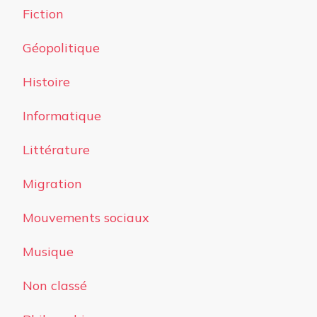
Fiction
Géopolitique
Histoire
Informatique
Littérature
Migration
Mouvements sociaux
Musique
Non classé