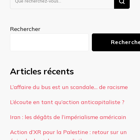
recherchiez
quelque
chose ?
Rechercher
Recherch
Articles récents
L’affaire du bus est un scandale… de racisme
L’écoute en tant qu’action anticapitaliste ?
Iran : les dégâts de l’impérialisme américain
Action d’XR pour la Palestine : retour sur un