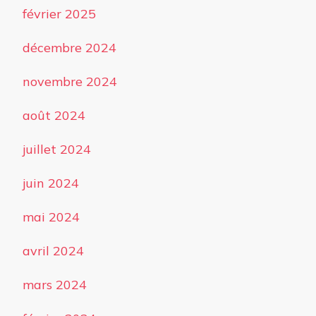
février 2025
décembre 2024
novembre 2024
août 2024
juillet 2024
juin 2024
mai 2024
avril 2024
mars 2024