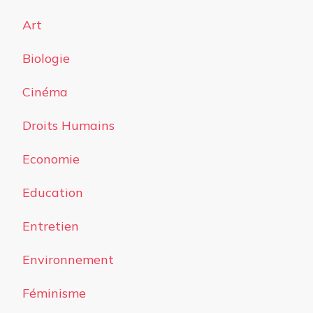
Art
Biologie
Cinéma
Droits Humains
Economie
Education
Entretien
Environnement
Féminisme