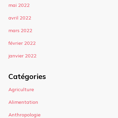
mai 2022
avril 2022
mars 2022
février 2022
janvier 2022
Catégories
Agriculture
Alimentation
Anthropologie