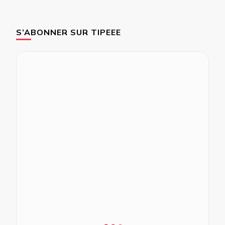
S’ABONNER SUR TIPEEE