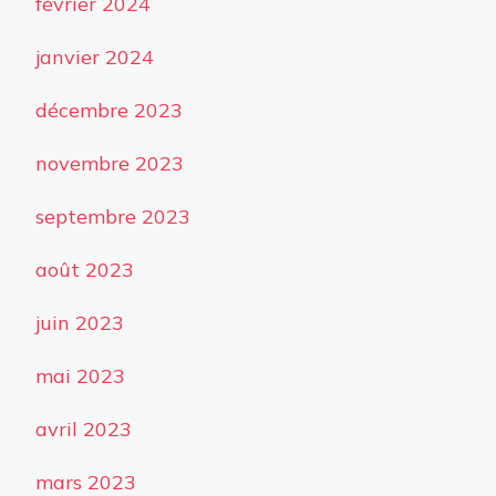
février 2024
janvier 2024
décembre 2023
novembre 2023
septembre 2023
août 2023
juin 2023
mai 2023
avril 2023
mars 2023