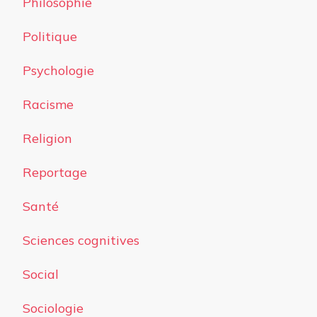
Philosophie
Politique
Psychologie
Racisme
Religion
Reportage
Santé
Sciences cognitives
Social
Sociologie