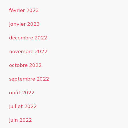
février 2023
janvier 2023
décembre 2022
novembre 2022
octobre 2022
septembre 2022
août 2022
juillet 2022
juin 2022