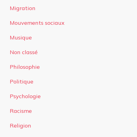
Migration
Mouvements sociaux
Musique
Non classé
Philosophie
Politique
Psychologie
Racisme
Religion