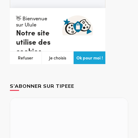
S’ABONNER SUR TIPEEE