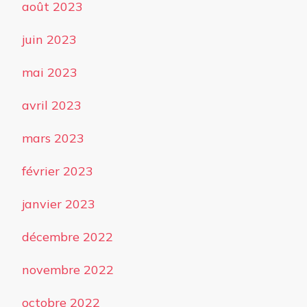
août 2023
juin 2023
mai 2023
avril 2023
mars 2023
février 2023
janvier 2023
décembre 2022
novembre 2022
octobre 2022