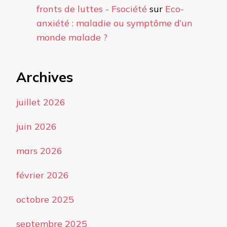
fronts de luttes - Fsociété
sur
Eco-
anxiété : maladie ou symptôme d’un
monde malade ?
Archives
juillet 2026
juin 2026
mars 2026
février 2026
octobre 2025
septembre 2025