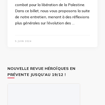
combat pour la libération de la Palestine.
Dans ce billet, nous vous proposons la suite
de notre entretien, menant à des réflexions
plus générales sur l’évolution des …
5 JUIN 2024
NOUVELLE REVUE HÉROÏQUES EN
PRÉVENTE JUSQU’AU 19/12 !