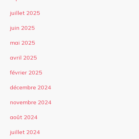
juillet 2025
juin 2025
mai 2025
avril 2025
février 2025
décembre 2024
novembre 2024
août 2024
juillet 2024