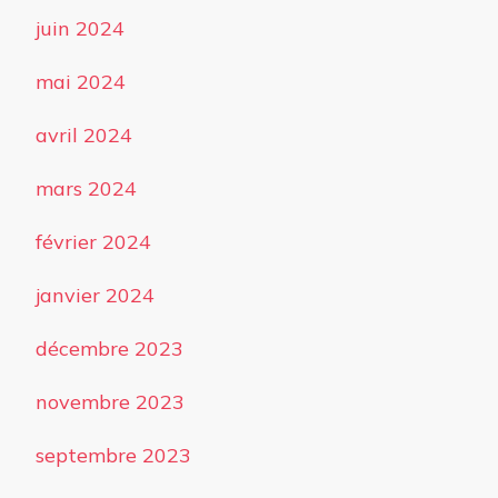
juin 2024
mai 2024
avril 2024
mars 2024
février 2024
janvier 2024
décembre 2023
novembre 2023
septembre 2023