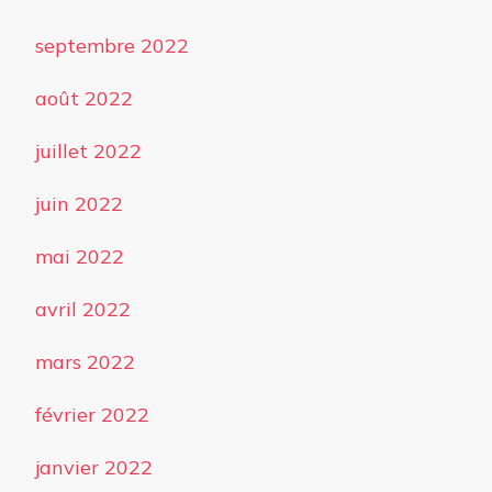
septembre 2022
août 2022
juillet 2022
juin 2022
mai 2022
avril 2022
mars 2022
février 2022
janvier 2022