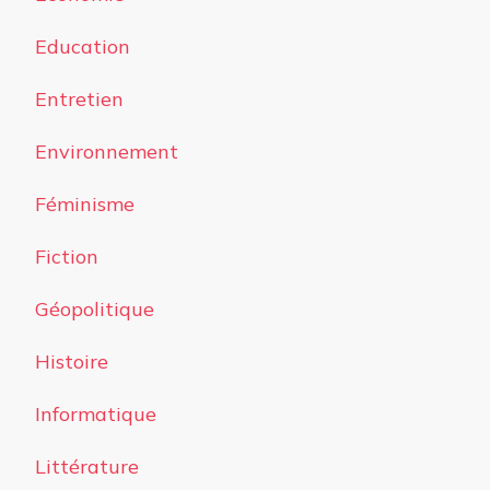
Education
Entretien
Environnement
Féminisme
Fiction
Géopolitique
Histoire
Informatique
Littérature