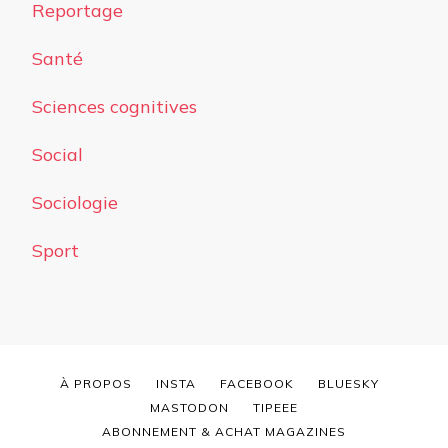
Reportage
Santé
Sciences cognitives
Social
Sociologie
Sport
À PROPOS
INSTA
FACEBOOK
BLUESKY
MASTODON
TIPEEE
ABONNEMENT & ACHAT MAGAZINES