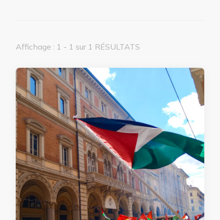
Affichage : 1 - 1 sur 1 RÉSULTATS