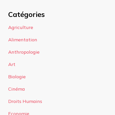
Catégories
Agriculture
Alimentation
Anthropologie
Art
Biologie
Cinéma
Droits Humains
Economie