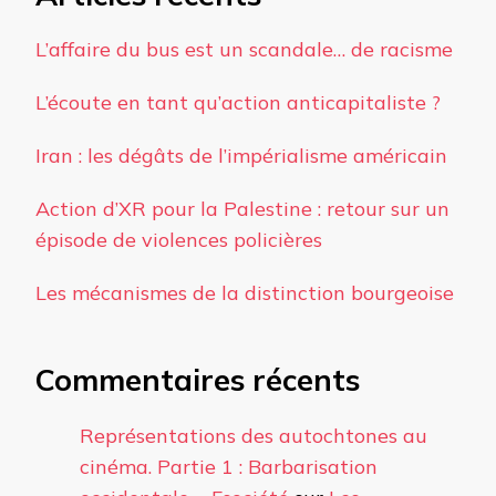
L’affaire du bus est un scandale… de racisme
L’écoute en tant qu’action anticapitaliste ?
Iran : les dégâts de l’impérialisme américain
Action d’XR pour la Palestine : retour sur un
épisode de violences policières
Les mécanismes de la distinction bourgeoise
Commentaires récents
Représentations des autochtones au
cinéma. Partie 1 : Barbarisation