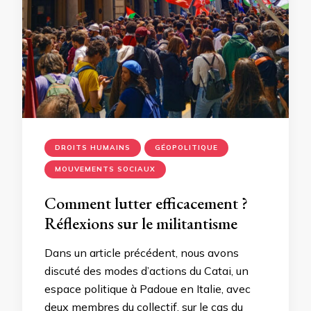
DROITS HUMAINS
GÉOPOLITIQUE
MOUVEMENTS SOCIAUX
Comment lutter efficacement ?
Réflexions sur le militantisme
Dans un article précédent, nous avons
discuté des modes d’actions du Catai, un
espace politique à Padoue en Italie, avec
deux membres du collectif, sur le cas du