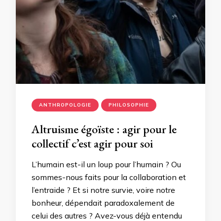
ANTHROPOLOGIE
PHILOSOPHIE
Altruisme égoïste : agir pour le
collectif c’est agir pour soi
L’humain est-il un loup pour l’humain ? Ou
sommes-nous faits pour la collaboration et
l’entraide ? Et si notre survie, voire notre
bonheur, dépendait paradoxalement de
celui des autres ? Avez-vous déjà entendu