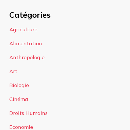
Catégories
Agriculture
Alimentation
Anthropologie
Art
Biologie
Cinéma
Droits Humains
Economie