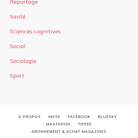
Reportage
Santé
Sciences cognitives
Social
Sociologie
Sport
À PROPOS
INSTA
FACEBOOK
BLUESKY
MASTODON
TIPEEE
ABONNEMENT & ACHAT MAGAZINES