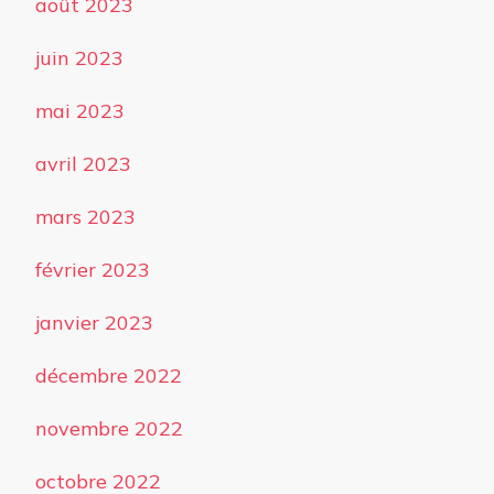
août 2023
juin 2023
mai 2023
avril 2023
mars 2023
février 2023
janvier 2023
décembre 2022
novembre 2022
octobre 2022