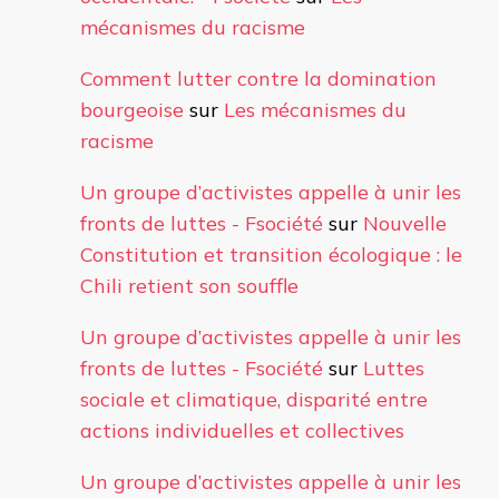
mécanismes du racisme
Comment lutter contre la domination
bourgeoise
sur
Les mécanismes du
racisme
Un groupe d’activistes appelle à unir les
fronts de luttes - Fsociété
sur
Nouvelle
Constitution et transition écologique : le
Chili retient son souffle
Un groupe d’activistes appelle à unir les
fronts de luttes - Fsociété
sur
Luttes
sociale et climatique, disparité entre
actions individuelles et collectives
Un groupe d’activistes appelle à unir les