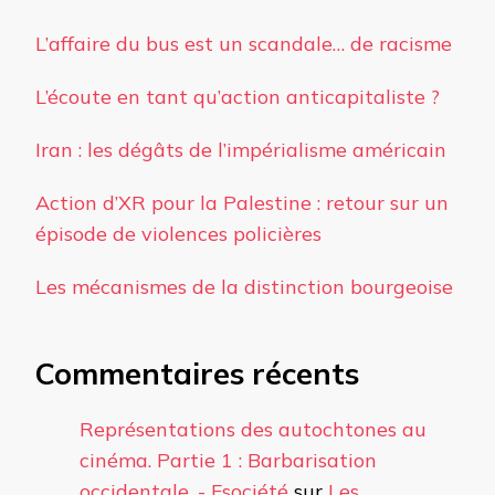
L’affaire du bus est un scandale… de racisme
L’écoute en tant qu’action anticapitaliste ?
Iran : les dégâts de l’impérialisme américain
Action d’XR pour la Palestine : retour sur un
épisode de violences policières
Les mécanismes de la distinction bourgeoise
Commentaires récents
Représentations des autochtones au
cinéma. Partie 1 : Barbarisation
occidentale. - Fsociété
sur
Les