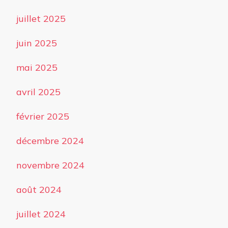
juillet 2025
juin 2025
mai 2025
avril 2025
février 2025
décembre 2024
novembre 2024
août 2024
juillet 2024