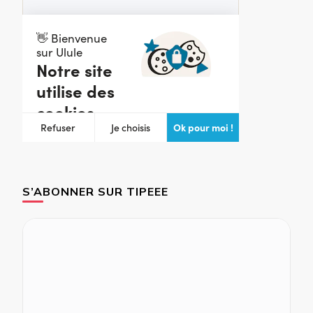
S’ABONNER SUR TIPEEE