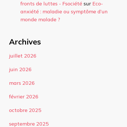
fronts de luttes - Fsociété
sur
Eco-
anxiété : maladie ou symptôme d’un
monde malade ?
Archives
juillet 2026
juin 2026
mars 2026
février 2026
octobre 2025
septembre 2025