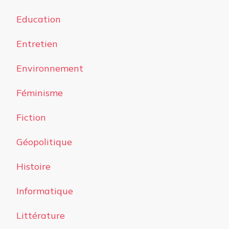
Education
Entretien
Environnement
Féminisme
Fiction
Géopolitique
Histoire
Informatique
Littérature