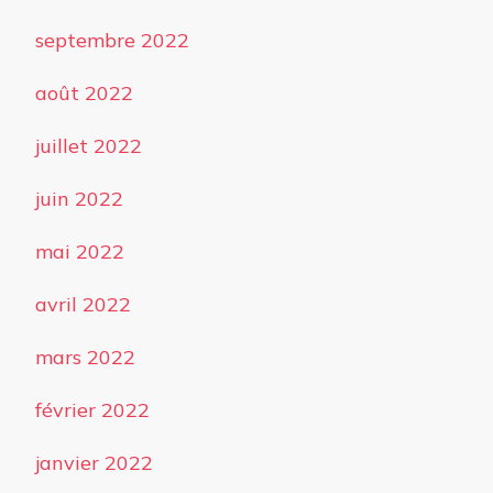
septembre 2022
août 2022
juillet 2022
juin 2022
mai 2022
avril 2022
mars 2022
février 2022
janvier 2022