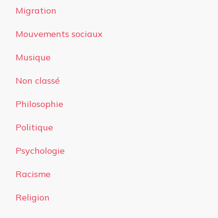
Migration
Mouvements sociaux
Musique
Non classé
Philosophie
Politique
Psychologie
Racisme
Religion