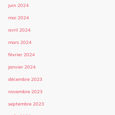
juin 2024
mai 2024
avril 2024
mars 2024
février 2024
janvier 2024
décembre 2023
novembre 2023
septembre 2023