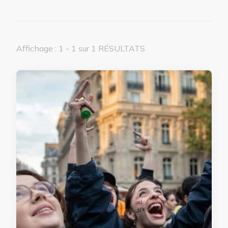
Affichage : 1 - 1 sur 1 RÉSULTATS