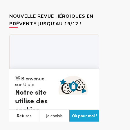
NOUVELLE REVUE HÉROÏQUES EN
PRÉVENTE JUSQU’AU 19/12 !