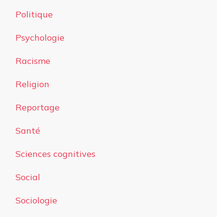
Politique
Psychologie
Racisme
Religion
Reportage
Santé
Sciences cognitives
Social
Sociologie