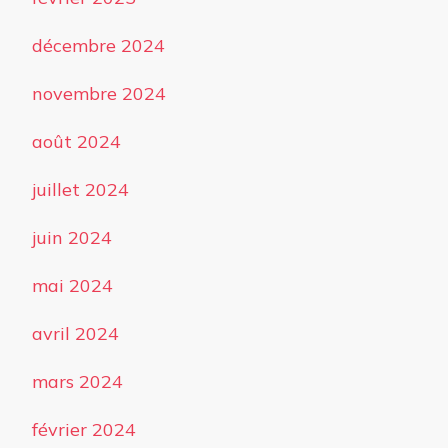
décembre 2024
novembre 2024
août 2024
juillet 2024
juin 2024
mai 2024
avril 2024
mars 2024
février 2024