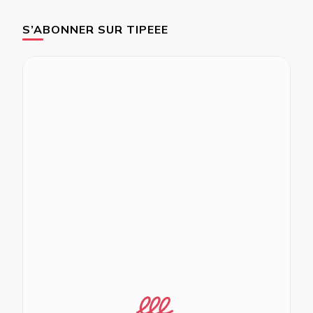
S’ABONNER SUR TIPEEE