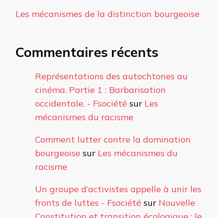
Les mécanismes de la distinction bourgeoise
Commentaires récents
Représentations des autochtones au
cinéma. Partie 1 : Barbarisation
occidentale. - Fsociété
sur
Les
mécanismes du racisme
Comment lutter contre la domination
bourgeoise
sur
Les mécanismes du
racisme
Un groupe d’activistes appelle à unir les
fronts de luttes - Fsociété
sur
Nouvelle
Constitution et transition écologique : le