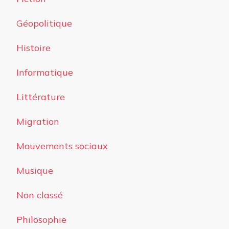
Géopolitique
Histoire
Informatique
Littérature
Migration
Mouvements sociaux
Musique
Non classé
Philosophie