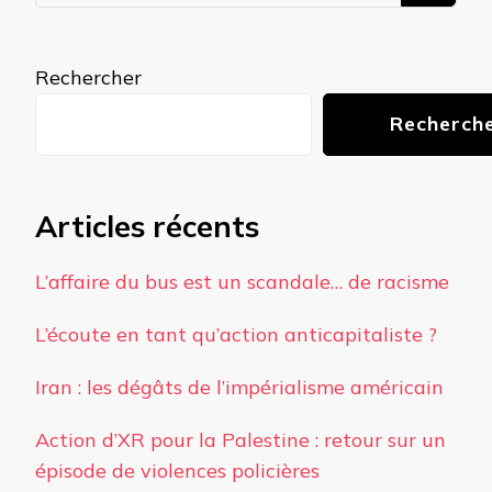
quelque
chose ?
Rechercher
Recherch
Articles récents
L’affaire du bus est un scandale… de racisme
L’écoute en tant qu’action anticapitaliste ?
Iran : les dégâts de l’impérialisme américain
Action d’XR pour la Palestine : retour sur un
épisode de violences policières