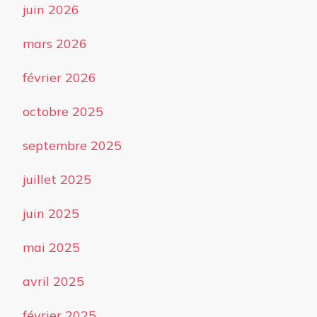
juin 2026
mars 2026
février 2026
octobre 2025
septembre 2025
juillet 2025
juin 2025
mai 2025
avril 2025
février 2025