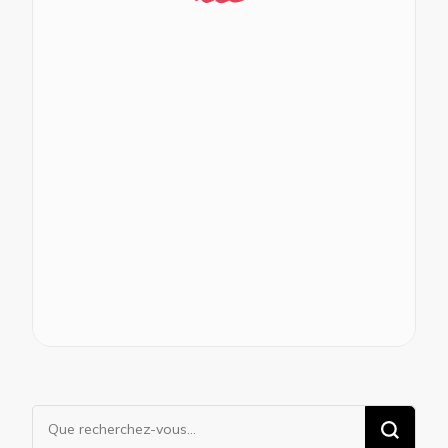
Vous
recherchiez