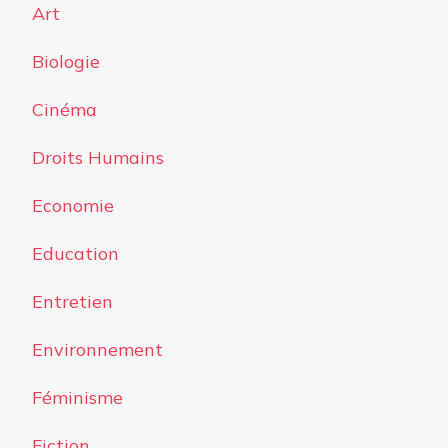
Art
Biologie
Cinéma
Droits Humains
Economie
Education
Entretien
Environnement
Féminisme
Fiction