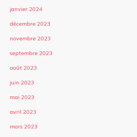
janvier 2024
décembre 2023
novembre 2023
septembre 2023
août 2023
juin 2023
mai 2023
avril 2023
mars 2023