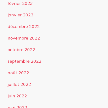
février 2023
janvier 2023
décembre 2022
novembre 2022
octobre 2022
septembre 2022
août 2022
juillet 2022
juin 2022
mai 2022