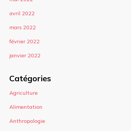
avril 2022
mars 2022
février 2022
janvier 2022
Catégories
Agriculture
Alimentation
Anthropologie