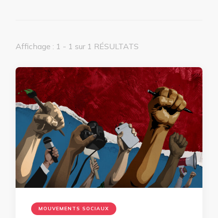
Affichage : 1 - 1 sur 1 RÉSULTATS
MOUVEMENTS SOCIAUX