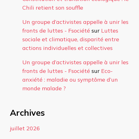
Chili retient son souffle
Un groupe d’activistes appelle à unir les
fronts de luttes - Fsociété
sur
Luttes
sociale et climatique, disparité entre
actions individuelles et collectives
Un groupe d’activistes appelle à unir les
fronts de luttes - Fsociété
sur
Eco-
anxiété : maladie ou symptôme d’un
monde malade ?
Archives
juillet 2026