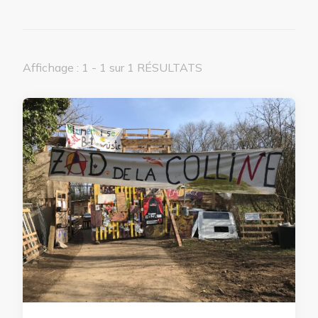
Affichage : 1 - 1 sur 1 RÉSULTATS