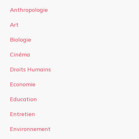
Anthropologie
Art
Biologie
Cinéma
Droits Humains
Economie
Education
Entretien
Environnement