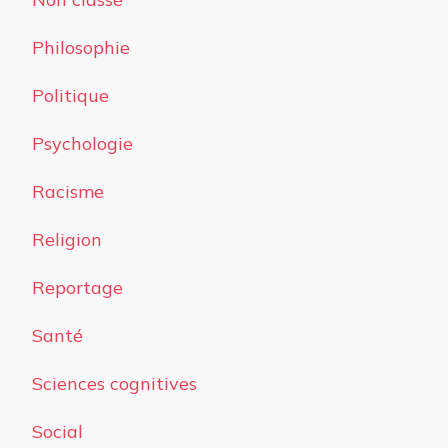
Philosophie
Politique
Psychologie
Racisme
Religion
Reportage
Santé
Sciences cognitives
Social