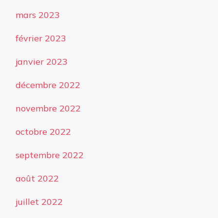
mars 2023
février 2023
janvier 2023
décembre 2022
novembre 2022
octobre 2022
septembre 2022
août 2022
juillet 2022