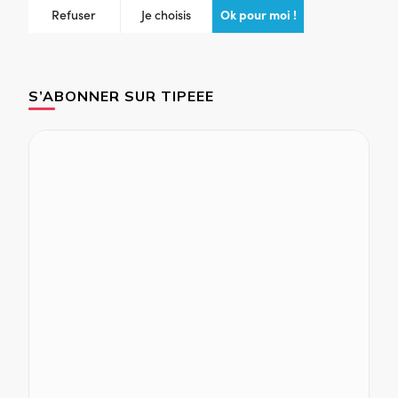
S’ABONNER SUR TIPEEE