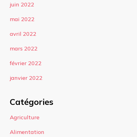
juin 2022
mai 2022
avril 2022
mars 2022
février 2022
janvier 2022
Catégories
Agriculture
Alimentation