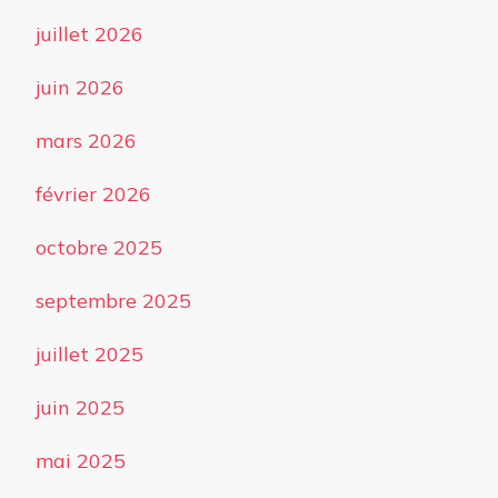
juillet 2026
juin 2026
mars 2026
février 2026
octobre 2025
septembre 2025
juillet 2025
juin 2025
mai 2025