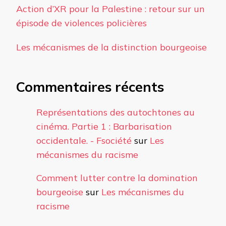
Action d’XR pour la Palestine : retour sur un
épisode de violences policières
Les mécanismes de la distinction bourgeoise
Commentaires récents
Représentations des autochtones au
cinéma. Partie 1 : Barbarisation
occidentale. - Fsociété
sur
Les
mécanismes du racisme
Comment lutter contre la domination
bourgeoise
sur
Les mécanismes du
racisme