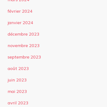
février 2024
janvier 2024
décembre 2023
novembre 2023
septembre 2023
août 2023
juin 2023
mai 2023
avril 2023