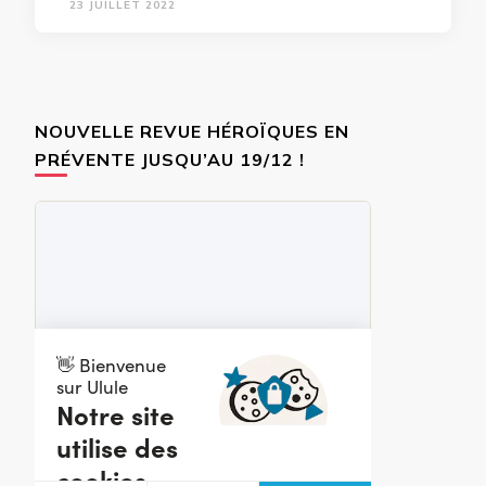
23 JUILLET 2022
NOUVELLE REVUE HÉROÏQUES EN
PRÉVENTE JUSQU’AU 19/12 !