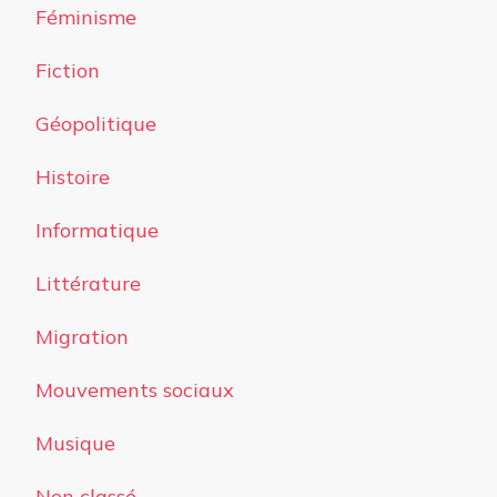
Féminisme
Fiction
Géopolitique
Histoire
Informatique
Littérature
Migration
Mouvements sociaux
Musique
Non classé