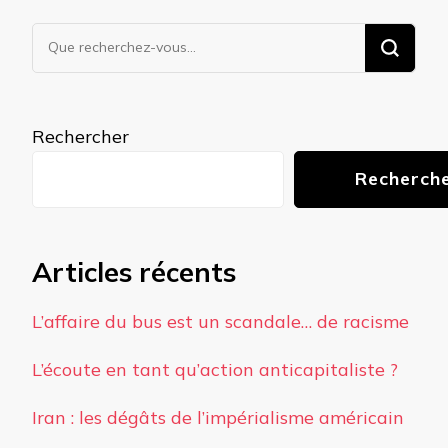
Vous
recherchiez
quelque
chose ?
Rechercher
Recherch
Articles récents
L’affaire du bus est un scandale… de racisme
L’écoute en tant qu’action anticapitaliste ?
Iran : les dégâts de l’impérialisme américain