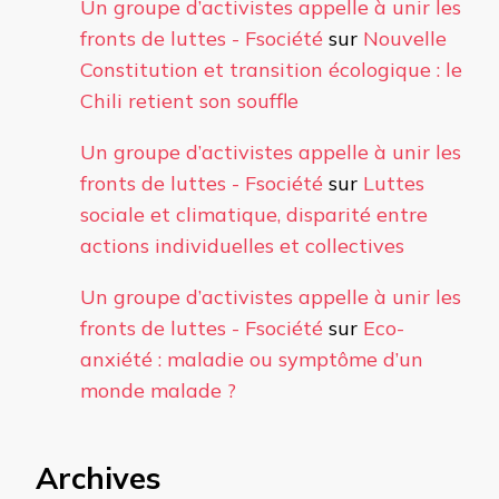
Un groupe d’activistes appelle à unir les
fronts de luttes - Fsociété
sur
Nouvelle
Constitution et transition écologique : le
Chili retient son souffle
Un groupe d’activistes appelle à unir les
fronts de luttes - Fsociété
sur
Luttes
sociale et climatique, disparité entre
actions individuelles et collectives
Un groupe d’activistes appelle à unir les
fronts de luttes - Fsociété
sur
Eco-
anxiété : maladie ou symptôme d’un
monde malade ?
Archives