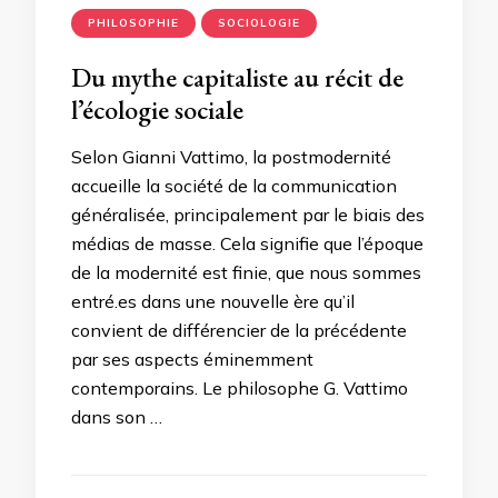
PHILOSOPHIE
SOCIOLOGIE
Du mythe capitaliste au récit de
l’écologie sociale
Selon Gianni Vattimo, la postmodernité
accueille la société de la communication
généralisée, principalement par le biais des
médias de masse. Cela signifie que l’époque
de la modernité est finie, que nous sommes
entré.es dans une nouvelle ère qu’il
convient de différencier de la précédente
par ses aspects éminemment
contemporains. Le philosophe G. Vattimo
dans son …