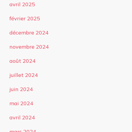
avril 2025
février 2025
décembre 2024
novembre 2024
août 2024
juillet 2024
juin 2024
mai 2024
avril 2024
mars 2024