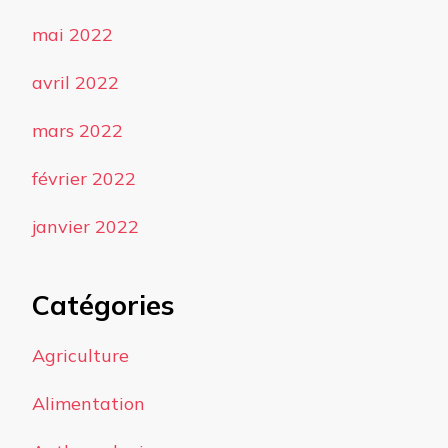
mai 2022
avril 2022
mars 2022
février 2022
janvier 2022
Catégories
Agriculture
Alimentation