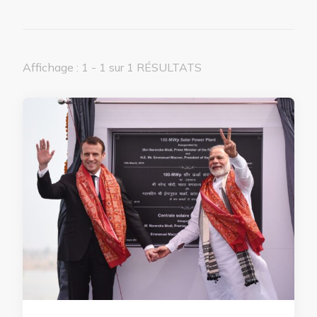
Affichage : 1 - 1 sur 1 RÉSULTATS