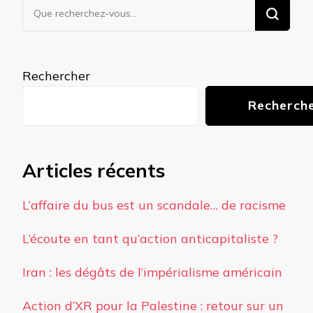
Vous
recherchiez
quelque
chose ?
Rechercher
Recherch
Articles récents
L’affaire du bus est un scandale… de racisme
L’écoute en tant qu’action anticapitaliste ?
Iran : les dégâts de l’impérialisme américain
Action d’XR pour la Palestine : retour sur un