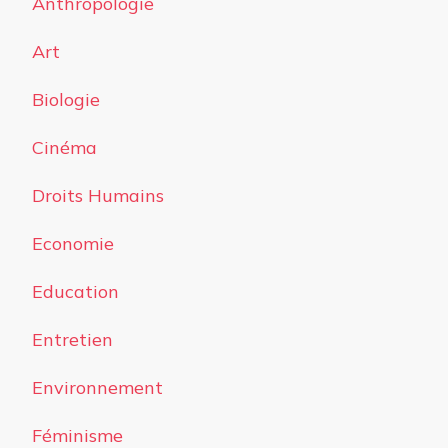
Anthropologie
Art
Biologie
Cinéma
Droits Humains
Economie
Education
Entretien
Environnement
Féminisme