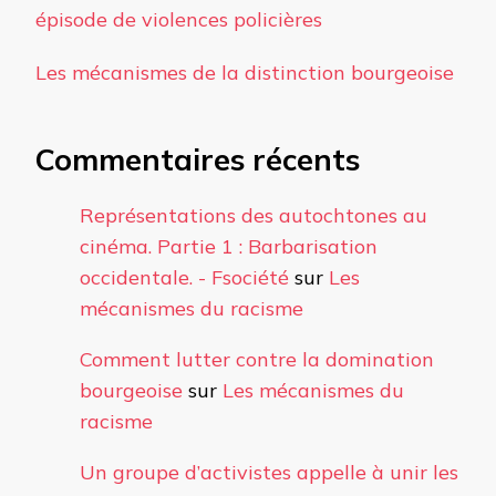
épisode de violences policières
Les mécanismes de la distinction bourgeoise
Commentaires récents
Représentations des autochtones au
cinéma. Partie 1 : Barbarisation
occidentale. - Fsociété
sur
Les
mécanismes du racisme
Comment lutter contre la domination
bourgeoise
sur
Les mécanismes du
racisme
Un groupe d’activistes appelle à unir les