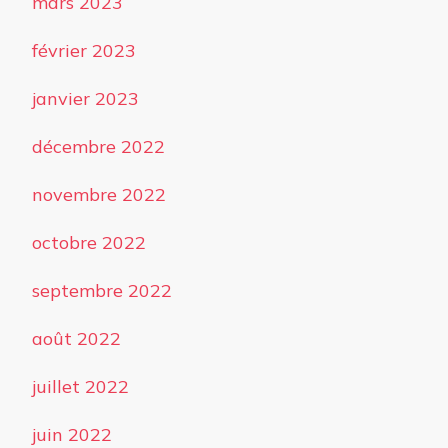
mars 2023
février 2023
janvier 2023
décembre 2022
novembre 2022
octobre 2022
septembre 2022
août 2022
juillet 2022
juin 2022