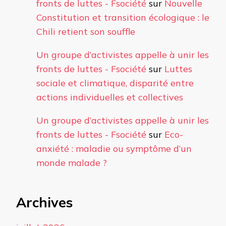
fronts de luttes - Fsociété
sur
Nouvelle
Constitution et transition écologique : le
Chili retient son souffle
Un groupe d’activistes appelle à unir les
fronts de luttes - Fsociété
sur
Luttes
sociale et climatique, disparité entre
actions individuelles et collectives
Un groupe d’activistes appelle à unir les
fronts de luttes - Fsociété
sur
Eco-
anxiété : maladie ou symptôme d’un
monde malade ?
Archives