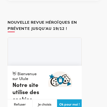
NOUVELLE REVUE HÉROÏQUES EN
PRÉVENTE JUSQU’AU 19/12 !