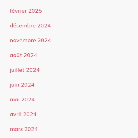
février 2025
décembre 2024
novembre 2024
août 2024
juillet 2024
juin 2024
mai 2024
avril 2024
mars 2024