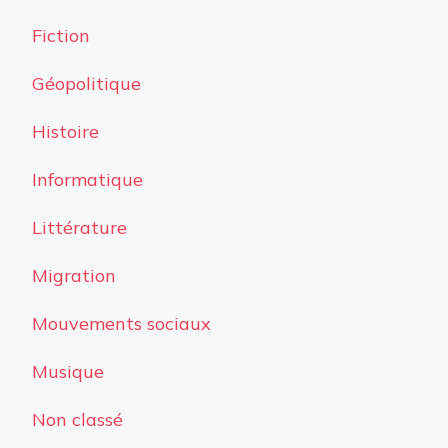
Fiction
Géopolitique
Histoire
Informatique
Littérature
Migration
Mouvements sociaux
Musique
Non classé