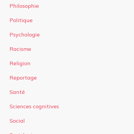
Philosophie
Politique
Psychologie
Racisme
Religion
Reportage
Santé
Sciences cognitives
Social