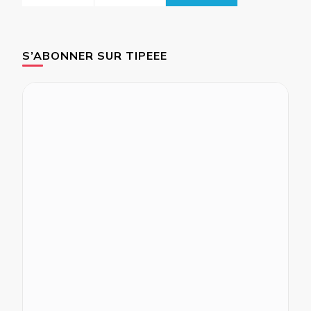
S’ABONNER SUR TIPEEE