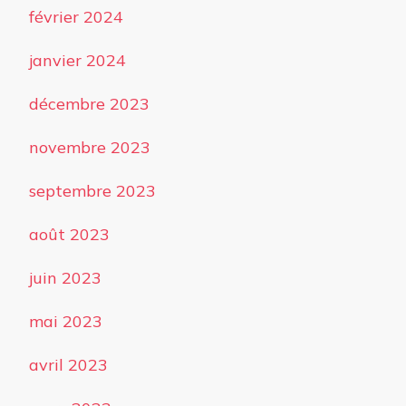
février 2024
janvier 2024
décembre 2023
novembre 2023
septembre 2023
août 2023
juin 2023
mai 2023
avril 2023