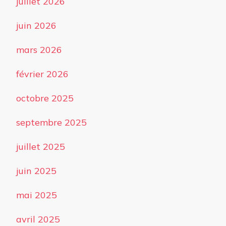
juillet 2026
juin 2026
mars 2026
février 2026
octobre 2025
septembre 2025
juillet 2025
juin 2025
mai 2025
avril 2025