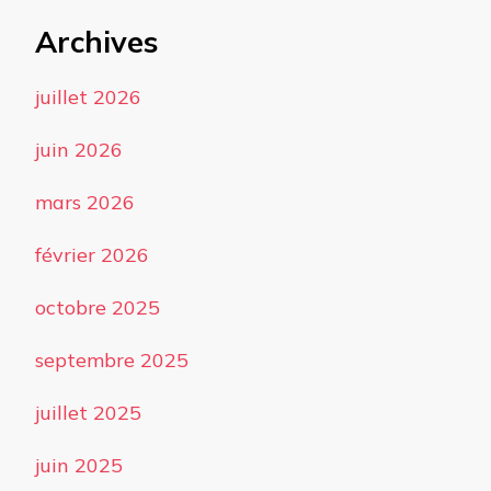
Archives
juillet 2026
juin 2026
mars 2026
février 2026
octobre 2025
septembre 2025
juillet 2025
juin 2025