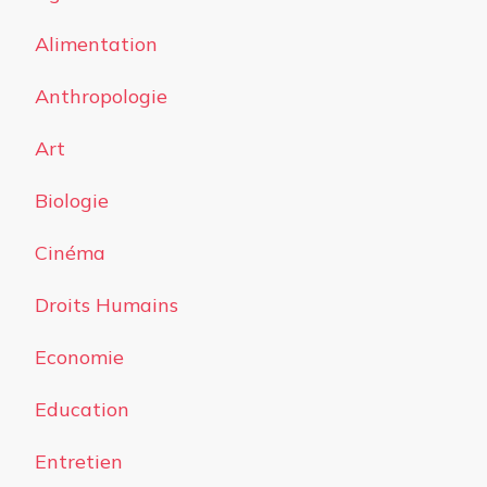
Alimentation
Anthropologie
Art
Biologie
Cinéma
Droits Humains
Economie
Education
Entretien