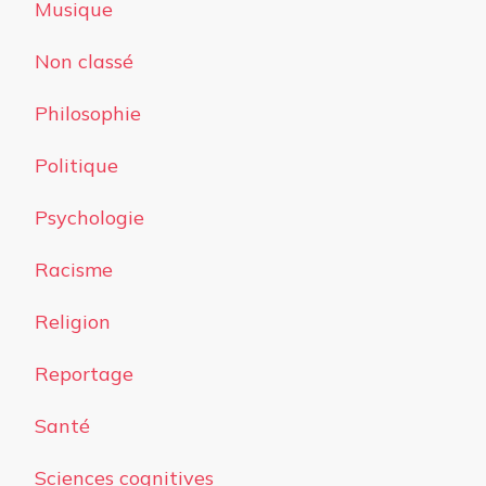
Musique
Non classé
Philosophie
Politique
Psychologie
Racisme
Religion
Reportage
Santé
Sciences cognitives