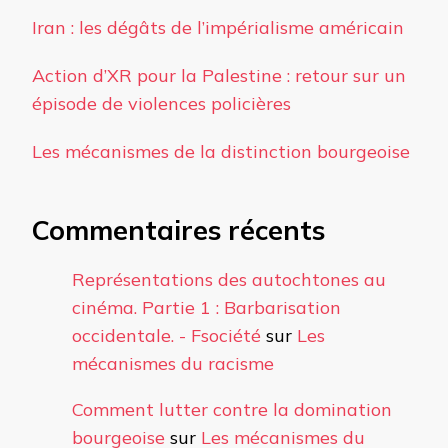
Iran : les dégâts de l’impérialisme américain
Action d’XR pour la Palestine : retour sur un
épisode de violences policières
Les mécanismes de la distinction bourgeoise
Commentaires récents
Représentations des autochtones au
cinéma. Partie 1 : Barbarisation
occidentale. - Fsociété
sur
Les
mécanismes du racisme
Comment lutter contre la domination
bourgeoise
sur
Les mécanismes du