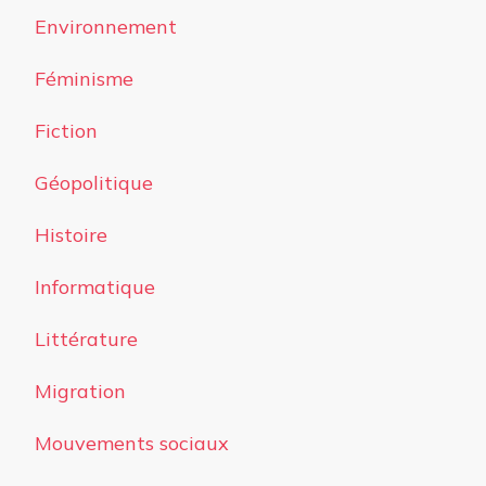
Environnement
Féminisme
Fiction
Géopolitique
Histoire
Informatique
Littérature
Migration
Mouvements sociaux