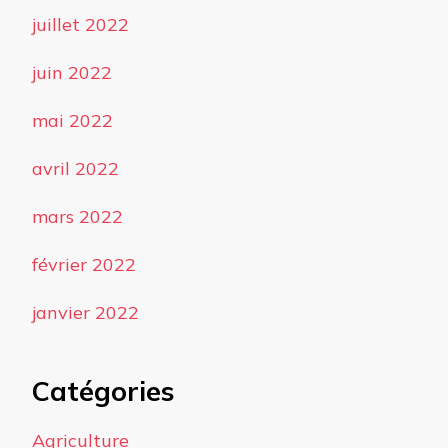
juillet 2022
juin 2022
mai 2022
avril 2022
mars 2022
février 2022
janvier 2022
Catégories
Agriculture