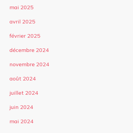
mai 2025
avril 2025
février 2025
décembre 2024
novembre 2024
août 2024
juillet 2024
juin 2024
mai 2024