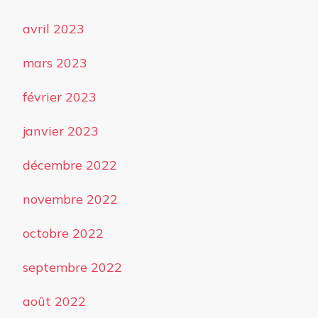
avril 2023
mars 2023
février 2023
janvier 2023
décembre 2022
novembre 2022
octobre 2022
septembre 2022
août 2022