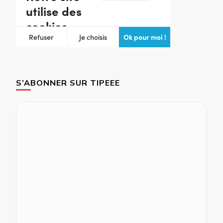
S’ABONNER SUR TIPEEE