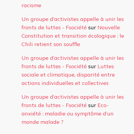
racisme
Un groupe d’activistes appelle à unir les
fronts de luttes - Fsociété
sur
Nouvelle
Constitution et transition écologique : le
Chili retient son souffle
Un groupe d’activistes appelle à unir les
fronts de luttes - Fsociété
sur
Luttes
sociale et climatique, disparité entre
actions individuelles et collectives
Un groupe d’activistes appelle à unir les
fronts de luttes - Fsociété
sur
Eco-
anxiété : maladie ou symptôme d’un
monde malade ?