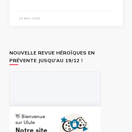
20 MAI 2025
NOUVELLE REVUE HÉROÏQUES EN
PRÉVENTE JUSQU’AU 19/12 !