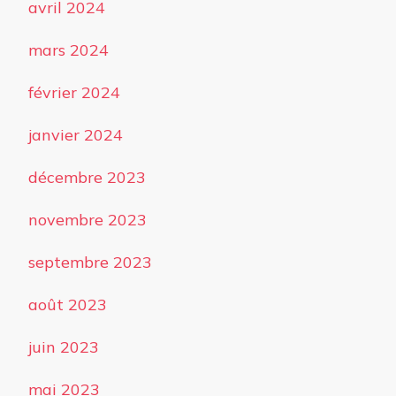
avril 2024
mars 2024
février 2024
janvier 2024
décembre 2023
novembre 2023
septembre 2023
août 2023
juin 2023
mai 2023