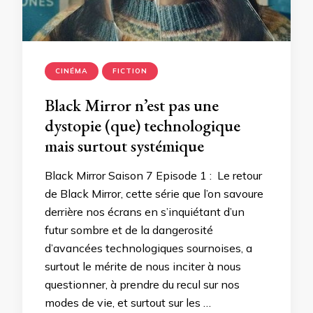
CINÉMA
FICTION
Black Mirror n’est pas une
dystopie (que) technologique
mais surtout systémique
Black Mirror Saison 7 Episode 1 : Le retour
de Black Mirror, cette série que l’on savoure
derrière nos écrans en s’inquiétant d’un
futur sombre et de la dangerosité
d’avancées technologiques sournoises, a
surtout le mérite de nous inciter à nous
questionner, à prendre du recul sur nos
modes de vie, et surtout sur les …