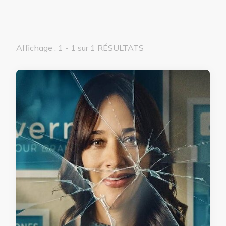
Affichage : 1 - 1 sur 1 RÉSULTATS