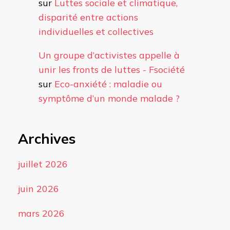
sur
Luttes sociale et climatique,
disparité entre actions
individuelles et collectives
Un groupe d’activistes appelle à
unir les fronts de luttes - Fsociété
sur
Eco-anxiété : maladie ou
symptôme d’un monde malade ?
Archives
juillet 2026
juin 2026
mars 2026