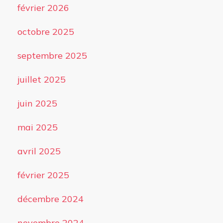
février 2026
octobre 2025
septembre 2025
juillet 2025
juin 2025
mai 2025
avril 2025
février 2025
décembre 2024
novembre 2024