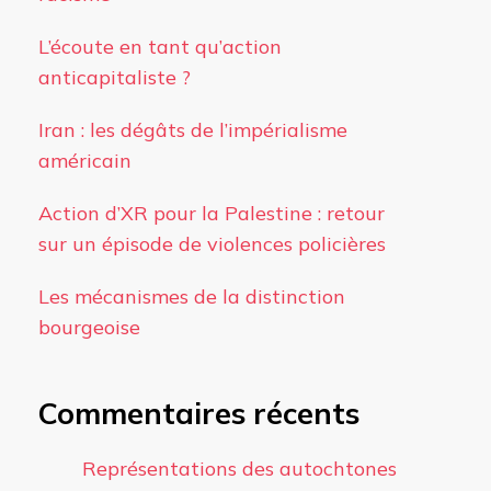
L’écoute en tant qu’action
anticapitaliste ?
Iran : les dégâts de l’impérialisme
américain
Action d’XR pour la Palestine : retour
sur un épisode de violences policières
Les mécanismes de la distinction
bourgeoise
Commentaires récents
Représentations des autochtones