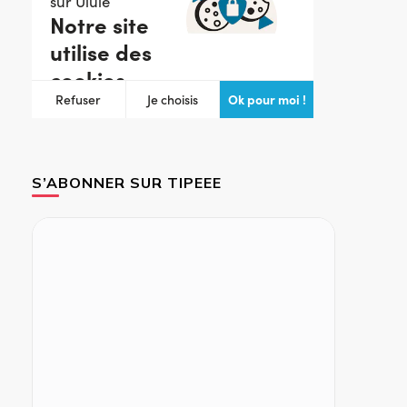
S’ABONNER SUR TIPEEE