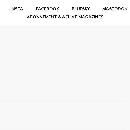
INSTA
FACEBOOK
BLUESKY
MASTODON
ABONNEMENT & ACHAT MAGAZINES