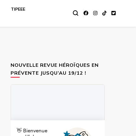
TIPEEE
NOUVELLE REVUE HÉROÏQUES EN
PRÉVENTE JUSQU’AU 19/12 !