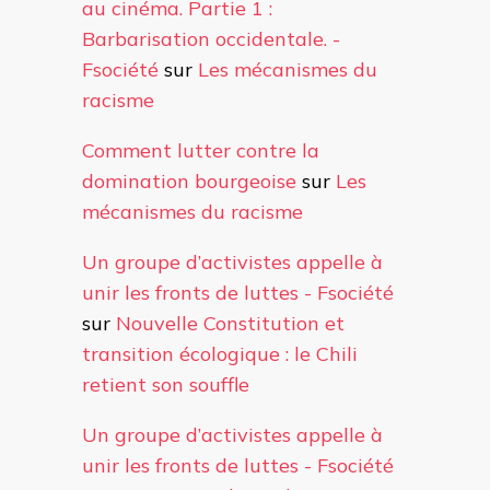
au cinéma. Partie 1 :
Barbarisation occidentale. -
Fsociété
sur
Les mécanismes du
racisme
Comment lutter contre la
domination bourgeoise
sur
Les
mécanismes du racisme
Un groupe d’activistes appelle à
unir les fronts de luttes - Fsociété
sur
Nouvelle Constitution et
transition écologique : le Chili
retient son souffle
Un groupe d’activistes appelle à
unir les fronts de luttes - Fsociété