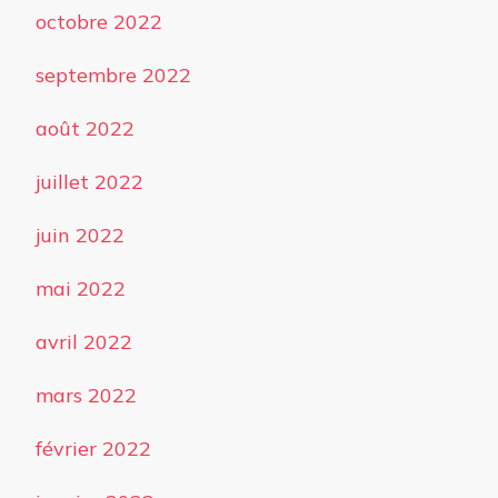
octobre 2022
septembre 2022
août 2022
juillet 2022
juin 2022
mai 2022
avril 2022
mars 2022
février 2022