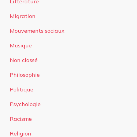
Littérature
Migration
Mouvements sociaux
Musique
Non classé
Philosophie
Politique
Psychologie
Racisme
Religion