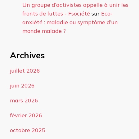
Un groupe d’activistes appelle à unir les
fronts de luttes - Fsociété
sur
Eco-
anxiété : maladie ou symptôme d’un
monde malade ?
Archives
juillet 2026
juin 2026
mars 2026
février 2026
octobre 2025