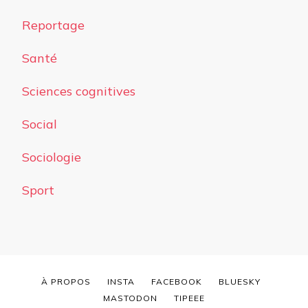
Reportage
Santé
Sciences cognitives
Social
Sociologie
Sport
À PROPOS
INSTA
FACEBOOK
BLUESKY
MASTODON
TIPEEE