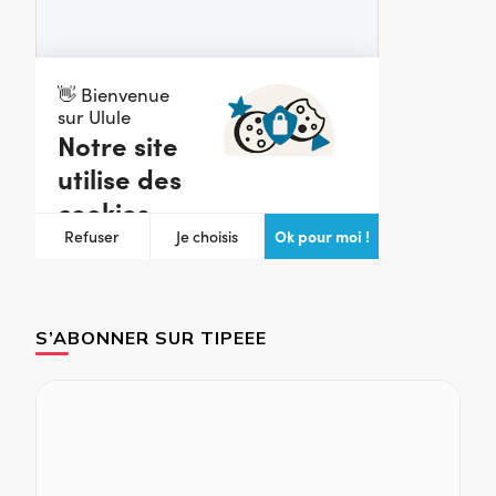
S’ABONNER SUR TIPEEE