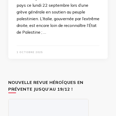
pays ce lundi 22 septembre lors d’une
grève générale en soutien au peuple
palestinien. L’Italie, gouvernée par l’extrême
droite, est encore loin de reconnaître l’État
de Palestine ; …
1 OCTOBRE 2025
NOUVELLE REVUE HÉROÏQUES EN
PRÉVENTE JUSQU’AU 19/12 !