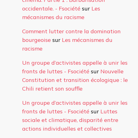
occidentale. - Fsociété
sur
Les
mécanismes du racisme
Comment lutter contre la domination
bourgeoise
sur
Les mécanismes du
racisme
Un groupe d’activistes appelle à unir les
fronts de luttes - Fsociété
sur
Nouvelle
Constitution et transition écologique : le
Chili retient son souffle
Un groupe d’activistes appelle à unir les
fronts de luttes - Fsociété
sur
Luttes
sociale et climatique, disparité entre
actions individuelles et collectives