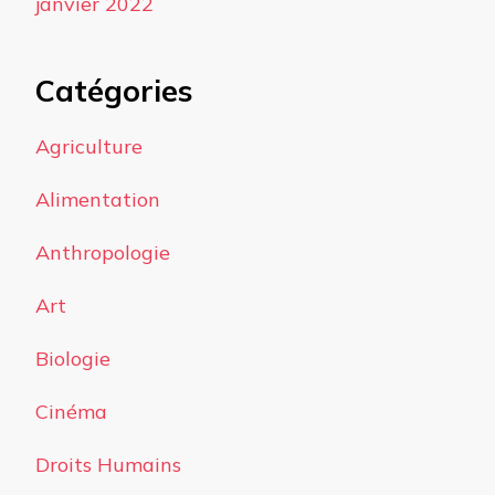
janvier 2022
Catégories
Agriculture
Alimentation
Anthropologie
Art
Biologie
Cinéma
Droits Humains