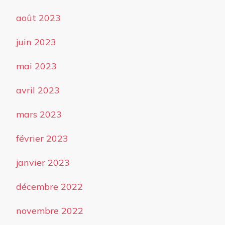
août 2023
juin 2023
mai 2023
avril 2023
mars 2023
février 2023
janvier 2023
décembre 2022
novembre 2022