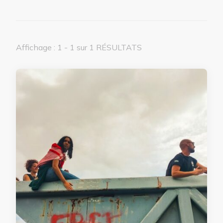
Affichage : 1 - 1 sur 1 RÉSULTATS