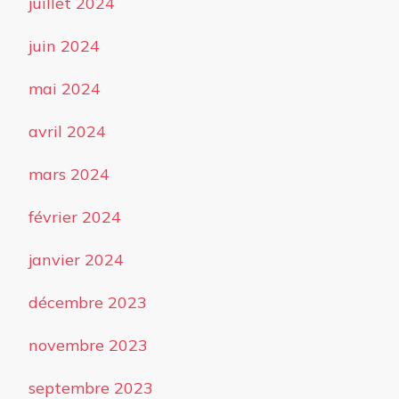
juillet 2024
juin 2024
mai 2024
avril 2024
mars 2024
février 2024
janvier 2024
décembre 2023
novembre 2023
septembre 2023