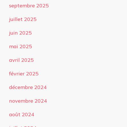
septembre 2025
juillet 2025
juin 2025
mai 2025
avril 2025
février 2025
décembre 2024
novembre 2024
août 2024