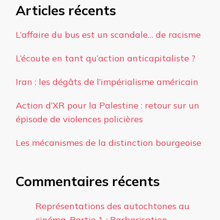
Articles récents
L’affaire du bus est un scandale… de racisme
L’écoute en tant qu’action anticapitaliste ?
Iran : les dégâts de l’impérialisme américain
Action d’XR pour la Palestine : retour sur un
épisode de violences policières
Les mécanismes de la distinction bourgeoise
Commentaires récents
Représentations des autochtones au
cinéma. Partie 1 : Barbarisation