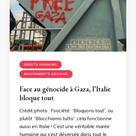
DROITS HUMAINS
MOUVEMENTS SOCIAUX
Face au génocide à Gaza, l’Italie
bloque tout
Crédit photo : Fsociété. “Bloquons tout”, ou
plutôt “Blocchiamo tutto”, cela fonctionne
aussi en Italie ! C’est une véritable marée
humaine qui s’est déversée dans tout le