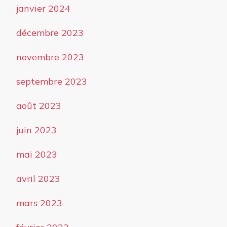
janvier 2024
décembre 2023
novembre 2023
septembre 2023
août 2023
juin 2023
mai 2023
avril 2023
mars 2023