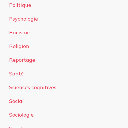
Politique
Psychologie
Racisme
Religion
Reportage
Santé
Sciences cognitives
Social
Sociologie