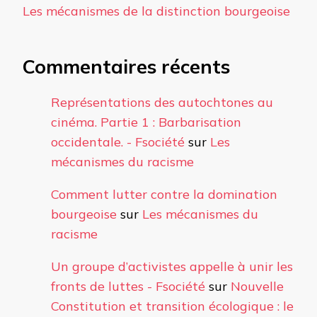
Les mécanismes de la distinction bourgeoise
Commentaires récents
Représentations des autochtones au
cinéma. Partie 1 : Barbarisation
occidentale. - Fsociété
sur
Les
mécanismes du racisme
Comment lutter contre la domination
bourgeoise
sur
Les mécanismes du
racisme
Un groupe d’activistes appelle à unir les
fronts de luttes - Fsociété
sur
Nouvelle
Constitution et transition écologique : le