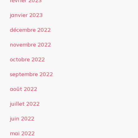
février 2023
janvier 2023
décembre 2022
novembre 2022
octobre 2022
septembre 2022
août 2022
juillet 2022
juin 2022
mai 2022