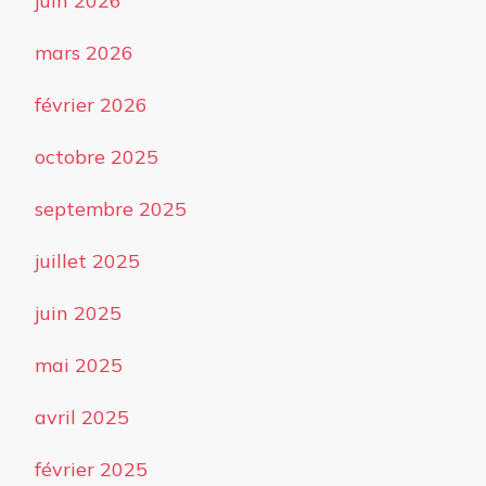
juin 2026
mars 2026
février 2026
octobre 2025
septembre 2025
juillet 2025
juin 2025
mai 2025
avril 2025
février 2025