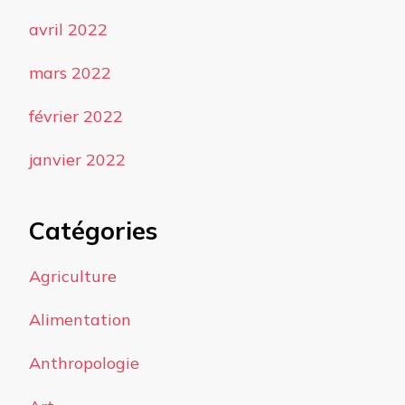
avril 2022
mars 2022
février 2022
janvier 2022
Catégories
Agriculture
Alimentation
Anthropologie