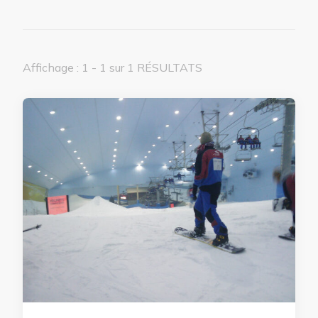
Affichage : 1 - 1 sur 1 RÉSULTATS