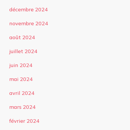
décembre 2024
novembre 2024
août 2024
juillet 2024
juin 2024
mai 2024
avril 2024
mars 2024
février 2024