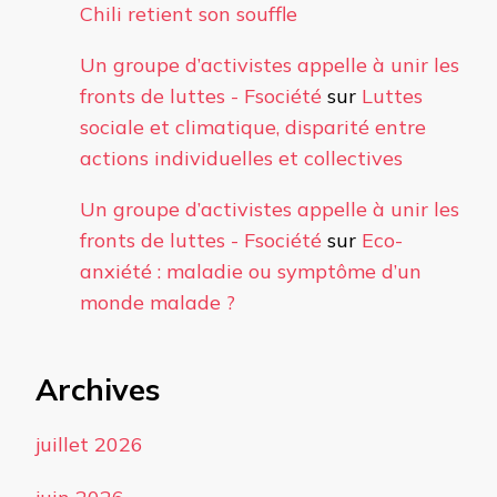
Chili retient son souffle
Un groupe d’activistes appelle à unir les
fronts de luttes - Fsociété
sur
Luttes
sociale et climatique, disparité entre
actions individuelles et collectives
Un groupe d’activistes appelle à unir les
fronts de luttes - Fsociété
sur
Eco-
anxiété : maladie ou symptôme d’un
monde malade ?
Archives
juillet 2026