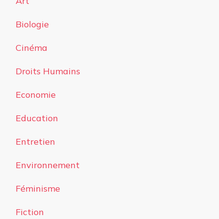
Art
Biologie
Cinéma
Droits Humains
Economie
Education
Entretien
Environnement
Féminisme
Fiction