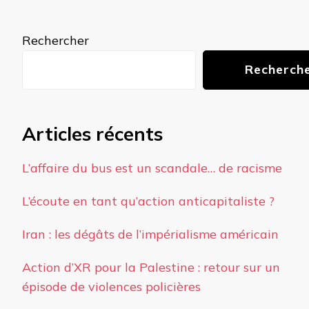
quelque
chose ?
Rechercher
Recherch
Articles récents
L’affaire du bus est un scandale… de racisme
L’écoute en tant qu’action anticapitaliste ?
Iran : les dégâts de l’impérialisme américain
Action d’XR pour la Palestine : retour sur un
épisode de violences policières