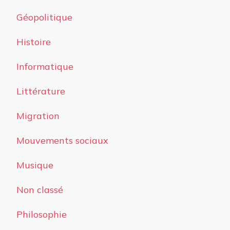
Géopolitique
Histoire
Informatique
Littérature
Migration
Mouvements sociaux
Musique
Non classé
Philosophie