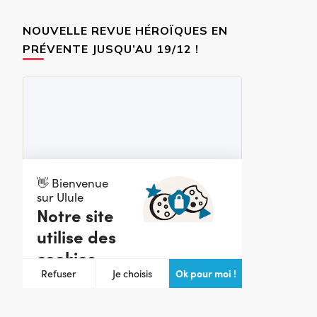
NOUVELLE REVUE HÉROÏQUES EN
PRÉVENTE JUSQU’AU 19/12 !