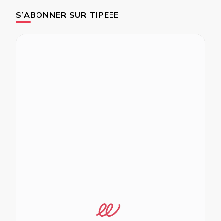
S’ABONNER SUR TIPEEE