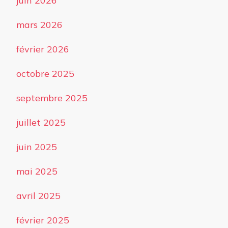
juin 2026
mars 2026
février 2026
octobre 2025
septembre 2025
juillet 2025
juin 2025
mai 2025
avril 2025
février 2025