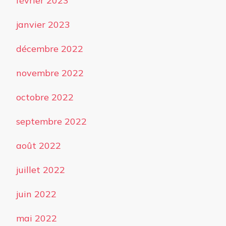
février 2023
janvier 2023
décembre 2022
novembre 2022
octobre 2022
septembre 2022
août 2022
juillet 2022
juin 2022
mai 2022