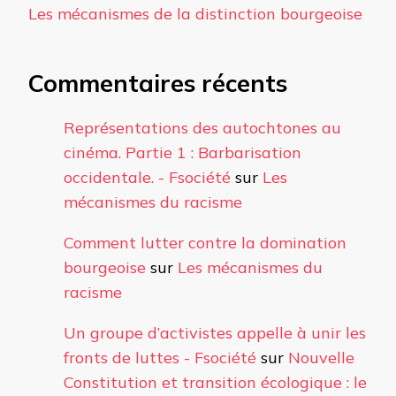
Les mécanismes de la distinction bourgeoise
Commentaires récents
Représentations des autochtones au
cinéma. Partie 1 : Barbarisation
occidentale. - Fsociété
sur
Les
mécanismes du racisme
Comment lutter contre la domination
bourgeoise
sur
Les mécanismes du
racisme
Un groupe d’activistes appelle à unir les
fronts de luttes - Fsociété
sur
Nouvelle
Constitution et transition écologique : le