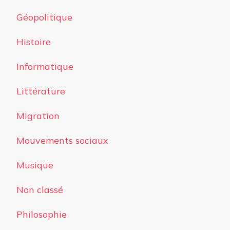
Géopolitique
Histoire
Informatique
Littérature
Migration
Mouvements sociaux
Musique
Non classé
Philosophie