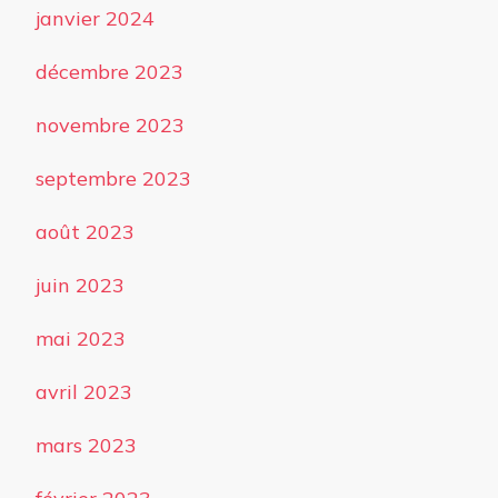
janvier 2024
décembre 2023
novembre 2023
septembre 2023
août 2023
juin 2023
mai 2023
avril 2023
mars 2023