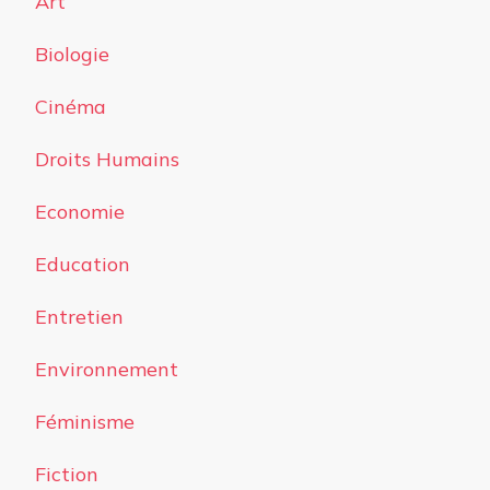
Art
Biologie
Cinéma
Droits Humains
Economie
Education
Entretien
Environnement
Féminisme
Fiction