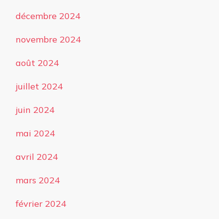
décembre 2024
novembre 2024
août 2024
juillet 2024
juin 2024
mai 2024
avril 2024
mars 2024
février 2024