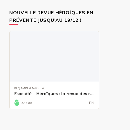
NOUVELLE REVUE HÉROÏQUES EN
PRÉVENTE JUSQU’AU 19/12 !