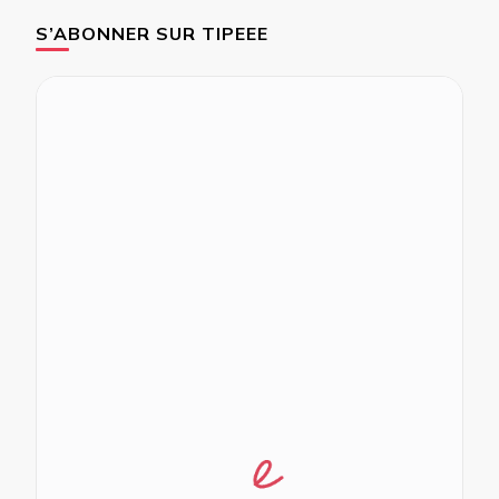
S’ABONNER SUR TIPEEE