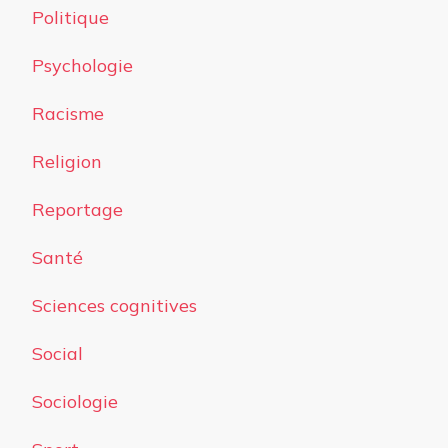
Politique
Psychologie
Racisme
Religion
Reportage
Santé
Sciences cognitives
Social
Sociologie