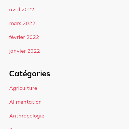
avril 2022
mars 2022
février 2022
janvier 2022
Catégories
Agriculture
Alimentation
Anthropologie