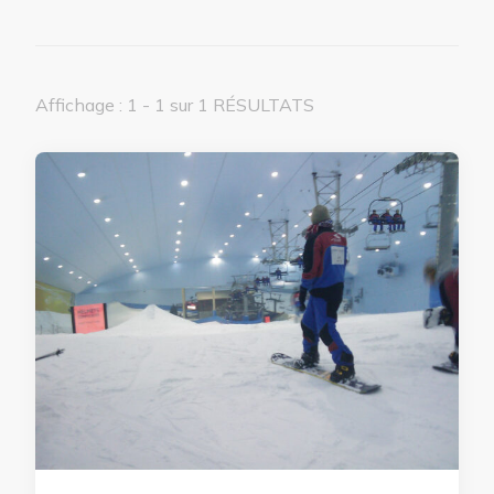
Affichage : 1 - 1 sur 1 RÉSULTATS