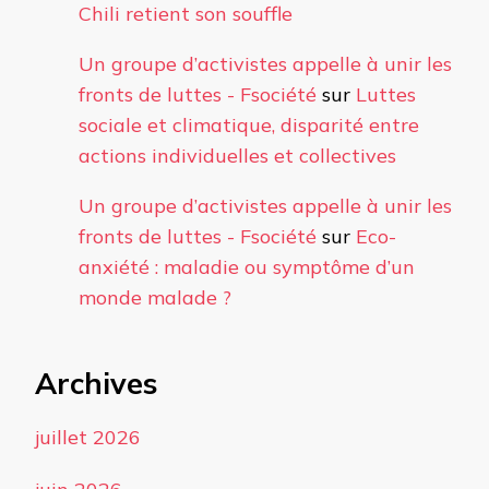
Chili retient son souffle
Un groupe d’activistes appelle à unir les
fronts de luttes - Fsociété
sur
Luttes
sociale et climatique, disparité entre
actions individuelles et collectives
Un groupe d’activistes appelle à unir les
fronts de luttes - Fsociété
sur
Eco-
anxiété : maladie ou symptôme d’un
monde malade ?
Archives
juillet 2026