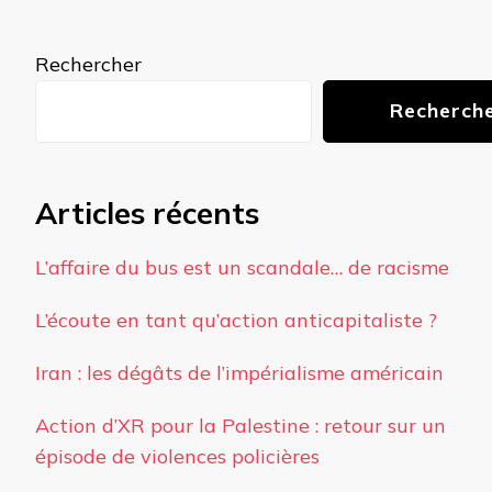
quelque
chose ?
Rechercher
Recherch
Articles récents
L’affaire du bus est un scandale… de racisme
L’écoute en tant qu’action anticapitaliste ?
Iran : les dégâts de l’impérialisme américain
Action d’XR pour la Palestine : retour sur un
épisode de violences policières