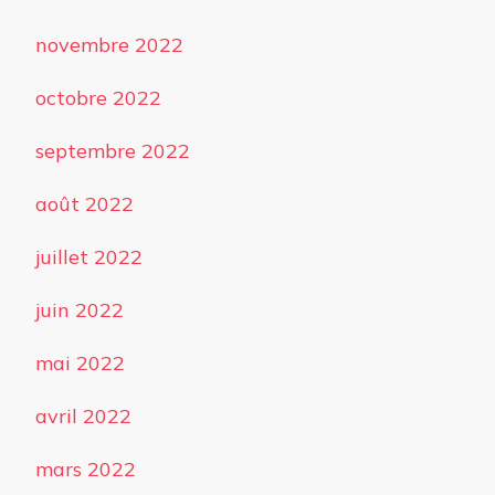
novembre 2022
octobre 2022
septembre 2022
août 2022
juillet 2022
juin 2022
mai 2022
avril 2022
mars 2022