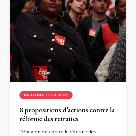
MOUVEMENTS SOCIAUX
8 propositions d’actions contre la
réforme des retraites
“Mouvement contre la réforme des