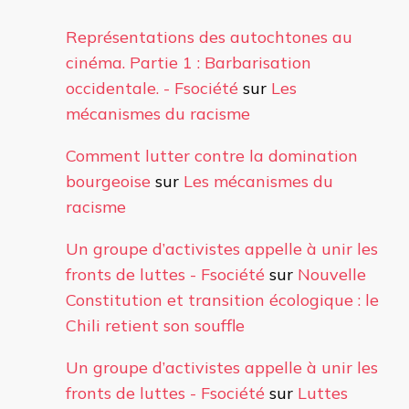
Représentations des autochtones au
cinéma. Partie 1 : Barbarisation
occidentale. - Fsociété
sur
Les
mécanismes du racisme
Comment lutter contre la domination
bourgeoise
sur
Les mécanismes du
racisme
Un groupe d’activistes appelle à unir les
fronts de luttes - Fsociété
sur
Nouvelle
Constitution et transition écologique : le
Chili retient son souffle
Un groupe d’activistes appelle à unir les
fronts de luttes - Fsociété
sur
Luttes