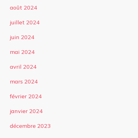
août 2024
juillet 2024
juin 2024
mai 2024
avril 2024
mars 2024
février 2024
janvier 2024
décembre 2023