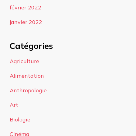
février 2022
janvier 2022
Catégories
Agriculture
Alimentation
Anthropologie
Art
Biologie
Cinéma