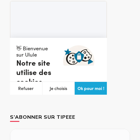
S’ABONNER SUR TIPEEE