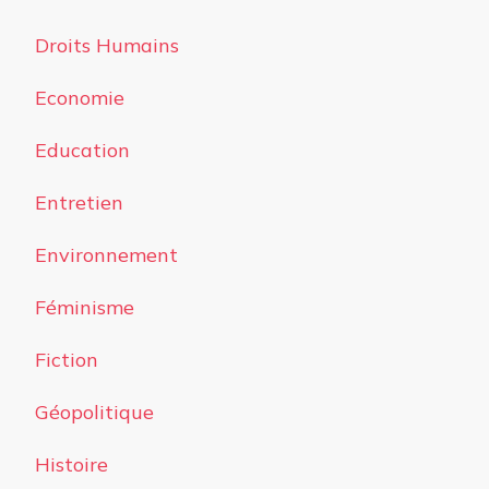
Droits Humains
Economie
Education
Entretien
Environnement
Féminisme
Fiction
Géopolitique
Histoire