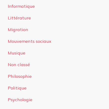
Informatique
Littérature
Migration
Mouvements sociaux
Musique
Non classé
Philosophie
Politique
Psychologie