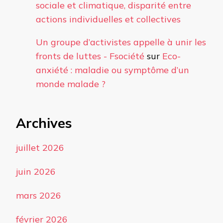
sociale et climatique, disparité entre
actions individuelles et collectives
Un groupe d’activistes appelle à unir les
fronts de luttes - Fsociété
sur
Eco-
anxiété : maladie ou symptôme d’un
monde malade ?
Archives
juillet 2026
juin 2026
mars 2026
février 2026