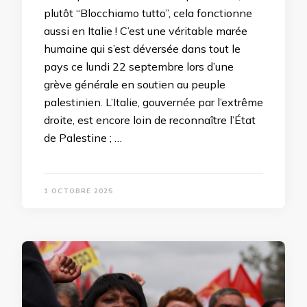
plutôt “Blocchiamo tutto”, cela fonctionne
aussi en Italie ! C’est une véritable marée
humaine qui s’est déversée dans tout le
pays ce lundi 22 septembre lors d’une
grève générale en soutien au peuple
palestinien. L’Italie, gouvernée par l’extrême
droite, est encore loin de reconnaître l’État
de Palestine ; …
1 OCTOBRE 2025