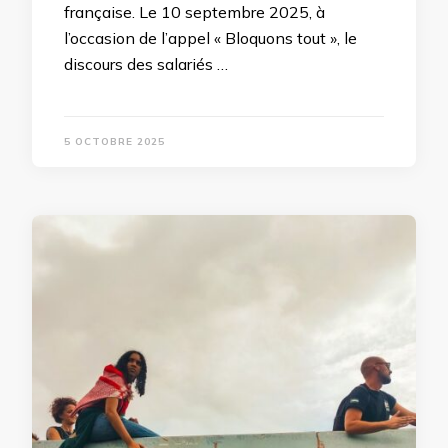
française. Le 10 septembre 2025, à
l’occasion de l’appel « Bloquons tout », le
discours des salariés …
5 OCTOBRE 2025