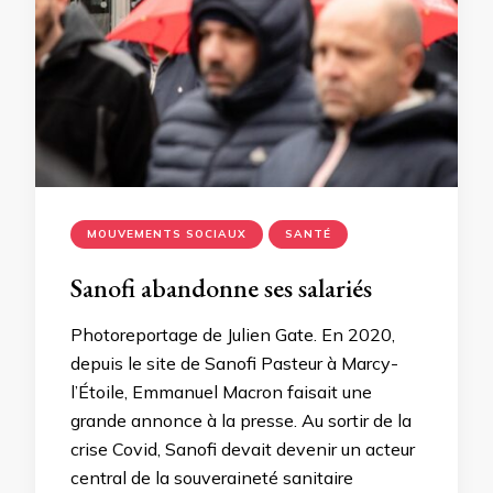
MOUVEMENTS SOCIAUX
SANTÉ
Sanofi abandonne ses salariés
Photoreportage de Julien Gate. En 2020,
depuis le site de Sanofi Pasteur à Marcy-
l’Étoile, Emmanuel Macron faisait une
grande annonce à la presse. Au sortir de la
crise Covid, Sanofi devait devenir un acteur
central de la souveraineté sanitaire