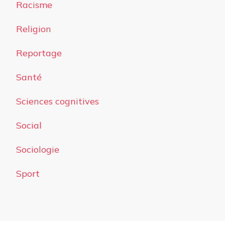
Racisme
Religion
Reportage
Santé
Sciences cognitives
Social
Sociologie
Sport