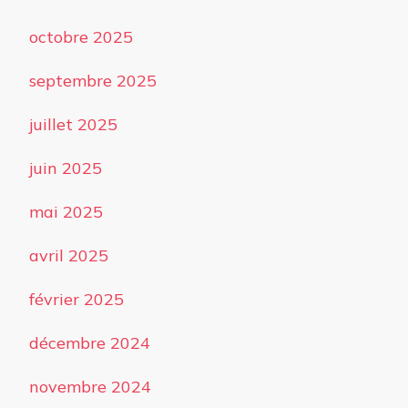
octobre 2025
septembre 2025
juillet 2025
juin 2025
mai 2025
avril 2025
février 2025
décembre 2024
novembre 2024