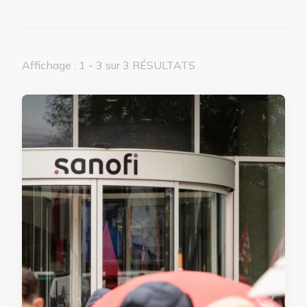
Affichage : 1 - 3 sur 3 RÉSULTATS