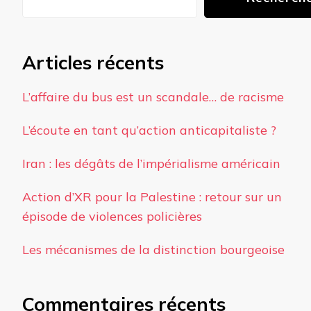
Articles récents
L’affaire du bus est un scandale… de racisme
L’écoute en tant qu’action anticapitaliste ?
Iran : les dégâts de l’impérialisme américain
Action d’XR pour la Palestine : retour sur un
épisode de violences policières
Les mécanismes de la distinction bourgeoise
Commentaires récents