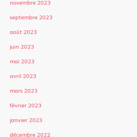
novembre 2023
septembre 2023
août 2023
juin 2023
mai 2023
avril 2023
mars 2023
février 2023
janvier 2023
décembre 2022