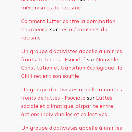
mécanismes du racisme
Comment lutter contre la domination
bourgeoise
sur
Les mécanismes du
racisme
Un groupe d’activistes appelle à unir les
fronts de luttes - Fsociété
sur
Nouvelle
Constitution et transition écologique : le
Chili retient son souffle
Un groupe d’activistes appelle à unir les
fronts de luttes - Fsociété
sur
Luttes
sociale et climatique, disparité entre
actions individuelles et collectives
Un groupe d’activistes appelle à unir les