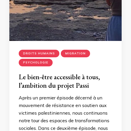
DROITS HUMAINS
MIGRATION
PSYCHOLOGIE
Le bien-être accessible à tous,
l’ambition du projet Passi
Après un premier épisode décerné à un
mouvement de résistance en soutien aux
victimes palestiniennes, nous continuons
notre tour des espaces de transformations
sociales. Dans ce deuxième épisode, nous