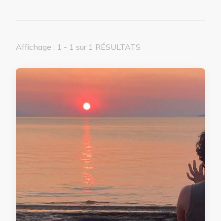
Affichage : 1 - 1 sur 1 RÉSULTATS