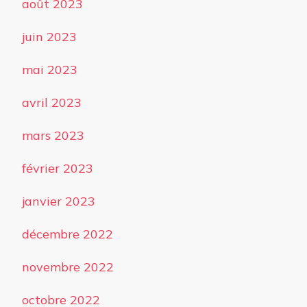
août 2023
juin 2023
mai 2023
avril 2023
mars 2023
février 2023
janvier 2023
décembre 2022
novembre 2022
octobre 2022