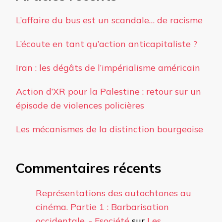
L’affaire du bus est un scandale… de racisme
L’écoute en tant qu’action anticapitaliste ?
Iran : les dégâts de l’impérialisme américain
Action d’XR pour la Palestine : retour sur un
épisode de violences policières
Les mécanismes de la distinction bourgeoise
Commentaires récents
Représentations des autochtones au
cinéma. Partie 1 : Barbarisation
occidentale. - Fsociété
sur
Les