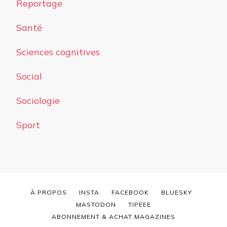
Reportage
Santé
Sciences cognitives
Social
Sociologie
Sport
À PROPOS
INSTA
FACEBOOK
BLUESKY
MASTODON
TIPEEE
ABONNEMENT & ACHAT MAGAZINES