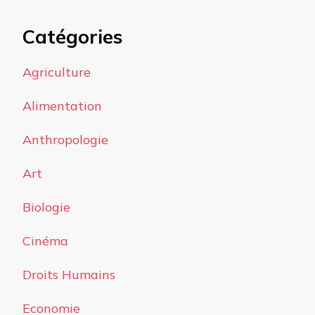
Catégories
Agriculture
Alimentation
Anthropologie
Art
Biologie
Cinéma
Droits Humains
Economie