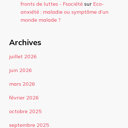
fronts de luttes - Fsociété
sur
Eco-
anxiété : maladie ou symptôme d’un
monde malade ?
Archives
juillet 2026
juin 2026
mars 2026
février 2026
octobre 2025
septembre 2025