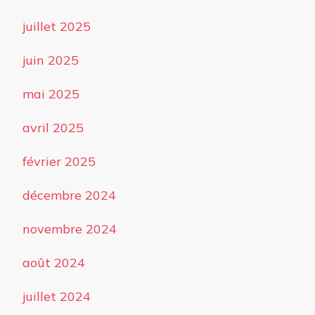
juillet 2025
juin 2025
mai 2025
avril 2025
février 2025
décembre 2024
novembre 2024
août 2024
juillet 2024