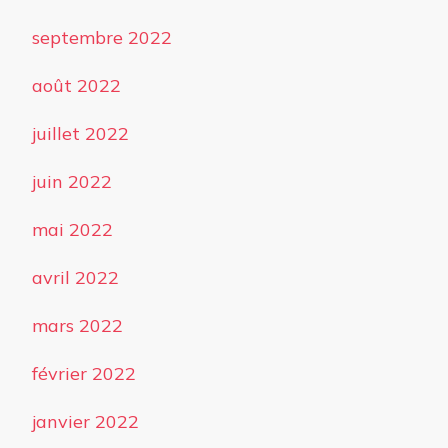
septembre 2022
août 2022
juillet 2022
juin 2022
mai 2022
avril 2022
mars 2022
février 2022
janvier 2022