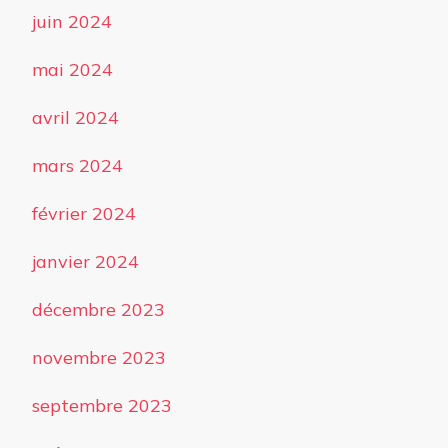
juin 2024
mai 2024
avril 2024
mars 2024
février 2024
janvier 2024
décembre 2023
novembre 2023
septembre 2023