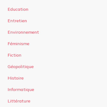
Education
Entretien
Environnement
Féminisme
Fiction
Géopolitique
Histoire
Informatique
Littérature