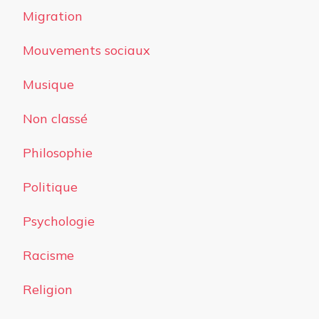
Migration
Mouvements sociaux
Musique
Non classé
Philosophie
Politique
Psychologie
Racisme
Religion