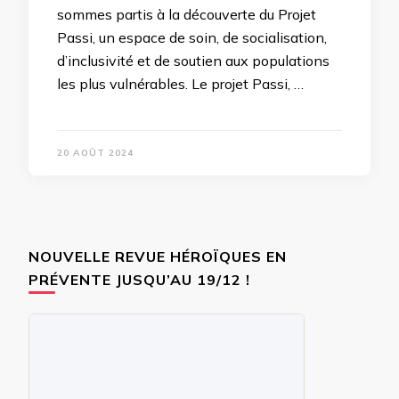
sommes partis à la découverte du Projet
Passi, un espace de soin, de socialisation,
d’inclusivité et de soutien aux populations
les plus vulnérables. Le projet Passi, …
20 AOÛT 2024
NOUVELLE REVUE HÉROÏQUES EN
PRÉVENTE JUSQU’AU 19/12 !