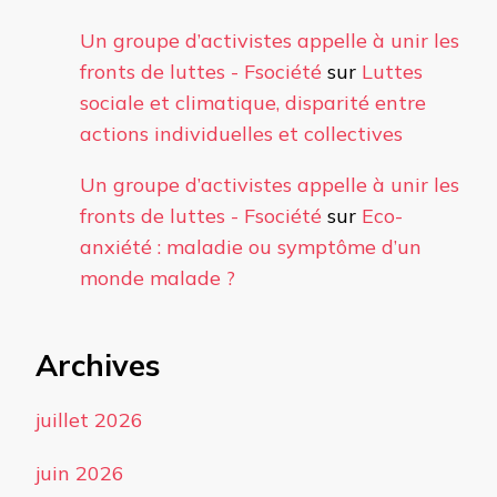
Un groupe d’activistes appelle à unir les
fronts de luttes - Fsociété
sur
Luttes
sociale et climatique, disparité entre
actions individuelles et collectives
Un groupe d’activistes appelle à unir les
fronts de luttes - Fsociété
sur
Eco-
anxiété : maladie ou symptôme d’un
monde malade ?
Archives
juillet 2026
juin 2026