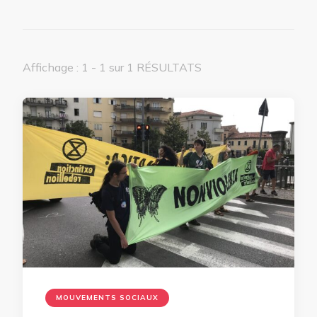
Affichage : 1 - 1 sur 1 RÉSULTATS
MOUVEMENTS SOCIAUX