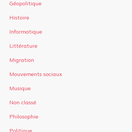
Géopolitique
Histoire
Informatique
Littérature
Migration
Mouvements sociaux
Musique
Non classé
Philosophie
Politique