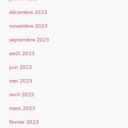
décembre 2023
novembre 2023
septembre 2023
août 2023
juin 2023
mai 2023
avril 2023
mars 2023
février 2023