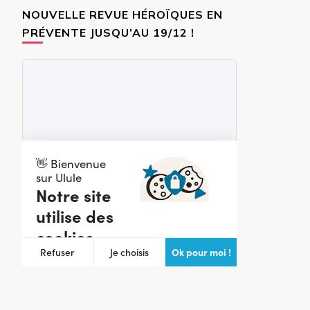
NOUVELLE REVUE HÉROÏQUES EN
PRÉVENTE JUSQU’AU 19/12 !