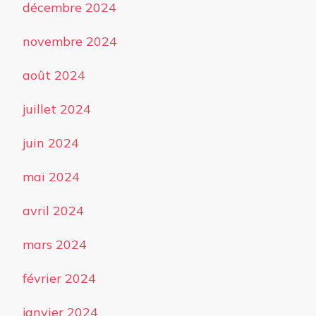
décembre 2024
novembre 2024
août 2024
juillet 2024
juin 2024
mai 2024
avril 2024
mars 2024
février 2024
janvier 2024