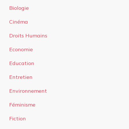
Biologie
Cinéma
Droits Humains
Economie
Education
Entretien
Environnement
Féminisme
Fiction