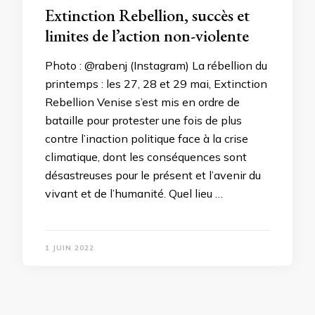
Extinction Rebellion, succès et
limites de l’action non-violente
Photo : @rabenj (Instagram) La rébellion du
printemps : les 27, 28 et 29 mai, Extinction
Rebellion Venise s’est mis en ordre de
bataille pour protester une fois de plus
contre l’inaction politique face à la crise
climatique, dont les conséquences sont
désastreuses pour le présent et l’avenir du
vivant et de l’humanité. Quel lieu …
1 JUIN 2022