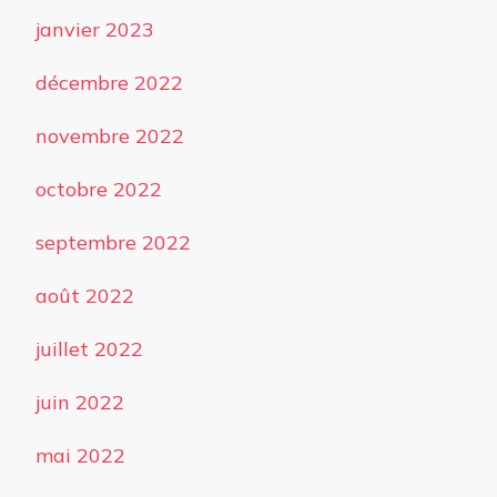
janvier 2023
décembre 2022
novembre 2022
octobre 2022
septembre 2022
août 2022
juillet 2022
juin 2022
mai 2022