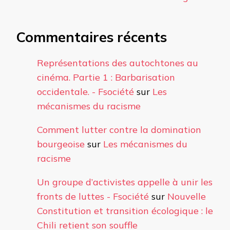
Commentaires récents
Représentations des autochtones au
cinéma. Partie 1 : Barbarisation
occidentale. - Fsociété
sur
Les
mécanismes du racisme
Comment lutter contre la domination
bourgeoise
sur
Les mécanismes du
racisme
Un groupe d’activistes appelle à unir les
fronts de luttes - Fsociété
sur
Nouvelle
Constitution et transition écologique : le
Chili retient son souffle