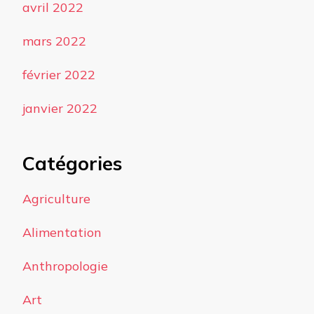
avril 2022
mars 2022
février 2022
janvier 2022
Catégories
Agriculture
Alimentation
Anthropologie
Art