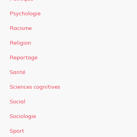
Psychologie
Racisme
Religion
Reportage
Santé
Sciences cognitives
Social
Sociologie
Sport