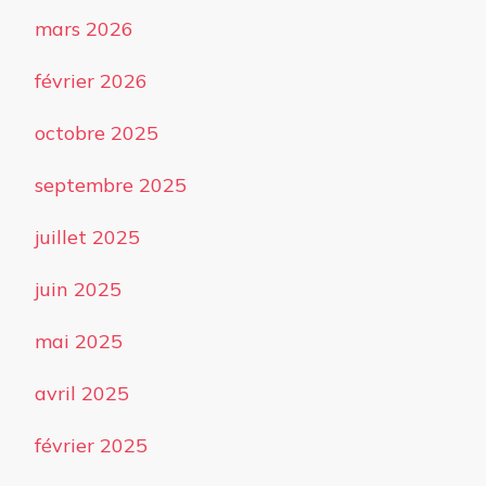
mars 2026
février 2026
octobre 2025
septembre 2025
juillet 2025
juin 2025
mai 2025
avril 2025
février 2025