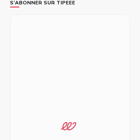
S’ABONNER SUR TIPEEE