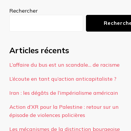
chose ?
Rechercher
Recherch
Articles récents
L’affaire du bus est un scandale… de racisme
L’écoute en tant qu’action anticapitaliste ?
Iran : les dégâts de l’impérialisme américain
Action d’XR pour la Palestine : retour sur un
épisode de violences policières
Les mécanismes de la distinction bourgeoise