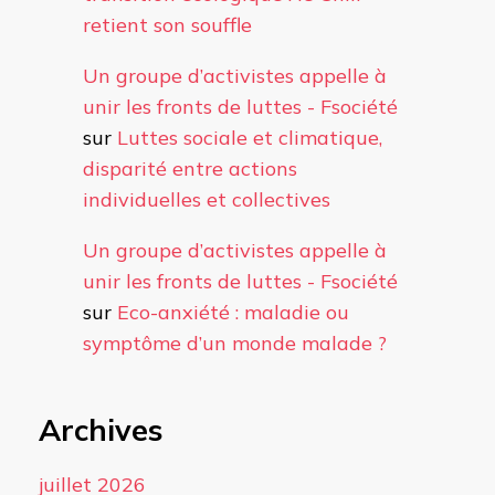
retient son souffle
Un groupe d’activistes appelle à
unir les fronts de luttes - Fsociété
sur
Luttes sociale et climatique,
disparité entre actions
individuelles et collectives
Un groupe d’activistes appelle à
unir les fronts de luttes - Fsociété
sur
Eco-anxiété : maladie ou
symptôme d’un monde malade ?
Archives
juillet 2026