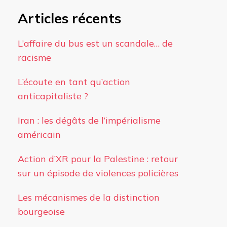
Articles récents
L’affaire du bus est un scandale… de
racisme
L’écoute en tant qu’action
anticapitaliste ?
Iran : les dégâts de l’impérialisme
américain
Action d’XR pour la Palestine : retour
sur un épisode de violences policières
Les mécanismes de la distinction
bourgeoise