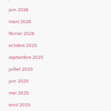
juin 2026
mars 2026
février 2026
octobre 2025
septembre 2025
juillet 2025
juin 2025
mai 2025
avril 2025