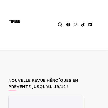
TIPEEE
NOUVELLE REVUE HÉROÏQUES EN
PRÉVENTE JUSQU’AU 19/12 !