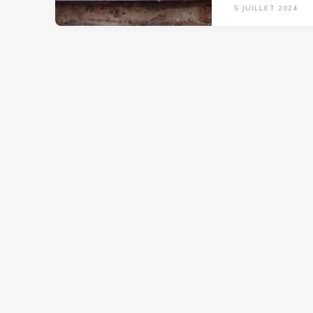
5 JUILLET 2024