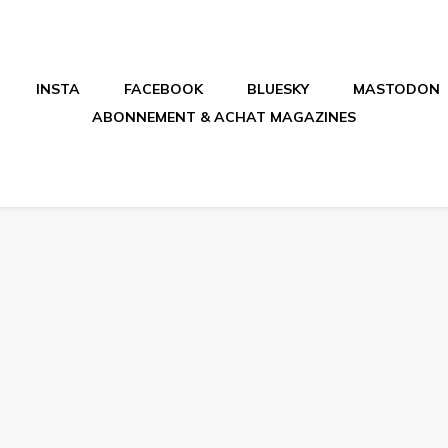
INSTA
FACEBOOK
BLUESKY
MASTODON
ABONNEMENT & ACHAT MAGAZINES