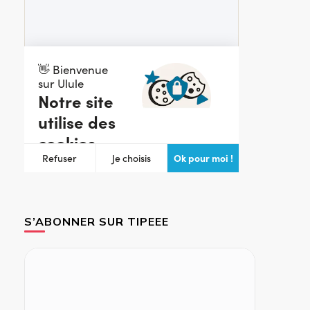
S’ABONNER SUR TIPEEE