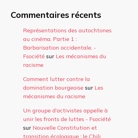
Commentaires récents
Représentations des autochtones
au cinéma. Partie 1 :
Barbarisation occidentale. -
Fsociété
sur
Les mécanismes du
racisme
Comment lutter contre la
domination bourgeoise
sur
Les
mécanismes du racisme
Un groupe d’activistes appelle à
unir les fronts de luttes - Fsociété
sur
Nouvelle Constitution et
transition écologique : le Chili