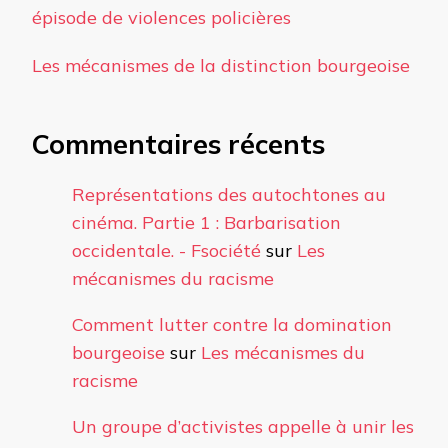
épisode de violences policières
Les mécanismes de la distinction bourgeoise
Commentaires récents
Représentations des autochtones au
cinéma. Partie 1 : Barbarisation
occidentale. - Fsociété
sur
Les
mécanismes du racisme
Comment lutter contre la domination
bourgeoise
sur
Les mécanismes du
racisme
Un groupe d’activistes appelle à unir les