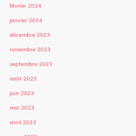
février 2024
janvier 2024
décembre 2023
novembre 2023
septembre 2023
août 2023
juin 2023
mai 2023
avril 2023