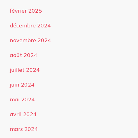
février 2025
décembre 2024
novembre 2024
août 2024
juillet 2024
juin 2024
mai 2024
avril 2024
mars 2024