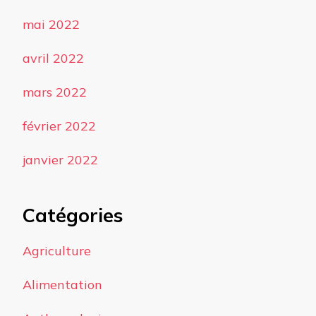
mai 2022
avril 2022
mars 2022
février 2022
janvier 2022
Catégories
Agriculture
Alimentation