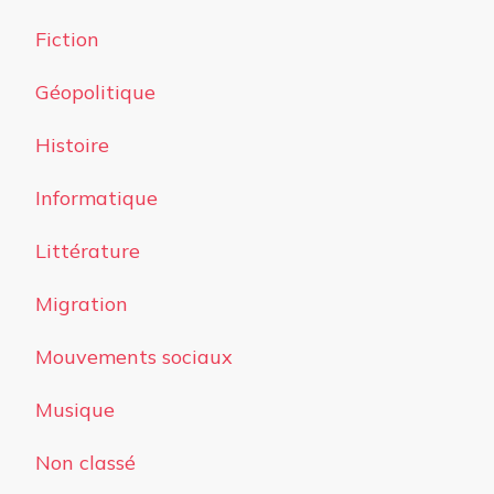
Fiction
Géopolitique
Histoire
Informatique
Littérature
Migration
Mouvements sociaux
Musique
Non classé