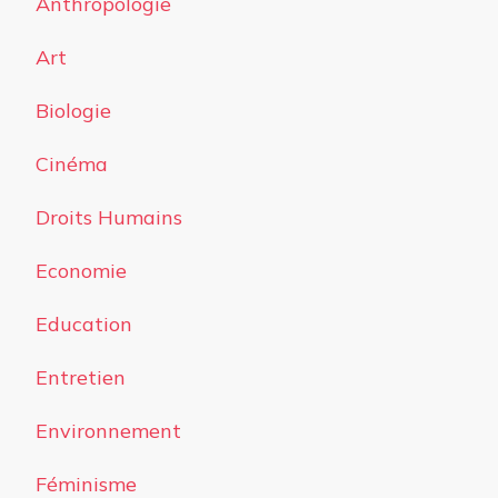
Anthropologie
Art
Biologie
Cinéma
Droits Humains
Economie
Education
Entretien
Environnement
Féminisme