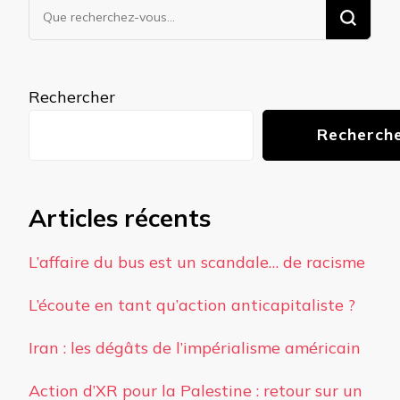
Vous
recherchiez
quelque
chose ?
Rechercher
Recherch
Articles récents
L’affaire du bus est un scandale… de racisme
L’écoute en tant qu’action anticapitaliste ?
Iran : les dégâts de l’impérialisme américain
Action d’XR pour la Palestine : retour sur un