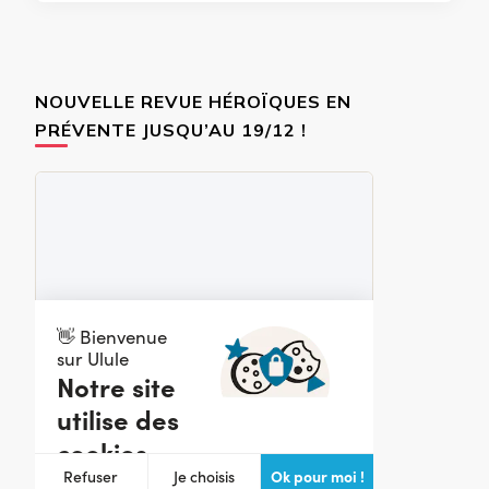
NOUVELLE REVUE HÉROÏQUES EN
PRÉVENTE JUSQU’AU 19/12 !