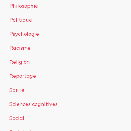
Philosophie
Politique
Psychologie
Racisme
Religion
Reportage
Santé
Sciences cognitives
Social