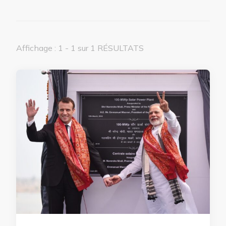
Affichage : 1 - 1 sur 1 RÉSULTATS