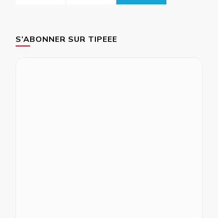
S’ABONNER SUR TIPEEE