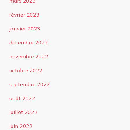
mars 2023
février 2023
janvier 2023
décembre 2022
novembre 2022
octobre 2022
septembre 2022
août 2022
juillet 2022
juin 2022