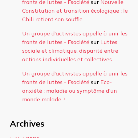
fronts de luttes - Fsociété
sur
Nouvelle
Constitution et transition écologique : le
Chili retient son souffle
Un groupe d’activistes appelle à unir les
fronts de luttes - Fsociété
sur
Luttes
sociale et climatique, disparité entre
actions individuelles et collectives
Un groupe d’activistes appelle à unir les
fronts de luttes - Fsociété
sur
Eco-
anxiété : maladie ou symptôme d’un
monde malade ?
Archives