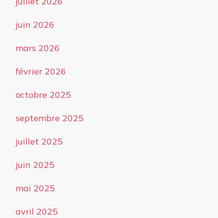
juillet 2026
juin 2026
mars 2026
février 2026
octobre 2025
septembre 2025
juillet 2025
juin 2025
mai 2025
avril 2025