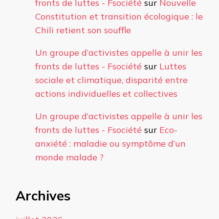
fronts de luttes - Fsociété
sur
Nouvelle
Constitution et transition écologique : le
Chili retient son souffle
Un groupe d’activistes appelle à unir les
fronts de luttes - Fsociété
sur
Luttes
sociale et climatique, disparité entre
actions individuelles et collectives
Un groupe d’activistes appelle à unir les
fronts de luttes - Fsociété
sur
Eco-
anxiété : maladie ou symptôme d’un
monde malade ?
Archives