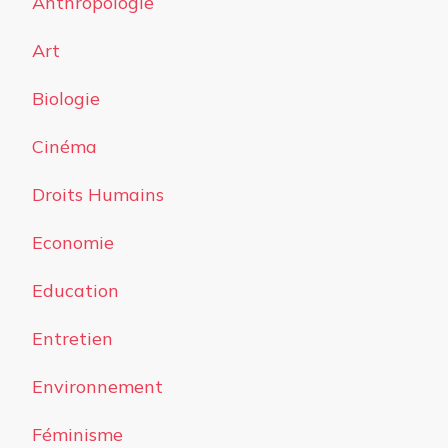
Anthropologie
Art
Biologie
Cinéma
Droits Humains
Economie
Education
Entretien
Environnement
Féminisme