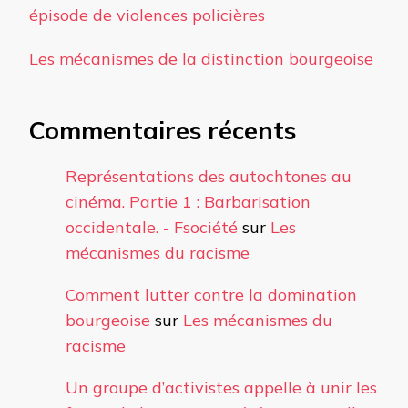
épisode de violences policières
Les mécanismes de la distinction bourgeoise
Commentaires récents
Représentations des autochtones au
cinéma. Partie 1 : Barbarisation
occidentale. - Fsociété
sur
Les
mécanismes du racisme
Comment lutter contre la domination
bourgeoise
sur
Les mécanismes du
racisme
Un groupe d’activistes appelle à unir les