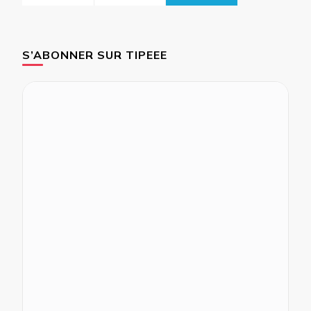
S’ABONNER SUR TIPEEE