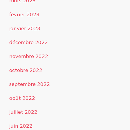
mars 2023
février 2023
janvier 2023
décembre 2022
novembre 2022
octobre 2022
septembre 2022
août 2022
juillet 2022
juin 2022