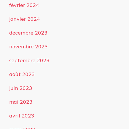
février 2024
janvier 2024
décembre 2023
novembre 2023
septembre 2023
août 2023
juin 2023
mai 2023
avril 2023