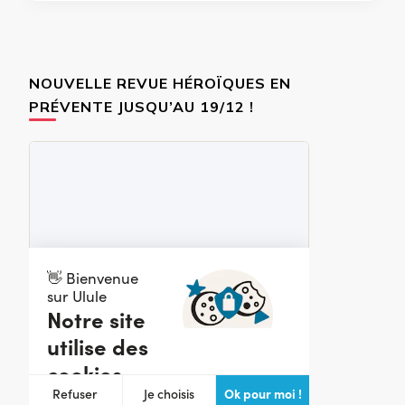
NOUVELLE REVUE HÉROÏQUES EN
PRÉVENTE JUSQU’AU 19/12 !