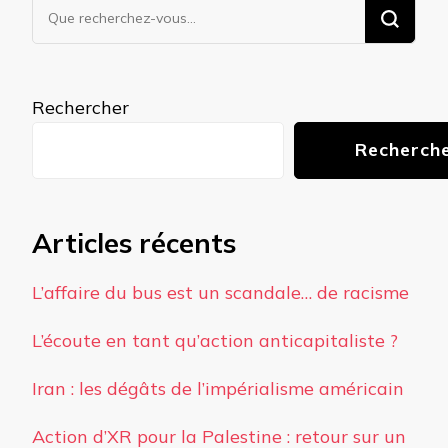
Vous
recherchiez
quelque
chose ?
Rechercher
Recherch
Articles récents
L’affaire du bus est un scandale… de racisme
L’écoute en tant qu’action anticapitaliste ?
Iran : les dégâts de l’impérialisme américain
Action d’XR pour la Palestine : retour sur un