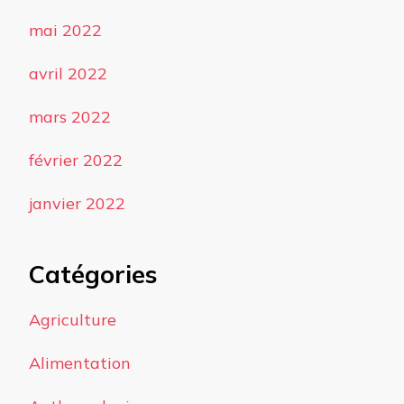
mai 2022
avril 2022
mars 2022
février 2022
janvier 2022
Catégories
Agriculture
Alimentation