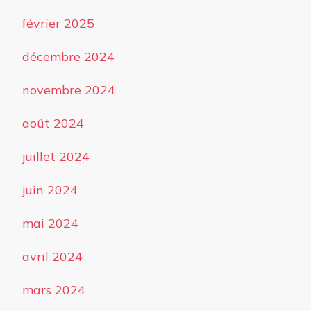
février 2025
décembre 2024
novembre 2024
août 2024
juillet 2024
juin 2024
mai 2024
avril 2024
mars 2024