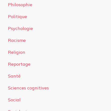
Philosophie
Politique
Psychologie
Racisme
Religion
Reportage
Santé
Sciences cognitives
Social