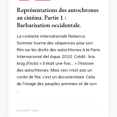
Représentations des autochtones
au cinéma. Partie 1 :
Barbarisation occidentale.
La cinéaste internationale Rebecca
Sommer tourne des séquences pour son
film sur les droits des autochtones à la Feria
Internacional del Aqua, 2010. Crédit : kris
krüg (Flickr) « Il était une fois… » l’histoire
des autochtones. Mais ceci n’est pas un
conte de fée, c’est un documentaire. Celui
de l’image des peuples premiers et de son
…
30 AOÛT 2023