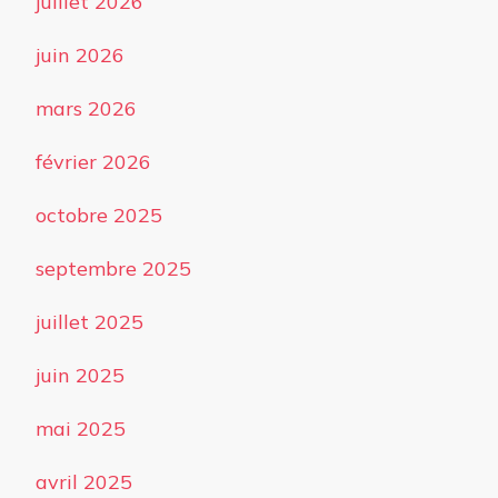
juillet 2026
juin 2026
mars 2026
février 2026
octobre 2025
septembre 2025
juillet 2025
juin 2025
mai 2025
avril 2025