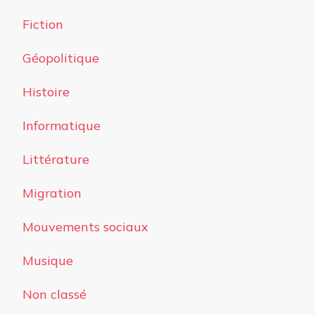
Fiction
Géopolitique
Histoire
Informatique
Littérature
Migration
Mouvements sociaux
Musique
Non classé