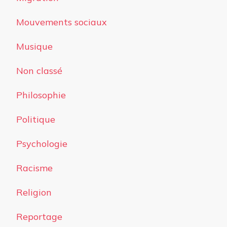
Mouvements sociaux
Musique
Non classé
Philosophie
Politique
Psychologie
Racisme
Religion
Reportage