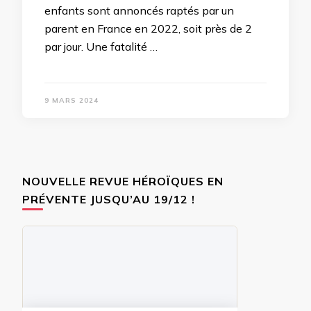
enfants sont annoncés raptés par un
parent en France en 2022, soit près de 2
par jour. Une fatalité …
9 MARS 2024
NOUVELLE REVUE HÉROÏQUES EN
PRÉVENTE JUSQU’AU 19/12 !