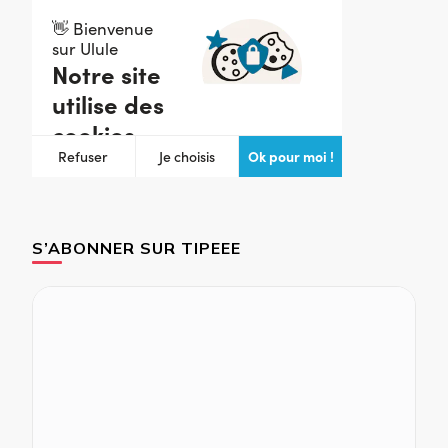
S’ABONNER SUR TIPEEE