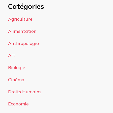
Catégories
Agriculture
Alimentation
Anthropologie
Art
Biologie
Cinéma
Droits Humains
Economie