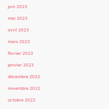
juin 2023
mai 2023
avril 2023
mars 2023
février 2023
janvier 2023
décembre 2022
novembre 2022
octobre 2022