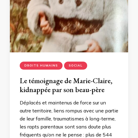
DROITS HUMAINS
SOCIAL
Le témoignage de Marie-Claire,
kidnappée par son beau-père
Déplacés et maintenus de force sur un
autre territoire, liens rompus avec une partie
de leur famille, traumatismes à long-terme,
les rapts parentaux sont sans doute plus
fréquents qu’on ne le pense : plus de 544