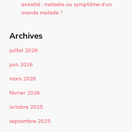
anxiété : maladie ou symptôme d’un
monde malade ?
Archives
juillet 2026
juin 2026
mars 2026
février 2026
octobre 2025
septembre 2025