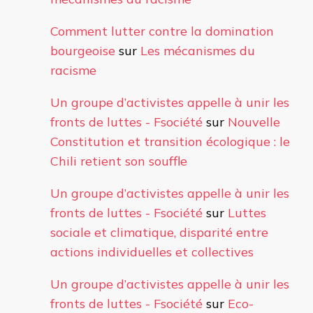
Comment lutter contre la domination
bourgeoise
sur
Les mécanismes du
racisme
Un groupe d’activistes appelle à unir les
fronts de luttes - Fsociété
sur
Nouvelle
Constitution et transition écologique : le
Chili retient son souffle
Un groupe d’activistes appelle à unir les
fronts de luttes - Fsociété
sur
Luttes
sociale et climatique, disparité entre
actions individuelles et collectives
Un groupe d’activistes appelle à unir les
fronts de luttes - Fsociété
sur
Eco-