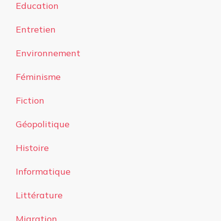
Education
Entretien
Environnement
Féminisme
Fiction
Géopolitique
Histoire
Informatique
Littérature
Migration