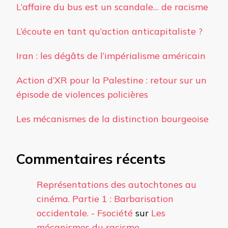
L’affaire du bus est un scandale… de racisme
L’écoute en tant qu’action anticapitaliste ?
Iran : les dégâts de l’impérialisme américain
Action d’XR pour la Palestine : retour sur un
épisode de violences policières
Les mécanismes de la distinction bourgeoise
Commentaires récents
Représentations des autochtones au
cinéma. Partie 1 : Barbarisation
occidentale. - Fsociété
sur
Les
mécanismes du racisme