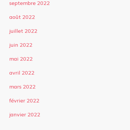
septembre 2022
août 2022
juillet 2022
juin 2022
mai 2022
avril 2022
mars 2022
février 2022
janvier 2022