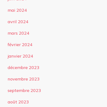
mai 2024
avril 2024
mars 2024
février 2024
janvier 2024
décembre 2023
novembre 2023
septembre 2023
août 2023