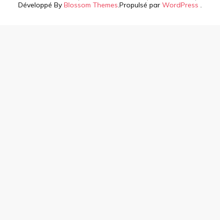
Développé By
Blossom Themes
.Propulsé par
WordPress
.