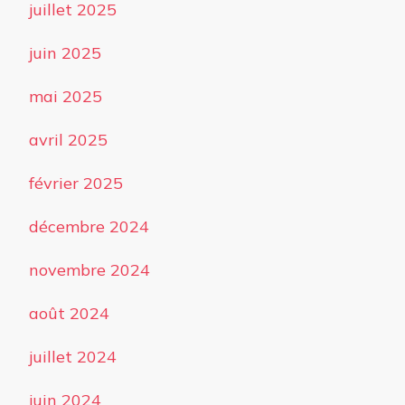
juillet 2025
juin 2025
mai 2025
avril 2025
février 2025
décembre 2024
novembre 2024
août 2024
juillet 2024
juin 2024