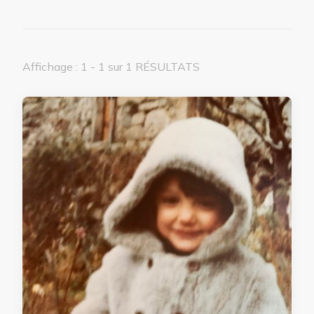
Affichage : 1 - 1 sur 1 RÉSULTATS