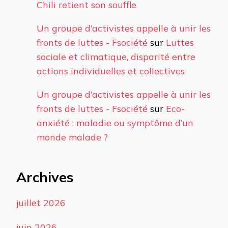
Chili retient son souffle
Un groupe d’activistes appelle à unir les
fronts de luttes - Fsociété
sur
Luttes
sociale et climatique, disparité entre
actions individuelles et collectives
Un groupe d’activistes appelle à unir les
fronts de luttes - Fsociété
sur
Eco-
anxiété : maladie ou symptôme d’un
monde malade ?
Archives
juillet 2026
juin 2026