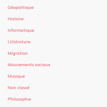
Géopolitique
Histoire
Informatique
Littérature
Migration
Mouvements sociaux
Musique
Non classé
Philosophie