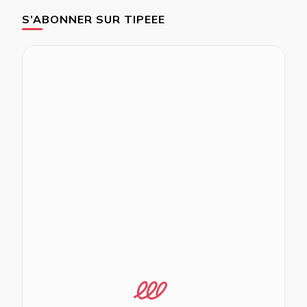
S’ABONNER SUR TIPEEE