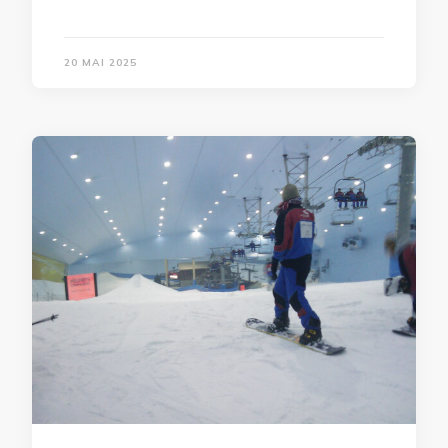
20 MAI 2025