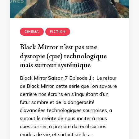
CINÉMA
FICTION
Black Mirror n’est pas une
dystopie (que) technologique
mais surtout systémique
Black Mirror Saison 7 Episode 1 : Le retour
de Black Mirror, cette série que l’on savoure
derrière nos écrans en s’inquiétant d’un
futur sombre et de la dangerosité
d’avancées technologiques sournoises, a
surtout le mérite de nous inciter à nous
questionner, à prendre du recul sur nos
modes de vie, et surtout sur les …