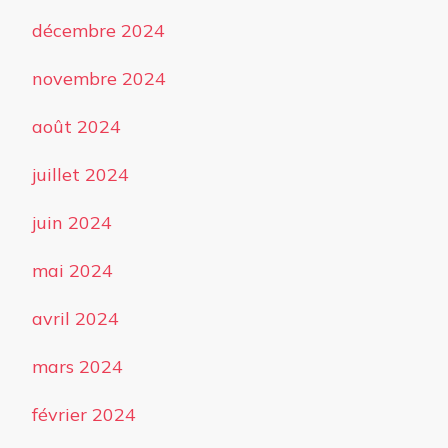
décembre 2024
novembre 2024
août 2024
juillet 2024
juin 2024
mai 2024
avril 2024
mars 2024
février 2024