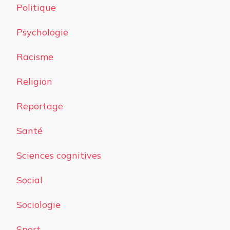
Politique
Psychologie
Racisme
Religion
Reportage
Santé
Sciences cognitives
Social
Sociologie
Sport