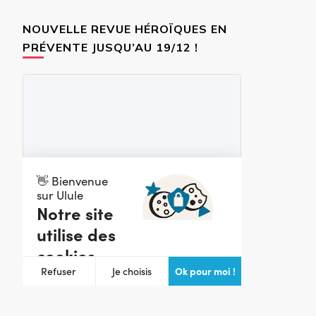
NOUVELLE REVUE HÉROÏQUES EN
PRÉVENTE JUSQU’AU 19/12 !