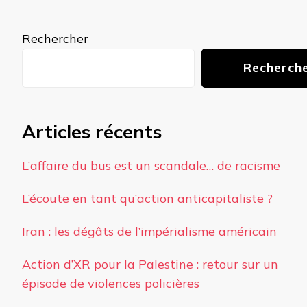
quelque
chose ?
Rechercher
Recherch
Articles récents
L’affaire du bus est un scandale… de racisme
L’écoute en tant qu’action anticapitaliste ?
Iran : les dégâts de l’impérialisme américain
Action d’XR pour la Palestine : retour sur un
épisode de violences policières