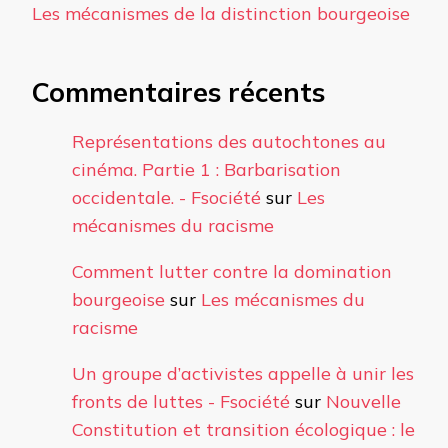
Les mécanismes de la distinction bourgeoise
Commentaires récents
Représentations des autochtones au
cinéma. Partie 1 : Barbarisation
occidentale. - Fsociété
sur
Les
mécanismes du racisme
Comment lutter contre la domination
bourgeoise
sur
Les mécanismes du
racisme
Un groupe d’activistes appelle à unir les
fronts de luttes - Fsociété
sur
Nouvelle
Constitution et transition écologique : le