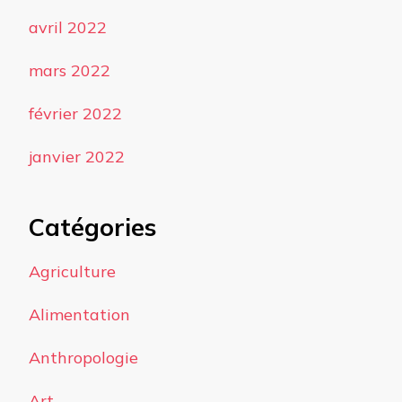
avril 2022
mars 2022
février 2022
janvier 2022
Catégories
Agriculture
Alimentation
Anthropologie
Art