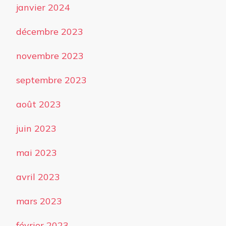
janvier 2024
décembre 2023
novembre 2023
septembre 2023
août 2023
juin 2023
mai 2023
avril 2023
mars 2023
février 2023