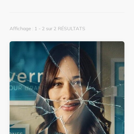
Affichage : 1 - 2 sur 2 RÉSULTATS