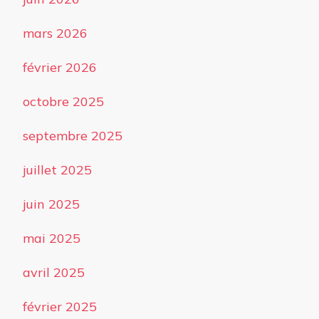
mars 2026
février 2026
octobre 2025
septembre 2025
juillet 2025
juin 2025
mai 2025
avril 2025
février 2025