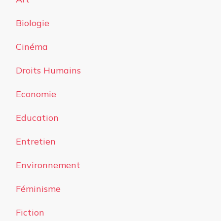
Biologie
Cinéma
Droits Humains
Economie
Education
Entretien
Environnement
Féminisme
Fiction