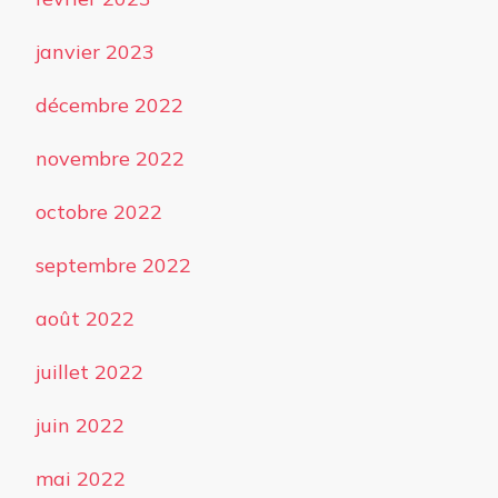
janvier 2023
décembre 2022
novembre 2022
octobre 2022
septembre 2022
août 2022
juillet 2022
juin 2022
mai 2022