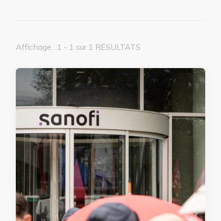
Affichage : 1 - 1 sur 1 RÉSULTATS