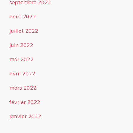
septembre 2022
août 2022
juillet 2022
juin 2022
mai 2022
avril 2022
mars 2022
février 2022
janvier 2022