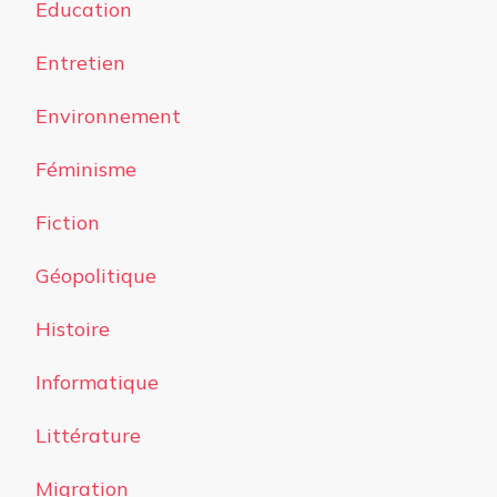
Education
Entretien
Environnement
Féminisme
Fiction
Géopolitique
Histoire
Informatique
Littérature
Migration