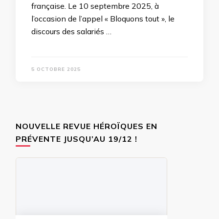
française. Le 10 septembre 2025, à
l’occasion de l’appel « Bloquons tout », le
discours des salariés …
5 OCTOBRE 2025
NOUVELLE REVUE HÉROÏQUES EN
PRÉVENTE JUSQU’AU 19/12 !