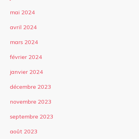
mai 2024
avril 2024
mars 2024
février 2024
janvier 2024
décembre 2023
novembre 2023
septembre 2023
août 2023