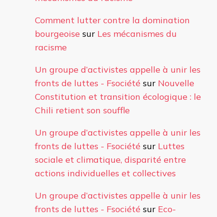
Comment lutter contre la domination
bourgeoise
sur
Les mécanismes du
racisme
Un groupe d’activistes appelle à unir les
fronts de luttes - Fsociété
sur
Nouvelle
Constitution et transition écologique : le
Chili retient son souffle
Un groupe d’activistes appelle à unir les
fronts de luttes - Fsociété
sur
Luttes
sociale et climatique, disparité entre
actions individuelles et collectives
Un groupe d’activistes appelle à unir les
fronts de luttes - Fsociété
sur
Eco-