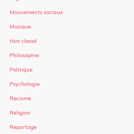
Mouvements sociaux
Musique
Non classé
Philosophie
Politique
Psychologie
Racisme
Religion
Reportage