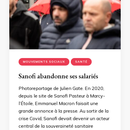
MOUVEMENTS SOCIAUX
SANTÉ
Sanofi abandonne ses salariés
Photoreportage de Julien Gate. En 2020,
depuis le site de Sanofi Pasteur à Marcy-
l’Étoile, Emmanuel Macron faisait une
grande annonce à la presse. Au sortir de la
crise Covid, Sanofi devait devenir un acteur
central de la souveraineté sanitaire