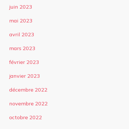
juin 2023
mai 2023
avril 2023
mars 2023
février 2023
janvier 2023
décembre 2022
novembre 2022
octobre 2022