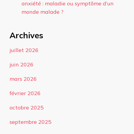
anxiété : maladie ou symptôme d’un
monde malade ?
Archives
juillet 2026
juin 2026
mars 2026
février 2026
octobre 2025
septembre 2025