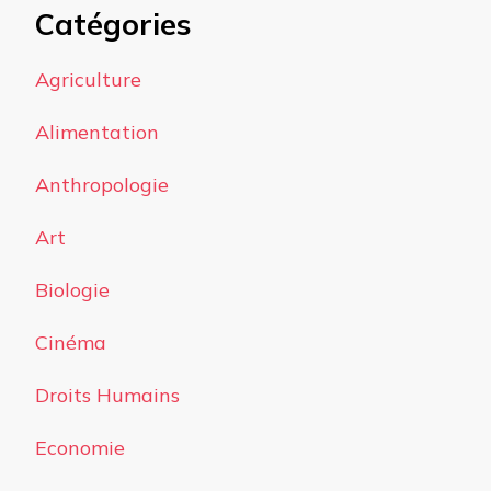
Catégories
Agriculture
Alimentation
Anthropologie
Art
Biologie
Cinéma
Droits Humains
Economie