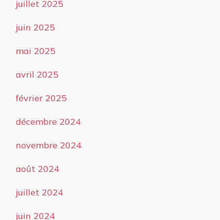
juillet 2025
juin 2025
mai 2025
avril 2025
février 2025
décembre 2024
novembre 2024
août 2024
juillet 2024
juin 2024