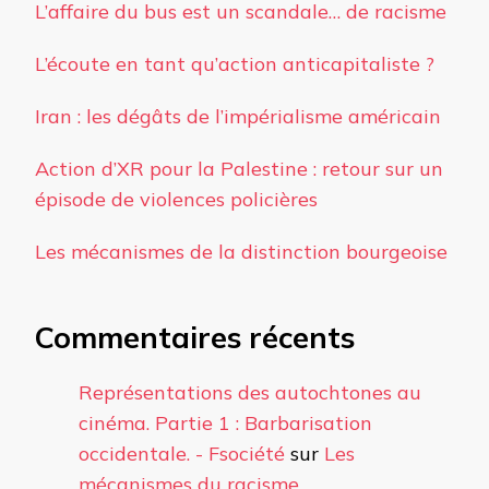
L’affaire du bus est un scandale… de racisme
L’écoute en tant qu’action anticapitaliste ?
Iran : les dégâts de l’impérialisme américain
Action d’XR pour la Palestine : retour sur un
épisode de violences policières
Les mécanismes de la distinction bourgeoise
Commentaires récents
Représentations des autochtones au
cinéma. Partie 1 : Barbarisation
occidentale. - Fsociété
sur
Les
mécanismes du racisme