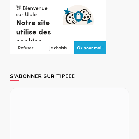
S’ABONNER SUR TIPEEE