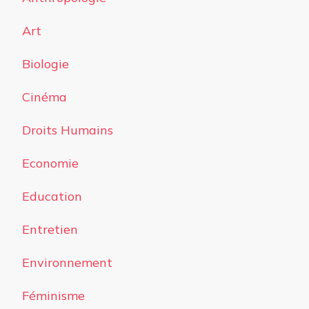
Art
Biologie
Cinéma
Droits Humains
Economie
Education
Entretien
Environnement
Féminisme