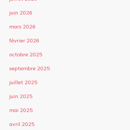
juin 2026
mars 2026
février 2026
octobre 2025
septembre 2025
juillet 2025
juin 2025
mai 2025
avril 2025