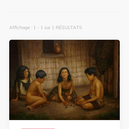
Affichage : 1 - 1 sur 1 RÉSULTATS