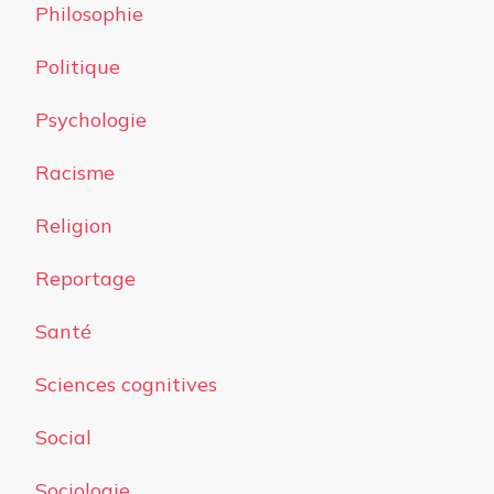
Philosophie
Politique
Psychologie
Racisme
Religion
Reportage
Santé
Sciences cognitives
Social
Sociologie