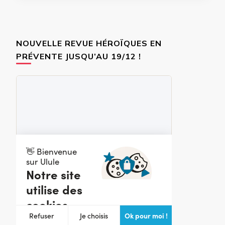
NOUVELLE REVUE HÉROÏQUES EN
PRÉVENTE JUSQU’AU 19/12 !