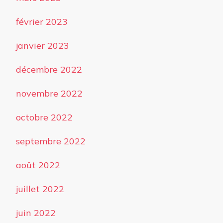
février 2023
janvier 2023
décembre 2022
novembre 2022
octobre 2022
septembre 2022
août 2022
juillet 2022
juin 2022