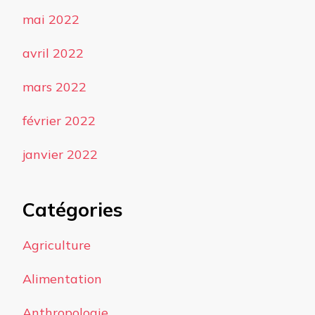
mai 2022
avril 2022
mars 2022
février 2022
janvier 2022
Catégories
Agriculture
Alimentation
Anthropologie