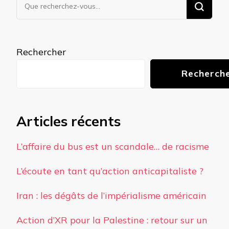
Vous
recherchiez
quelque
chose ?
Rechercher
Recherch
Articles récents
L’affaire du bus est un scandale… de racisme
L’écoute en tant qu’action anticapitaliste ?
Iran : les dégâts de l’impérialisme américain
Action d’XR pour la Palestine : retour sur un