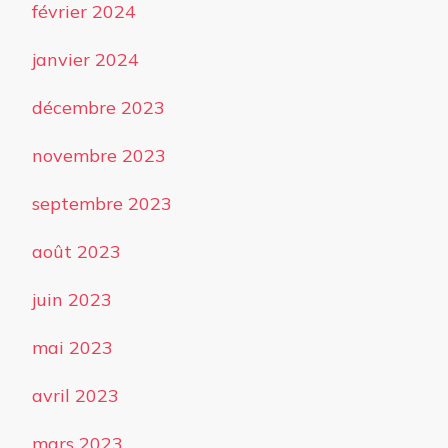
février 2024
janvier 2024
décembre 2023
novembre 2023
septembre 2023
août 2023
juin 2023
mai 2023
avril 2023
mars 2023