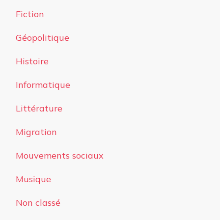
Fiction
Géopolitique
Histoire
Informatique
Littérature
Migration
Mouvements sociaux
Musique
Non classé