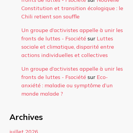
Constitution et transition écologique : le
Chili retient son souffle
Un groupe d’activistes appelle à unir les
fronts de luttes - Fsociété
sur
Luttes
sociale et climatique, disparité entre
actions individuelles et collectives
Un groupe d’activistes appelle à unir les
fronts de luttes - Fsociété
sur
Eco-
anxiété : maladie ou symptôme d’un
monde malade ?
Archives
juillet 2026