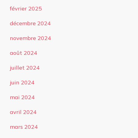
février 2025
décembre 2024
novembre 2024
août 2024
juillet 2024
juin 2024
mai 2024
avril 2024
mars 2024