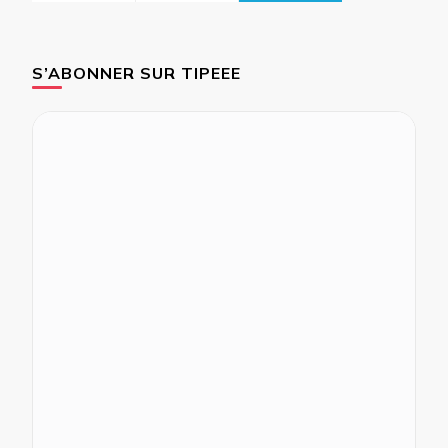
S’ABONNER SUR TIPEEE