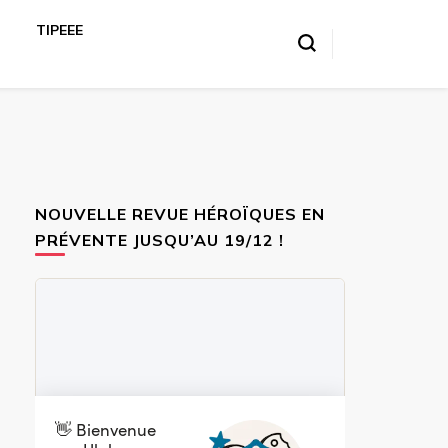
TIPEEE
NOUVELLE REVUE HÉROÏQUES EN
PRÉVENTE JUSQU’AU 19/12 !