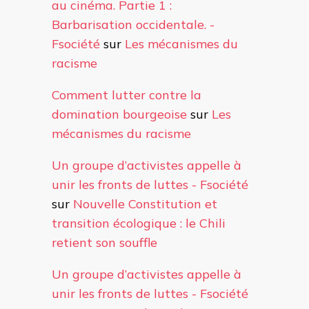
au cinéma. Partie 1 :
Barbarisation occidentale. -
Fsociété
sur
Les mécanismes du
racisme
Comment lutter contre la
domination bourgeoise
sur
Les
mécanismes du racisme
Un groupe d’activistes appelle à
unir les fronts de luttes - Fsociété
sur
Nouvelle Constitution et
transition écologique : le Chili
retient son souffle
Un groupe d’activistes appelle à
unir les fronts de luttes - Fsociété