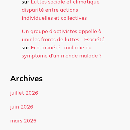
sur
Luttes sociale et climatique,
disparité entre actions
individuelles et collectives
Un groupe d’activistes appelle à
unir les fronts de luttes - Fsociété
sur
Eco-anxiété : maladie ou
symptôme d’un monde malade ?
Archives
juillet 2026
juin 2026
mars 2026