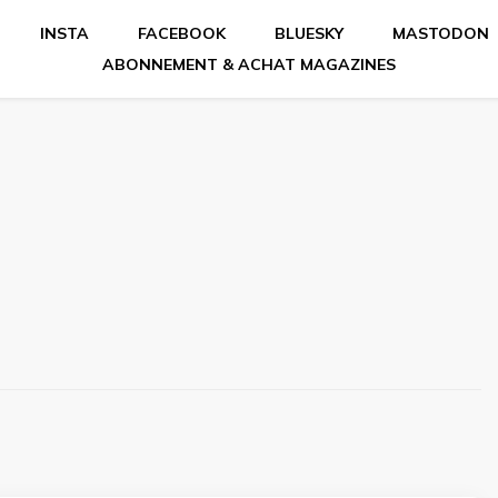
INSTA
FACEBOOK
BLUESKY
MASTODON
ABONNEMENT & ACHAT MAGAZINES