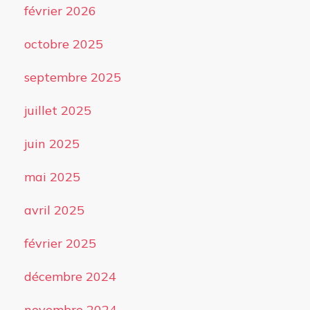
février 2026
octobre 2025
septembre 2025
juillet 2025
juin 2025
mai 2025
avril 2025
février 2025
décembre 2024
novembre 2024