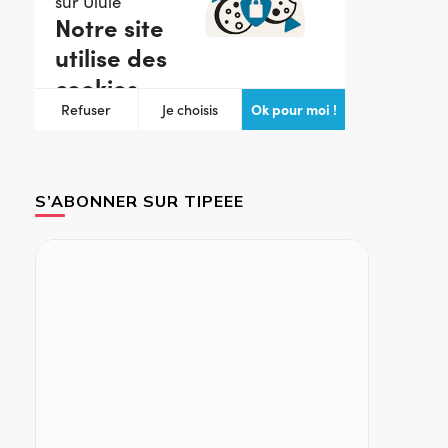
S’ABONNER SUR TIPEEE