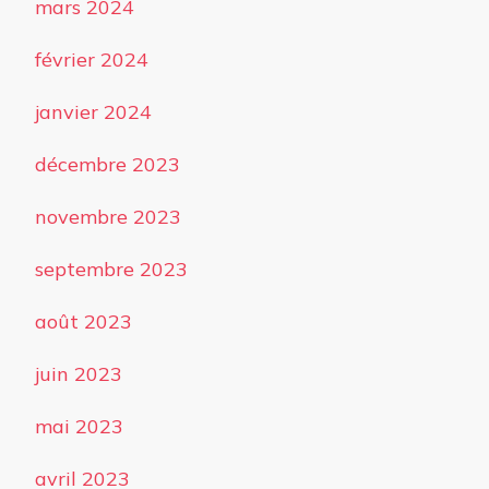
mars 2024
février 2024
janvier 2024
décembre 2023
novembre 2023
septembre 2023
août 2023
juin 2023
mai 2023
avril 2023