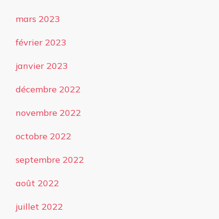
mars 2023
février 2023
janvier 2023
décembre 2022
novembre 2022
octobre 2022
septembre 2022
août 2022
juillet 2022