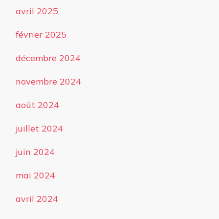
avril 2025
février 2025
décembre 2024
novembre 2024
août 2024
juillet 2024
juin 2024
mai 2024
avril 2024