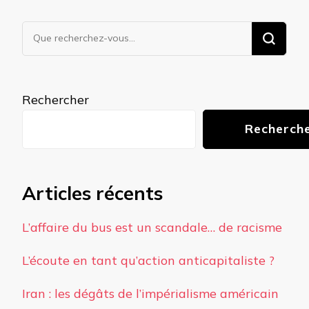
Vous
recherchiez
quelque
chose ?
Rechercher
Recherch
Articles récents
L’affaire du bus est un scandale… de racisme
L’écoute en tant qu’action anticapitaliste ?
Iran : les dégâts de l’impérialisme américain