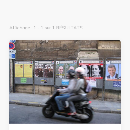
Affichage : 1 - 1 sur 1 RÉSULTATS