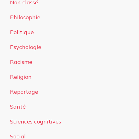
Non classé
Philosophie
Politique
Psychologie
Racisme
Religion
Reportage
Santé
Sciences cognitives
Social