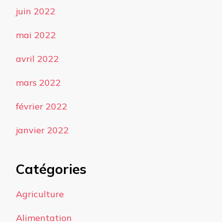
juin 2022
mai 2022
avril 2022
mars 2022
février 2022
janvier 2022
Catégories
Agriculture
Alimentation