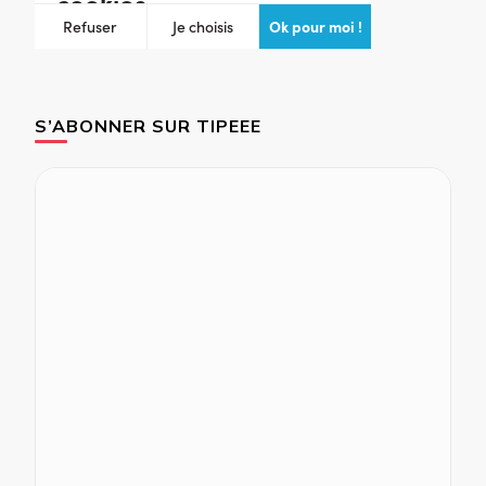
S’ABONNER SUR TIPEEE