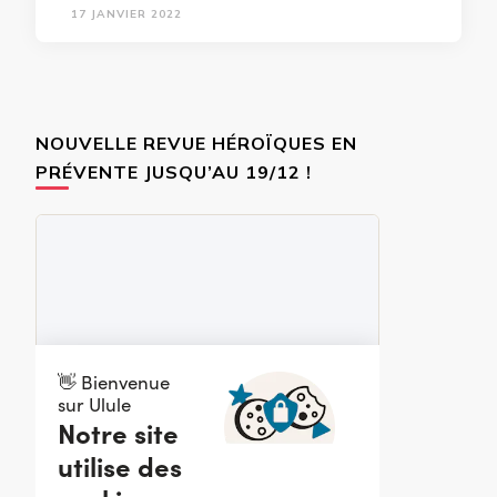
17 JANVIER 2022
NOUVELLE REVUE HÉROÏQUES EN
PRÉVENTE JUSQU’AU 19/12 !