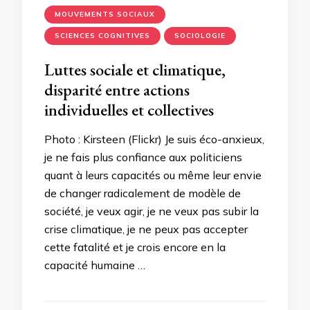
MOUVEMENTS SOCIAUX
SCIENCES COGNITIVES
SOCIOLOGIE
Luttes sociale et climatique,
disparité entre actions
individuelles et collectives
Photo : Kirsteen (Flickr) Je suis éco-anxieux,
je ne fais plus confiance aux politiciens
quant à leurs capacités ou même leur envie
de changer radicalement de modèle de
société, je veux agir, je ne veux pas subir la
crise climatique, je ne peux pas accepter
cette fatalité et je crois encore en la
capacité humaine …