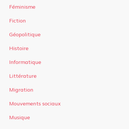
Féminisme
Fiction
Géopolitique
Histoire
Informatique
Littérature
Migration
Mouvements sociaux
Musique