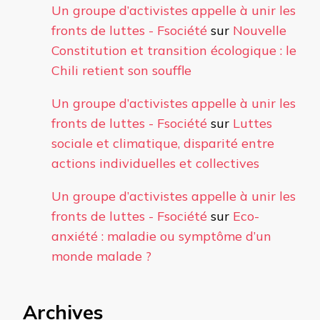
Un groupe d’activistes appelle à unir les
fronts de luttes - Fsociété
sur
Nouvelle
Constitution et transition écologique : le
Chili retient son souffle
Un groupe d’activistes appelle à unir les
fronts de luttes - Fsociété
sur
Luttes
sociale et climatique, disparité entre
actions individuelles et collectives
Un groupe d’activistes appelle à unir les
fronts de luttes - Fsociété
sur
Eco-
anxiété : maladie ou symptôme d’un
monde malade ?
Archives