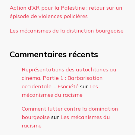
Action d’XR pour la Palestine : retour sur un
épisode de violences policières
Les mécanismes de la distinction bourgeoise
Commentaires récents
Représentations des autochtones au
cinéma. Partie 1 : Barbarisation
occidentale. - Fsociété
sur
Les
mécanismes du racisme
Comment lutter contre la domination
bourgeoise
sur
Les mécanismes du
racisme