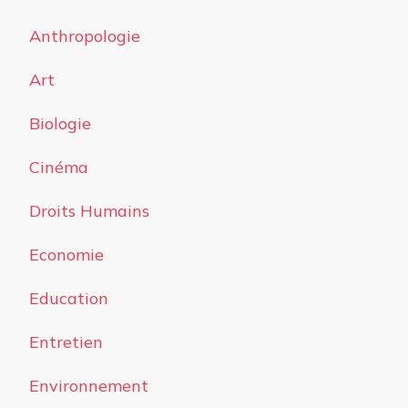
Anthropologie
Art
Biologie
Cinéma
Droits Humains
Economie
Education
Entretien
Environnement