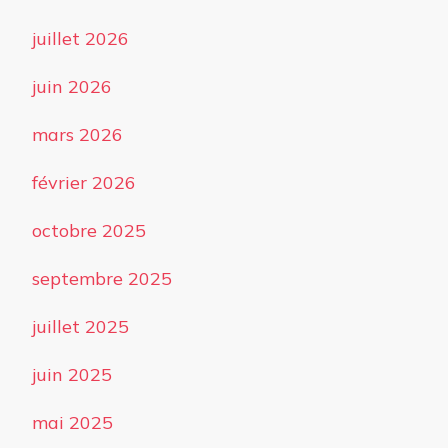
juillet 2026
juin 2026
mars 2026
février 2026
octobre 2025
septembre 2025
juillet 2025
juin 2025
mai 2025