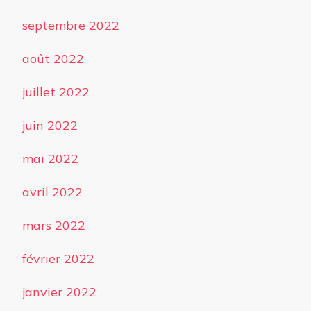
septembre 2022
août 2022
juillet 2022
juin 2022
mai 2022
avril 2022
mars 2022
février 2022
janvier 2022