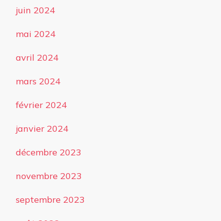
juin 2024
mai 2024
avril 2024
mars 2024
février 2024
janvier 2024
décembre 2023
novembre 2023
septembre 2023