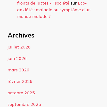
fronts de luttes - Fsociété
sur
Eco-
anxiété : maladie ou symptôme d’un
monde malade ?
Archives
juillet 2026
juin 2026
mars 2026
février 2026
octobre 2025
septembre 2025