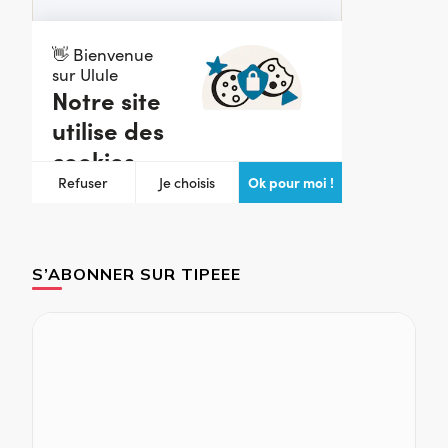
S’ABONNER SUR TIPEEE