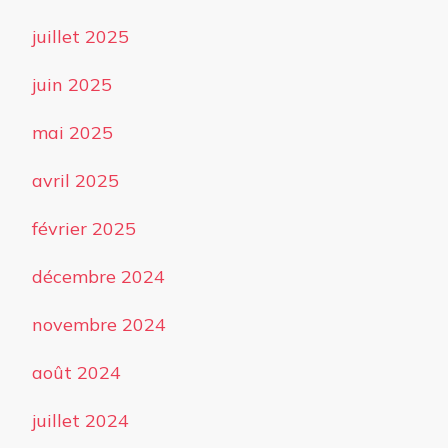
juillet 2025
juin 2025
mai 2025
avril 2025
février 2025
décembre 2024
novembre 2024
août 2024
juillet 2024