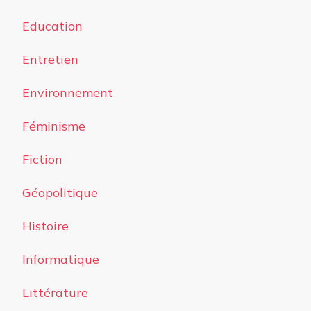
Education
Entretien
Environnement
Féminisme
Fiction
Géopolitique
Histoire
Informatique
Littérature