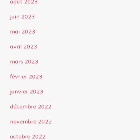
août 2023
juin 2023
mai 2023
avril 2023
mars 2023
février 2023
janvier 2023
décembre 2022
novembre 2022
octobre 2022