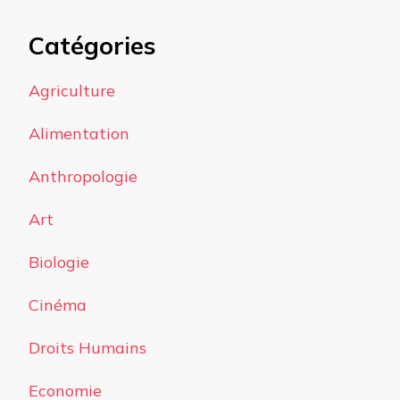
Catégories
Agriculture
Alimentation
Anthropologie
Art
Biologie
Cinéma
Droits Humains
Economie