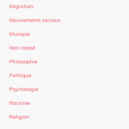
Migration
Mouvements sociaux
Musique
Non classé
Philosophie
Politique
Psychologie
Racisme
Religion