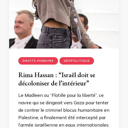
DROITS HUMAINS
GÉOPOLITIQUE
Rima Hassan : “Israël doit se
décoloniser de l’intérieur”
Le Madleen ou “Flotille pour la liberté”, ce
navire qui se dirigeait vers Gaza pour tenter
de contrer le criminel blocus humanitaire en
Palestine, a finalement été intercepté par
l’armée israélienne en eaux internationales.