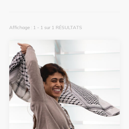
Affichage : 1 - 1 sur 1 RÉSULTATS