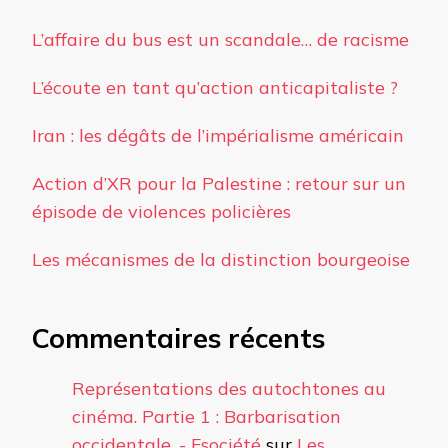
L’affaire du bus est un scandale… de racisme
L’écoute en tant qu’action anticapitaliste ?
Iran : les dégâts de l’impérialisme américain
Action d’XR pour la Palestine : retour sur un
épisode de violences policières
Les mécanismes de la distinction bourgeoise
Commentaires récents
Représentations des autochtones au
cinéma. Partie 1 : Barbarisation
occidentale. - Fsociété
sur
Les