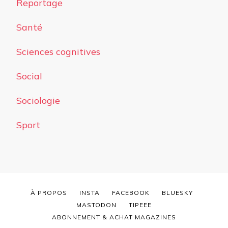
Reportage
Santé
Sciences cognitives
Social
Sociologie
Sport
À PROPOS
INSTA
FACEBOOK
BLUESKY
MASTODON
TIPEEE
ABONNEMENT & ACHAT MAGAZINES