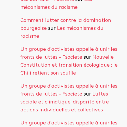
mécanismes du racisme
Comment lutter contre la domination
bourgeoise
sur
Les mécanismes du
racisme
Un groupe d’activistes appelle à unir les
fronts de luttes - Fsociété
sur
Nouvelle
Constitution et transition écologique : le
Chili retient son souffle
Un groupe d’activistes appelle à unir les
fronts de luttes - Fsociété
sur
Luttes
sociale et climatique, disparité entre
actions individuelles et collectives
Un groupe d’activistes appelle à unir les