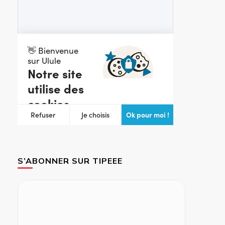
S’ABONNER SUR TIPEEE