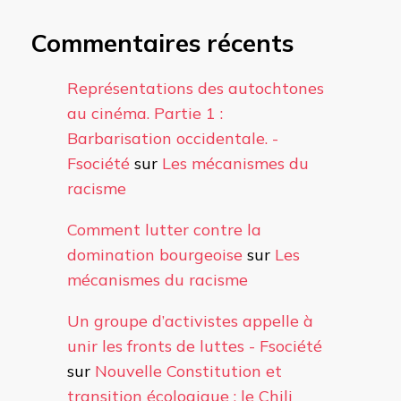
Commentaires récents
Représentations des autochtones
au cinéma. Partie 1 :
Barbarisation occidentale. -
Fsociété
sur
Les mécanismes du
racisme
Comment lutter contre la
domination bourgeoise
sur
Les
mécanismes du racisme
Un groupe d’activistes appelle à
unir les fronts de luttes - Fsociété
sur
Nouvelle Constitution et
transition écologique : le Chili