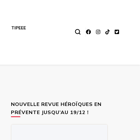
TIPEEE
NOUVELLE REVUE HÉROÏQUES EN
PRÉVENTE JUSQU’AU 19/12 !