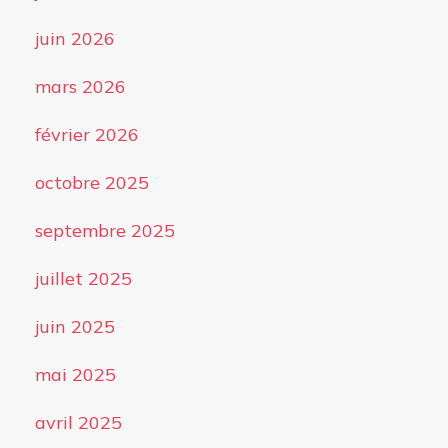
juin 2026
mars 2026
février 2026
octobre 2025
septembre 2025
juillet 2025
juin 2025
mai 2025
avril 2025