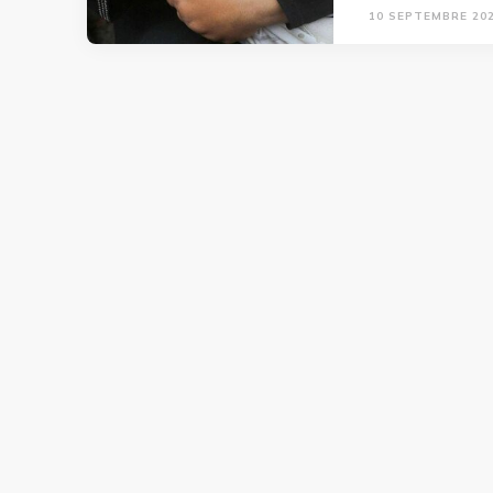
10 SEPTEMBRE 20