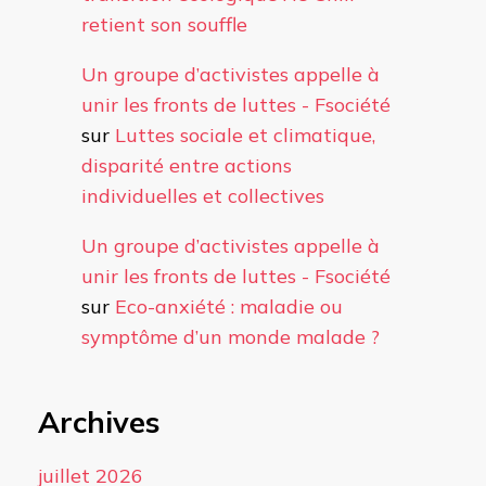
retient son souffle
Un groupe d’activistes appelle à
unir les fronts de luttes - Fsociété
sur
Luttes sociale et climatique,
disparité entre actions
individuelles et collectives
Un groupe d’activistes appelle à
unir les fronts de luttes - Fsociété
sur
Eco-anxiété : maladie ou
symptôme d’un monde malade ?
Archives
juillet 2026