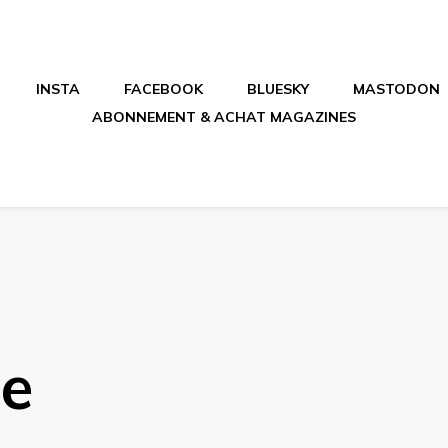
INSTA
FACEBOOK
BLUESKY
MASTODON
ABONNEMENT & ACHAT MAGAZINES
me