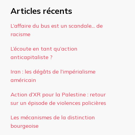
Articles récents
L’affaire du bus est un scandale… de
racisme
L’écoute en tant qu’action
anticapitaliste ?
Iran : les dégâts de l’impérialisme
américain
Action d’XR pour la Palestine : retour
sur un épisode de violences policières
Les mécanismes de la distinction
bourgeoise